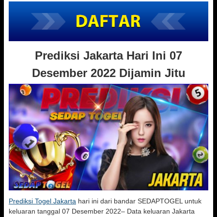
Prediksi Jakarta Hari Ini 07
Desember 2022 Dijamin Jitu
Prediksi Togel Jakarta
hari ini dari bandar SEDAPTOGEL untuk
keluaran tanggal 07 Desember 2022– Data keluaran Jakarta