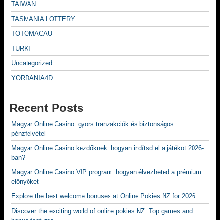
TAIWAN
TASMANIA LOTTERY
TOTOMACAU
TURKI
Uncategorized
YORDANIA4D
Recent Posts
Magyar Online Casino: gyors tranzakciók és biztonságos
pénzfelvétel
Magyar Online Casino kezdőknek: hogyan indítsd el a játékot 2026-
ban?
Magyar Online Casino VIP program: hogyan élvezheted a prémium
előnyöket
Explore the best welcome bonuses at Online Pokies NZ for 2026
Discover the exciting world of online pokies NZ: Top games and