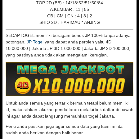
TOP 2D (BB) : 14*18*52*51*50*84
A.KEMBAR : 11 | 55
CB | CM | CN : 4 | 8 | 2
SHIO 2D : HARIMAU * ANJING
SEDAPTOGEL memiliki beragam bonus JP 100% tanpa adanya
potongan.
JP Togel
yang dapat anda peroleh yaitu 4D
10.000.000 | Jakarta JP 3D 1.000.000 | Jakarta JP 2D 100.000,
yang pastinya anda tidak akan mengalami kerugian.
Untuk anda semua yang tertarik bermain tetapi belum memiliki
id, maka silakan lakukan pendaftaran melalui link daftar di bawah
ini agar anda dapat langsung memainkan togel Jakarta.
Perlu anda pastikan juga agar semua data yang kami minta
sudah anda berikan dengan baik benar.