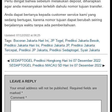
Perlu diingat bahwa sebelum melakukan deposit, diharapkan
agar anda menanyakan terlebih dahulu nomor tujuan transfer.
Anda dapat bertanya kepada customer service kami yang
sedang bertugas, karena nomor tujuan dapat berubah seiring
berjalannya waktu tanpa ada pemberitahuan.
Updated: 07/12/2022 at 06:25
Tags:
Bocoran Jakarta Hari Ini
,
JP Togel
,
Prediksi Jakarta Besok
,
Prediksi Jakarta Hari Ini
,
Prediksi Jakarta JP
,
Prediksi Jakarta
Tercepat
,
Prediksi JP Jakarta
,
Prediksi Sedaptogel
,
Syair Jakarta
◀
SEDAPTOGEL Prediksi Hongkong Hari Ini 07 Desember 2022
SEDAPTOGEL Prediksi MACAU 5D Hari Ini 07 Desember 2022
▶
LEAVE A REPLY
Your email address will not be published.
Required fields are
marked
*
Comment
*