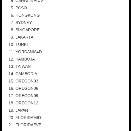
CAROLINADAY
PCSO
HONGKONG
SYDNEY
SINGAPORE
JAKARTA
TURKI
YORDANIA4D
KAMBOJA
TAIWAN
CAMBODIA
OREGON03
OREGON06
OREGON09
OREGON12
JAPAN
FLORIDAMID
FLORIDAEVE