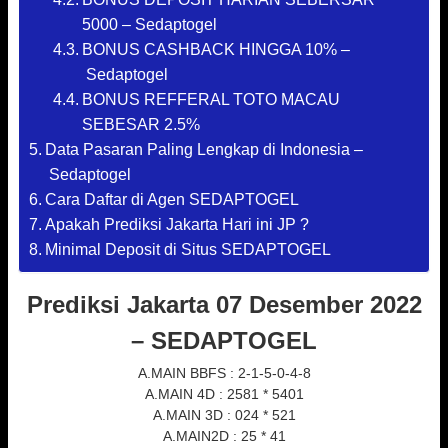
5000 – Sedaptogel
BONUS CASHBACK HINGGA 10% –
Sedaptogel
BONUS REFFERAL TOTO MACAU
SEBESAR 2.5%
Data Pasaran Paling Lengkap di Indonesia –
Sedaptogel
Cara Daftar di Agen SEDAPTOGEL
Apakah Prediksi Jakarta Hari ini JP ?
Minimal Deposit di Situs SEDAPTOGEL
Prediksi Jakarta 07 Desember 2022
– SEDAPTOGEL
A.MAIN BBFS : 2-1-5-0-4-8
A.MAIN 4D : 2581 * 5401
A.MAIN 3D : 024 * 521
A.MAIN2D : 25 * 41