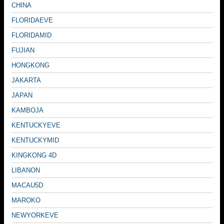
CHINA
FLORIDAEVE
FLORIDAMID
FUJIAN
HONGKONG
JAKARTA
JAPAN
KAMBOJA
KENTUCKYEVE
KENTUCKYMID
KINGKONG 4D
LIBANON
MACAU5D
MAROKO
NEWYORKEVE