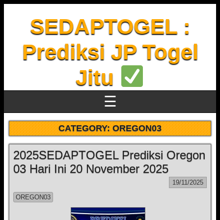
SEDAPTOGEL :
Prediksi JP Togel
Jitu
☰
CATEGORY:
OREGON03
2025SEDAPTOGEL Prediksi Oregon
03 Hari Ini 20 November 2025
19/11/2025
OREGON03