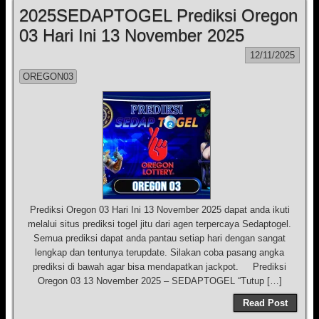
2025SEDAPTOGEL Prediksi Oregon
03 Hari Ini 13 November 2025
12/11/2025
OREGON03
Prediksi Oregon 03 Hari Ini 13 November 2025 dapat anda ikuti
melalui situs prediksi togel jitu dari agen terpercaya Sedaptogel.
Semua prediksi dapat anda pantau setiap hari dengan sangat
lengkap dan tentunya terupdate. Silakan coba pasang angka
prediksi di bawah agar bisa mendapatkan jackpot. Prediksi
Oregon 03 13 November 2025 – SEDAPTOGEL “Tutup […]
Read Post