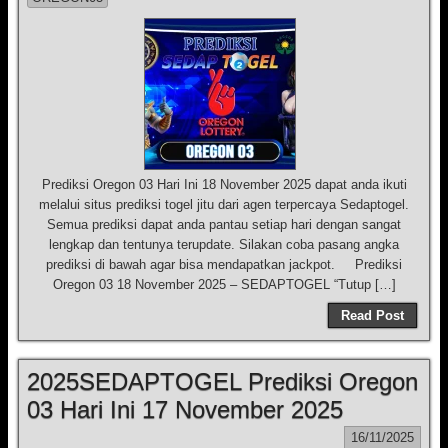
Prediksi Oregon 03 Hari Ini 18 November 2025 dapat anda ikuti
melalui situs prediksi togel jitu dari agen terpercaya Sedaptogel.
Semua prediksi dapat anda pantau setiap hari dengan sangat
lengkap dan tentunya terupdate. Silakan coba pasang angka
prediksi di bawah agar bisa mendapatkan jackpot. Prediksi
Oregon 03 18 November 2025 – SEDAPTOGEL “Tutup […]
Read Post
2025SEDAPTOGEL Prediksi Oregon
03 Hari Ini 17 November 2025
16/11/2025