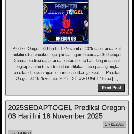
Prediksi Oregon 03 Hari Ini 19 November 2025 dapat anda ikuti
melalui situs prediksi togel jitu dari agen terpercaya Sedaptogel.
Semua prediksi dapat anda pantau setiap hari dengan sangat
lengkap dan tentunya terupdate. Silakan coba pasang angka
prediksi di bawah agar bisa mendapatkan jackpot. Prediksi
Oregon 03 19 November 2025 – SEDAPTOGEL “Tutup […]
Read Post
2025SEDAPTOGEL Prediksi Oregon
03 Hari Ini 18 November 2025
17/11/2025
OREGON03