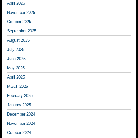
April 2026
November 2025
October 2025
September 2025
August 2025
July 2025
June 2025
May 2025
April 2025
March 2025
February 2025
January 2025
December 2024
November 2024
October 2024