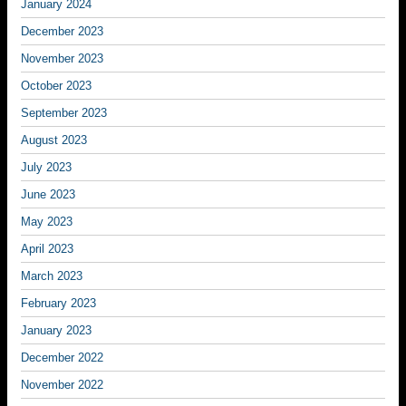
January 2024
December 2023
November 2023
October 2023
September 2023
August 2023
July 2023
June 2023
May 2023
April 2023
March 2023
February 2023
January 2023
December 2022
November 2022