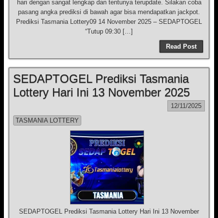
hari dengan sangat lengkap dan tentunya terupdate. Silakan coba
pasang angka prediksi di bawah agar bisa mendapatkan jackpot.
Prediksi Tasmania Lottery09 14 November 2025 – SEDAPTOGEL
“Tutup 09:30 […]
Read Post
SEDAPTOGEL Prediksi Tasmania
Lottery Hari Ini 13 November 2025
12/11/2025
TASMANIA LOTTERY
SEDAPTOGEL Prediksi Tasmania Lottery Hari Ini 13 November