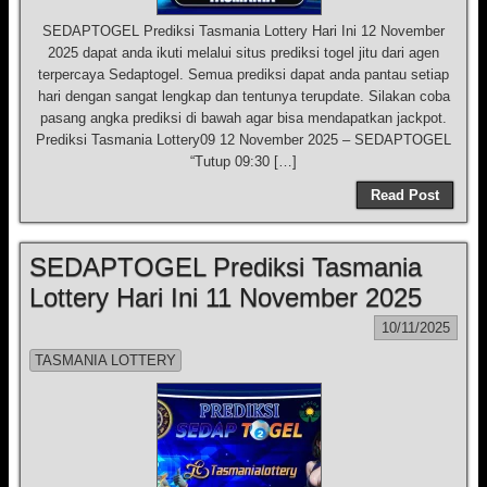
SEDAPTOGEL Prediksi Tasmania Lottery Hari Ini 12 November
2025 dapat anda ikuti melalui situs prediksi togel jitu dari agen
terpercaya Sedaptogel. Semua prediksi dapat anda pantau setiap
hari dengan sangat lengkap dan tentunya terupdate. Silakan coba
pasang angka prediksi di bawah agar bisa mendapatkan jackpot.
Prediksi Tasmania Lottery09 12 November 2025 – SEDAPTOGEL
“Tutup 09:30 […]
Read Post
SEDAPTOGEL Prediksi Tasmania
Lottery Hari Ini 11 November 2025
10/11/2025
TASMANIA LOTTERY