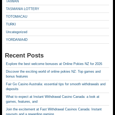
TAIWAN
TASMANIA LOTTERY
TOTOMACAU
TURKI
Uncategorized
YORDANIA4D
Recent Posts
Explore the best welcome bonuses at Online Pokies NZ for 2026
Discover the exciting world of online pokies NZ: Top games and
bonus features
Fair Go Casino Australia: essential tips for smooth withdrawals and
deposits
What to expect at Instant Withdrawal Casino Canada: a look at
games, features, and
Join the excitement at Fast Withdrawal Casinos Canada: Instant
payouts and a rewarding gaming