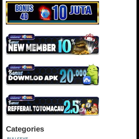
Categories