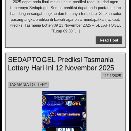
2025 dapat anda ikuti melalui situs prediksi togel jitu dari agen
terpercaya Sedaptogel. Semua prediksi dapat anda pantau setiap
hari dengan sangat lengkap dan tentunya terupdate. Silakan coba
pasang angka prediksi di bawah agar bisa mendapatkan jackpot.
Prediksi Tasmania Lottery09 13 November 2025 – SEDAPTOGEL
“Tutup 09:30 […]
Read Post
SEDAPTOGEL Prediksi Tasmania
Lottery Hari Ini 12 November 2025
11/11/2025
TASMANIA LOTTERY