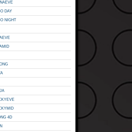
INAEVE
GO DAY
O NIGHT
DAEVE
AMID
ONG
TA
JA
CKYEVE
CKYMID
ONG 4D
N