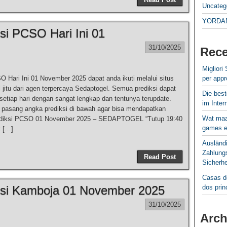
Uncateg
YORDA
 PCSO Hari Ini 01
31/10/2025
Rece
Migliori 
O Hari Ini 01 November 2025 dapat anda ikuti melalui situs
per appr
l jitu dari agen terpercaya Sedaptogel. Semua prediksi dapat
Die best
setiap hari dengan sangat lengkap dan tentunya terupdate.
im Inter
 pasang angka prediksi di bawah agar bisa mendapatkan
Wat maak
ediksi PCSO 01 November 2025 – SEDAPTOGEL “Tutup 19:40
games e
t […]
Ausländ
Zahlung
Read Post
Sicherhe
Casas d
i Kamboja 01 November 2025
dos prin
31/10/2025
Arch