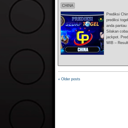
CHINA
Prediksi Chin
prediksi toge
anda pantau 
Silakan coba
jackpot. Pr
WIB – Result
« Older posts