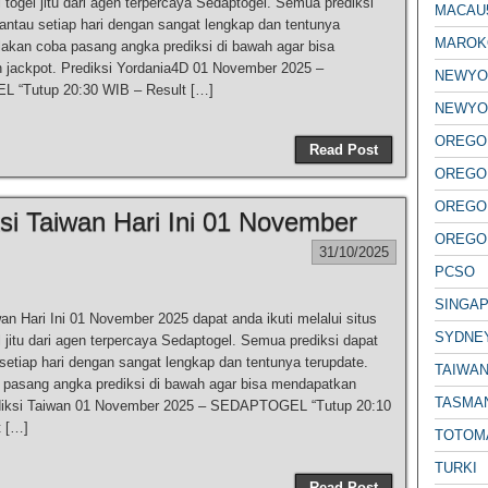
i togel jitu dari agen terpercaya Sedaptogel. Semua prediksi
MACAU
antau setiap hari dengan sangat lengkap dan tentunya
MAROK
ilakan coba pasang angka prediksi di bawah agar bisa
jackpot. Prediksi Yordania4D 01 November 2025 –
NEWYO
“Tutup 20:30 WIB – Result […]
NEWYO
OREGO
Read Post
OREGO
OREGO
 Taiwan Hari Ini 01 November
OREGO
31/10/2025
PCSO
SINGA
wan Hari Ini 01 November 2025 dapat anda ikuti melalui situs
SYDNE
l jitu dari agen terpercaya Sedaptogel. Semua prediksi dapat
setiap hari dengan sangat lengkap dan tentunya terupdate.
TAIWA
 pasang angka prediksi di bawah agar bisa mendapatkan
TASMAN
ediksi Taiwan 01 November 2025 – SEDAPTOGEL “Tutup 20:10
t […]
TOTOM
TURKI
Read Post