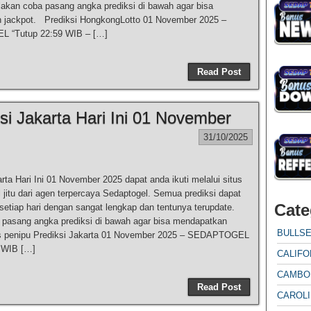
ilakan coba pasang angka prediksi di bawah agar bisa
 jackpot. Prediksi HongkongLotto 01 November 2025 –
 “Tutup 22:59 WIB – […]
Read Post
 Jakarta Hari Ini 01 November
31/10/2025
rta Hari Ini 01 November 2025 dapat anda ikuti melalui situs
l jitu dari agen terpercaya Sedaptogel. Semua prediksi dapat
Cate
setiap hari dengan sangat lengkap dan tentunya terupdate.
 pasang angka prediksi di bawah agar bisa mendapatkan
BULLS
tus penipu Prediksi Jakarta 01 November 2025 – SEDAPTOGEL
0 WIB […]
CALIFO
CAMBO
Read Post
CAROL