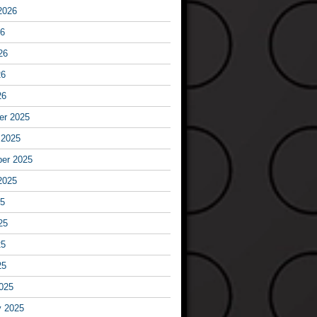
2026
26
26
26
26
r 2025
 2025
er 2025
2025
25
25
25
25
025
y 2025