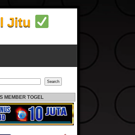
 Jitu
Search
S MEMBER TOGEL