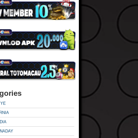
gories
EYE
RNIA
DIA
INADAY