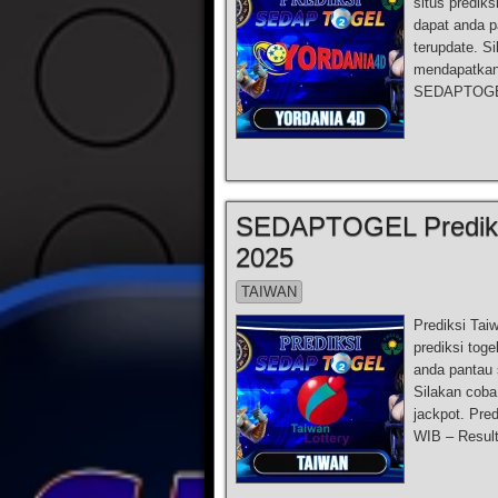
situs prediks
dapat anda p
terupdate. S
mendapatkan 
SEDAPTOGEL 
SEDAPTOGEL Prediksi
2025
TAIWAN
Prediksi Tai
prediksi toge
anda pantau 
Silakan coba
jackpot. Pr
WIB – Resul