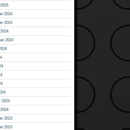
 2025
r 2024
r 2024
 2024
er 2024
2024
24
24
24
24
024
y 2024
 2024
r 2023
r 2023