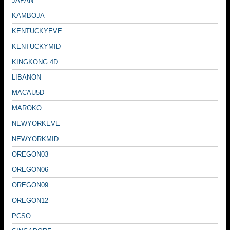
JAPAN
KAMBOJA
KENTUCKYEVE
KENTUCKYMID
KINGKONG 4D
LIBANON
MACAU5D
MAROKO
NEWYORKEVE
NEWYORKMID
OREGON03
OREGON06
OREGON09
OREGON12
PCSO