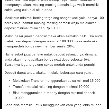
mempunyai akun, masing-masing pemain juga wajib memiliki
saldo yang cukup di akun anda.
Meskipun minimal betting tergolong sangat kecil yaitu hanya 100
perak saja, namun masing-masing pemain wajib melakukan
deposit minimal mulai dari Rp 10.000.
Makin besar jumlah deposit maka akan semakin baik. Jika anda
melakukan deposit dengan nominal 100.000 maka anda akan
memperoleh bonus new member senilai 20%.
Hal tersebut juga berlaku untuk deposit selanjutnya, dimana
anda akan mendapatkan bonus next depo sebesar 5%.
Syaratnya juga tergolong cukup mudah untuk anda penuhi.
Deposit dapat anda lakukan melalui beberapa cara yaitu :
Melakukan Transfer menggunakan pulsa minimal 15.000
Transfer melalui rekening dengan minimal 10.000
Bisa menggunakan e-money dengan minimal deposit
10.000
Anda bisa memilih untuk menggunakan cara yang lebih mudah