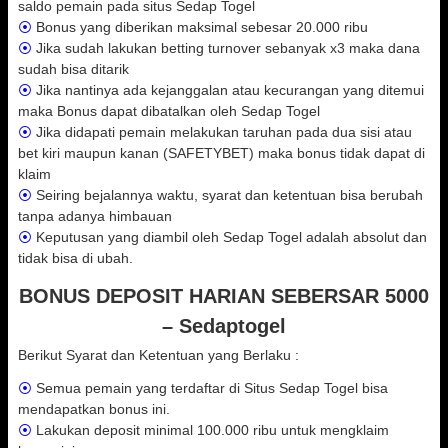
saldo pemain pada situs Sedap Togel
⦿
Bonus yang diberikan maksimal sebesar 20.000 ribu
⦿
Jika sudah lakukan betting turnover sebanyak x3 maka dana
sudah bisa ditarik
⦿
Jika nantinya ada kejanggalan atau kecurangan yang ditemui
maka Bonus dapat dibatalkan oleh Sedap Togel
⦿
Jika didapati pemain melakukan taruhan pada dua sisi atau
bet kiri maupun kanan (SAFETYBET) maka bonus tidak dapat di
klaim
⦿
Seiring bejalannya waktu, syarat dan ketentuan bisa berubah
tanpa adanya himbauan
⦿
Keputusan yang diambil oleh Sedap Togel adalah absolut dan
tidak bisa di ubah.
BONUS DEPOSIT HARIAN SEBERSAR 5000
– Sedaptogel
Berikut Syarat dan Ketentuan yang Berlaku :
⦿
Semua pemain yang terdaftar di Situs Sedap Togel bisa
mendapatkan bonus ini.
⦿
Lakukan deposit minimal 100.000 ribu untuk mengklaim