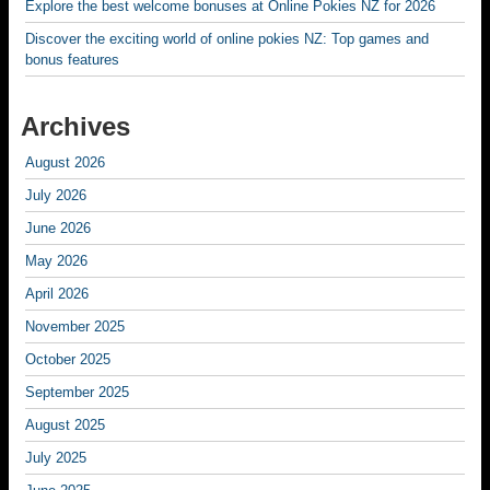
Explore the best welcome bonuses at Online Pokies NZ for 2026
Discover the exciting world of online pokies NZ: Top games and
bonus features
Archives
August 2026
July 2026
June 2026
May 2026
April 2026
November 2025
October 2025
September 2025
August 2025
July 2025