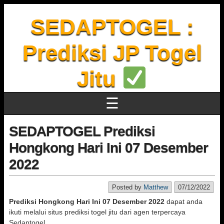
SEDAPTOGEL :
Prediksi JP Togel
Jitu
☰
SEDAPTOGEL Prediksi
Hongkong Hari Ini 07 Desember
2022
Posted by
Matthew
07/12/2022
Prediksi Hongkong Hari Ini 07 Desember 2022
dapat anda
ikuti melalui situs prediksi togel jitu dari agen terpercaya
Sedaptogel.