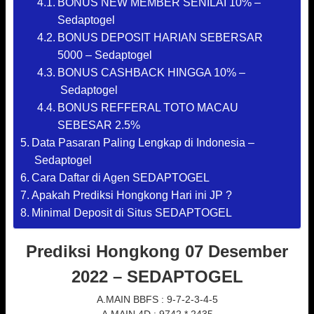
BONUS NEW MEMBER SENILAI 10% –
Sedaptogel
BONUS DEPOSIT HARIAN SEBERSAR
5000 – Sedaptogel
BONUS CASHBACK HINGGA 10% –
Sedaptogel
BONUS REFFERAL TOTO MACAU
SEBESAR 2.5%
Data Pasaran Paling Lengkap di Indonesia –
Sedaptogel
Cara Daftar di Agen SEDAPTOGEL
Apakah Prediksi Hongkong Hari ini JP ?
Minimal Deposit di Situs SEDAPTOGEL
Prediksi Hongkong 07 Desember
2022 – SEDAPTOGEL
A.MAIN BBFS : 9-7-2-3-4-5