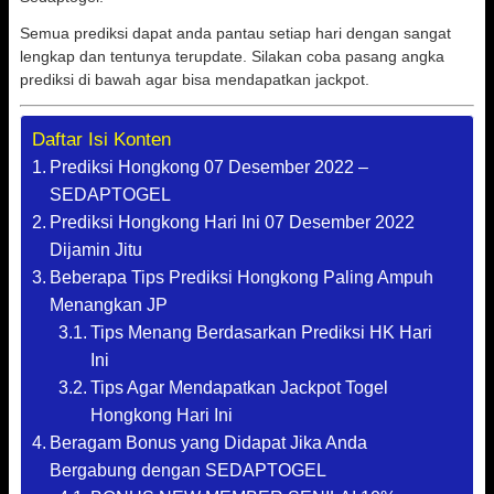
Semua prediksi dapat anda pantau setiap hari dengan sangat
lengkap dan tentunya terupdate. Silakan coba pasang angka
prediksi di bawah agar bisa mendapatkan jackpot.
Daftar Isi Konten
Prediksi Hongkong 07 Desember 2022 –
SEDAPTOGEL
Prediksi Hongkong Hari Ini 07 Desember 2022
Dijamin Jitu
Beberapa Tips Prediksi Hongkong Paling Ampuh
Menangkan JP
Tips Menang Berdasarkan Prediksi HK Hari
Ini
Tips Agar Mendapatkan Jackpot Togel
Hongkong Hari Ini
Beragam Bonus yang Didapat Jika Anda
Bergabung dengan SEDAPTOGEL