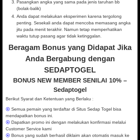
Pasangkan angka yang sama pada jenis taruhan bb
(bolak-balik)
Anda dapat melakukan eksperimen karena tergolong
penting. Sesekali anda dapat mencoba memasang angka
jitu pada menit terakhir. Namun tetap memperhatikan
waktu tutup pasang agar tidak ketinggalan.
Beragam Bonus yang Didapat Jika
Anda Bergabung dengan
SEDAPTOGEL
BONUS NEW MEMBER SENILAI 10% –
Sedaptogel
Berikut Syarat dan Ketentuan yang Berlaku :
⦿
Semua pemain yang terdaftar di Situs Sedap Togel bisa
mendapatkan bonus ini.
⦿
Dapatkan promo ini dengan melakukan konfirmasi melalui
Customer Service kami
⦿
Bonus yang sudah berhasil diklaim akan otomatis masuk ke