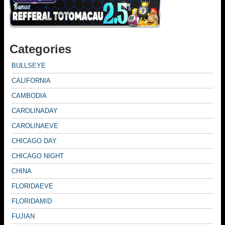
Categories
BULLSEYE
CALIFORNIA
CAMBODIA
CAROLINADAY
CAROLINAEVE
CHICAGO DAY
CHICAGO NIGHT
CHINA
FLORIDAEVE
FLORIDAMID
FUJIAN