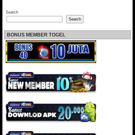
Search
Search
BONUS MEMBER TOGEL