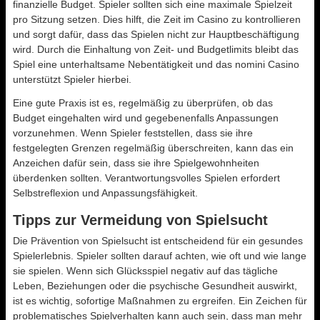
finanzielle Budget. Spieler sollten sich eine maximale Spielzeit
pro Sitzung setzen. Dies hilft, die Zeit im Casino zu kontrollieren
und sorgt dafür, dass das Spielen nicht zur Hauptbeschäftigung
wird. Durch die Einhaltung von Zeit- und Budgetlimits bleibt das
Spiel eine unterhaltsame Nebentätigkeit und das nomini Casino
unterstützt Spieler hierbei.
Eine gute Praxis ist es, regelmäßig zu überprüfen, ob das
Budget eingehalten wird und gegebenenfalls Anpassungen
vorzunehmen. Wenn Spieler feststellen, dass sie ihre
festgelegten Grenzen regelmäßig überschreiten, kann das ein
Anzeichen dafür sein, dass sie ihre Spielgewohnheiten
überdenken sollten. Verantwortungsvolles Spielen erfordert
Selbstreflexion und Anpassungsfähigkeit.
Tipps zur Vermeidung von Spielsucht
Die Prävention von Spielsucht ist entscheidend für ein gesundes
Spielerlebnis. Spieler sollten darauf achten, wie oft und wie lange
sie spielen. Wenn sich Glücksspiel negativ auf das tägliche
Leben, Beziehungen oder die psychische Gesundheit auswirkt,
ist es wichtig, sofortige Maßnahmen zu ergreifen. Ein Zeichen für
problematisches Spielverhalten kann auch sein, dass man mehr