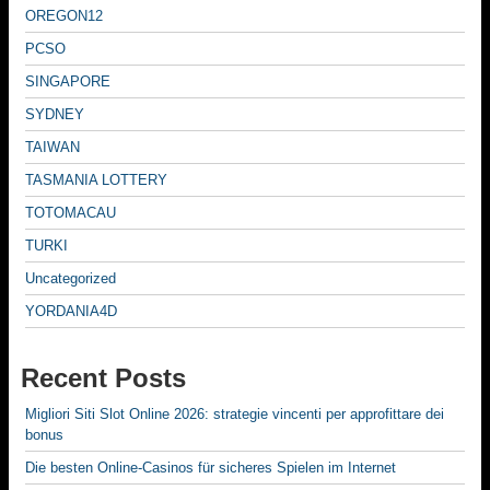
OREGON12
PCSO
SINGAPORE
SYDNEY
TAIWAN
TASMANIA LOTTERY
TOTOMACAU
TURKI
Uncategorized
YORDANIA4D
Recent Posts
Migliori Siti Slot Online 2026: strategie vincenti per approfittare dei
bonus
Die besten Online-Casinos für sicheres Spielen im Internet