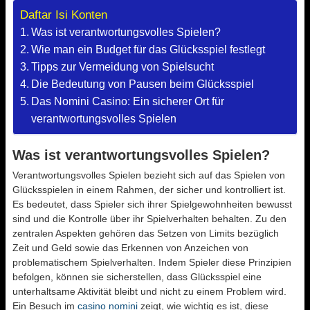
Daftar Isi Konten
Was ist verantwortungsvolles Spielen?
Wie man ein Budget für das Glücksspiel festlegt
Tipps zur Vermeidung von Spielsucht
Die Bedeutung von Pausen beim Glücksspiel
Das Nomini Casino: Ein sicherer Ort für
verantwortungsvolles Spielen
Was ist verantwortungsvolles Spielen?
Verantwortungsvolles Spielen bezieht sich auf das Spielen von
Glücksspielen in einem Rahmen, der sicher und kontrolliert ist.
Es bedeutet, dass Spieler sich ihrer Spielgewohnheiten bewusst
sind und die Kontrolle über ihr Spielverhalten behalten. Zu den
zentralen Aspekten gehören das Setzen von Limits bezüglich
Zeit und Geld sowie das Erkennen von Anzeichen von
problematischem Spielverhalten. Indem Spieler diese Prinzipien
befolgen, können sie sicherstellen, dass Glücksspiel eine
unterhaltsame Aktivität bleibt und nicht zu einem Problem wird.
Ein Besuch im
casino nomini
zeigt, wie wichtig es ist, diese