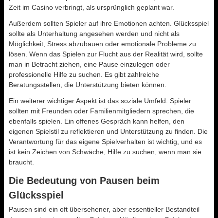
Zeit im Casino verbringt, als ursprünglich geplant war.
Außerdem sollten Spieler auf ihre Emotionen achten. Glücksspiel
sollte als Unterhaltung angesehen werden und nicht als
Möglichkeit, Stress abzubauen oder emotionale Probleme zu
lösen. Wenn das Spielen zur Flucht aus der Realität wird, sollte
man in Betracht ziehen, eine Pause einzulegen oder
professionelle Hilfe zu suchen. Es gibt zahlreiche
Beratungsstellen, die Unterstützung bieten können.
Ein weiterer wichtiger Aspekt ist das soziale Umfeld. Spieler
sollten mit Freunden oder Familienmitgliedern sprechen, die
ebenfalls spielen. Ein offenes Gespräch kann helfen, den
eigenen Spielstil zu reflektieren und Unterstützung zu finden. Die
Verantwortung für das eigene Spielverhalten ist wichtig, und es
ist kein Zeichen von Schwäche, Hilfe zu suchen, wenn man sie
braucht.
Die Bedeutung von Pausen beim
Glücksspiel
Pausen sind ein oft übersehener, aber essentieller Bestandteil