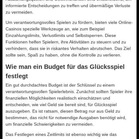
informierte Entscheidungen zu treffen und übermäßige Verluste
zu vermeiden.
Um verantwortungsvolles Spielen zu fördern, bieten viele Online-
Casinos spezielle Werkzeuge an, wie zum Beispiel
Einzahlungslimits, Verlustlimits und Selbstsperren. Diese
Funktionen helfen Spielern, ihre Aktivitäten zu steuern und zu
verhindern, dass sie in riskantes Verhalten abrutschen. Das Ziel
sollte sein, Spaß zu haben, ohne die Kontrolle zu verlieren.
Wie man ein Budget für das Glücksspiel
festlegt
Ein gut durchdachtes Budget ist der Schlüssel zu einem
verantwortungsvollen Spielerlebnis. Zunächst sollten Spieler ihre
finanziellen Möglichkeiten realistisch einschätzen und
entscheiden, wie viel Geld sie bereit sind, für Glücksspiel
auszugeben. Es ist ratsam, diesen Betrag nur aus Geld zu
bestimmen, das nicht für notwendige Ausgaben benötigt wird,
um finanzielle Schwierigkeiten zu vermeiden.
Das Festlegen eines Zeitlimits ist ebenso wichtig wie das