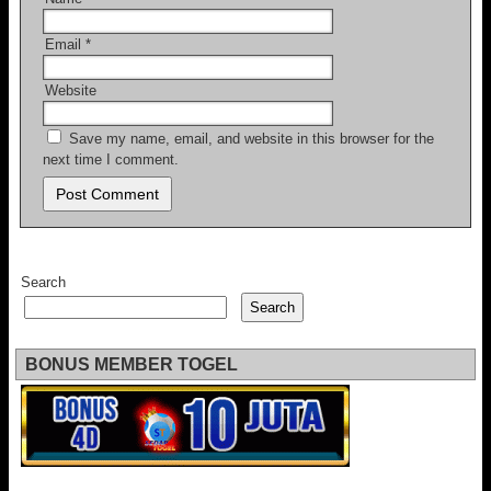
Email
*
Website
Save my name, email, and website in this browser for the
next time I comment.
Search
Search
BONUS MEMBER TOGEL