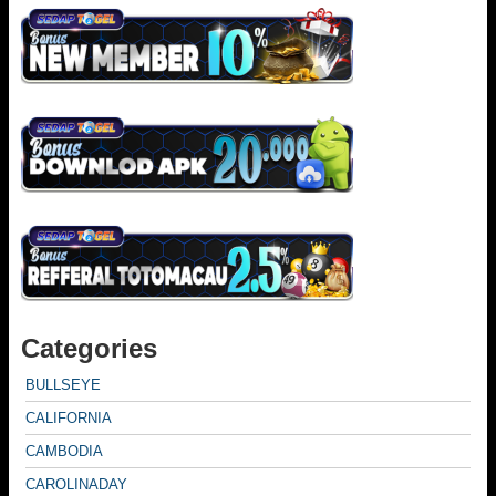
Categories
BULLSEYE
CALIFORNIA
CAMBODIA
CAROLINADAY