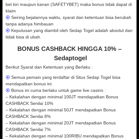
bet kiri maupun kanan (SAFETYBET) maka bonus tidak dapat di
klaim
⦿
Seiring bejalannya waktu, syarat dan ketentuan bisa berubah
tanpa adanya himbauan
⦿
Keputusan yang diambil oleh Sedap Togel adalah absolut dan
tidak bisa di ubah.
BONUS CASHBACK HINGGA 10% –
Sedaptogel
Berikut Syarat dan Ketentuan yang Berlaku :
⦿
Semua pemain yang terdaftar di Situs Sedap Togel bisa
mendapatkan bonus ini.
⦿
Bonus ini cuma berlaku untuk game live casino :
– Kekalahan dengan minimal 100JT mendapatkan Bonus
CASHBACK Senilai 10%
– Kekalahan dengan minimal 50JT mendapatkan Bonus
CASHBACK Senilai 8%
– Kekalahan dengan minimal 20JT mendapatkan Bonus
CASHBACK Senilai 7%
– Kekalahan dengan minimal 100RIBU mendapatkan Bonus