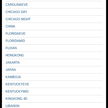
CAROLINAEVE
CHICAGO DAY
CHICAGO NIGHT
CHINA
FLORIDAEVE
FLORIDAMID
FUJIAN
HONGKONG
JAKARTA
JAPAN
KAMBOJA
KENTUCKYEVE
KENTUCKYMID
KINGKONG 4D
LIBANON