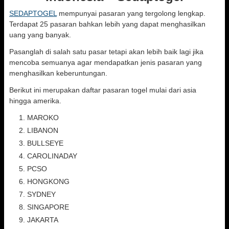
SEDAPTOGEL
mempunyai pasaran yang tergolong lengkap.
Terdapat 25 pasaran bahkan lebih yang dapat menghasilkan
uang yang banyak.
Pasanglah di salah satu pasar tetapi akan lebih baik lagi jika
mencoba semuanya agar mendapatkan jenis pasaran yang
menghasilkan keberuntungan.
Berikut ini merupakan daftar pasaran togel mulai dari asia
hingga amerika.
MAROKO
LIBANON
BULLSEYE
CAROLINADAY
PCSO
HONGKONG
SYDNEY
SINGAPORE
JAKARTA