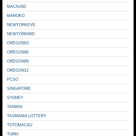
MACAU5D
MAROKO
NEWYORKEVE
NEWYORKMID
OREGON03
OREGON06
OREGON09
OREGON12
PCSO
SINGAPORE
SYDNEY
TAIWAN
TASMANIA LOTTERY
TOTOMACAU
TURKI