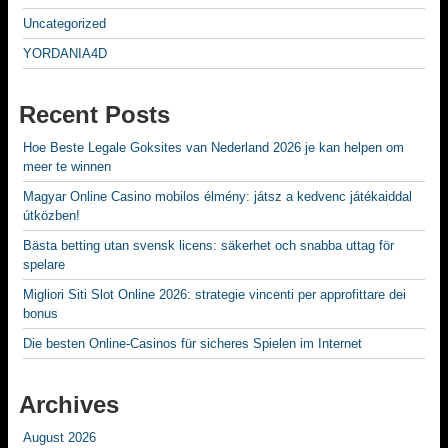
Uncategorized
YORDANIA4D
Recent Posts
Hoe Beste Legale Goksites van Nederland 2026 je kan helpen om
meer te winnen
Magyar Online Casino mobilos élmény: játsz a kedvenc játékaiddal
útközben!
Bästa betting utan svensk licens: säkerhet och snabba uttag för
spelare
Migliori Siti Slot Online 2026: strategie vincenti per approfittare dei
bonus
Die besten Online-Casinos für sicheres Spielen im Internet
Archives
August 2026