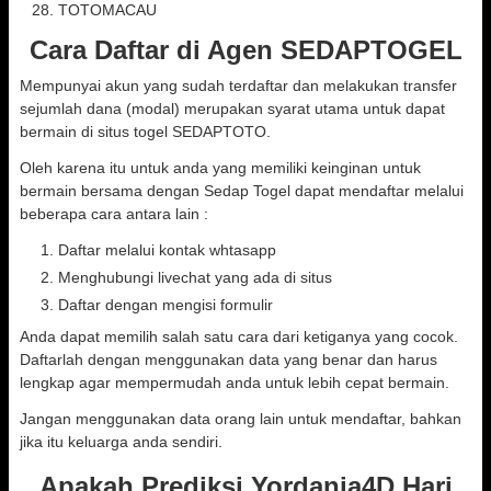
TOTOMACAU
Cara Daftar di Agen SEDAPTOGEL
Mempunyai akun yang sudah terdaftar dan melakukan transfer
sejumlah dana (modal) merupakan syarat utama untuk dapat
bermain di situs togel SEDAPTOTO.
Oleh karena itu untuk anda yang memiliki keinginan untuk
bermain bersama dengan Sedap Togel dapat mendaftar melalui
beberapa cara antara lain :
Daftar melalui kontak whtasapp
Menghubungi livechat yang ada di situs
Daftar dengan mengisi formulir
Anda dapat memilih salah satu cara dari ketiganya yang cocok.
Daftarlah dengan menggunakan data yang benar dan harus
lengkap agar mempermudah anda untuk lebih cepat bermain.
Jangan menggunakan data orang lain untuk mendaftar, bahkan
jika itu keluarga anda sendiri.
Apakah Prediksi Yordania4D Hari