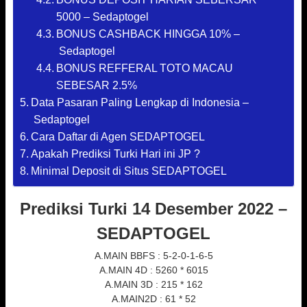
5000 – Sedaptogel
BONUS CASHBACK HINGGA 10% –
Sedaptogel
BONUS REFFERAL TOTO MACAU
SEBESAR 2.5%
Data Pasaran Paling Lengkap di Indonesia –
Sedaptogel
Cara Daftar di Agen SEDAPTOGEL
Apakah Prediksi Turki Hari ini JP ?
Minimal Deposit di Situs SEDAPTOGEL
Prediksi Turki 14 Desember 2022 –
SEDAPTOGEL
A.MAIN BBFS : 5-2-0-1-6-5
A.MAIN 4D : 5260 * 6015
A.MAIN 3D : 215 * 162
A.MAIN2D : 61 * 52