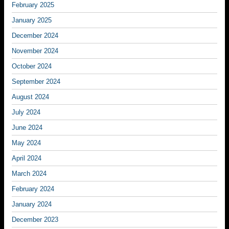
February 2025
January 2025
December 2024
November 2024
October 2024
September 2024
August 2024
July 2024
June 2024
May 2024
April 2024
March 2024
February 2024
January 2024
December 2023