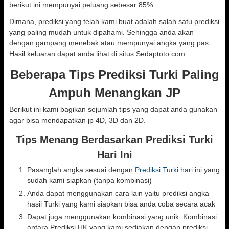
berikut ini mempunyai peluang sebesar 85%.
Dimana, prediksi yang telah kami buat adalah salah satu prediksi
yang paling mudah untuk dipahami. Sehingga anda akan
dengan gampang menebak atau mempunyai angka yang pas.
Hasil keluaran dapat anda lihat di situs Sedaptoto.com
Beberapa Tips Prediksi Turki Paling
Ampuh Menangkan JP
Berikut ini kami bagikan sejumlah tips yang dapat anda gunakan
agar bisa mendapatkan jp 4D, 3D dan 2D.
Tips Menang Berdasarkan Prediksi Turki
Hari Ini
Pasanglah angka sesuai dengan
Prediksi Turki hari ini
yang
sudah kami siapkan (tanpa kombinasi)
Anda dapat menggunakan cara lain yaitu prediksi angka
hasil Turki yang kami siapkan bisa anda coba secara acak
Dapat juga menggunakan kombinasi yang unik. Kombinasi
antara Prediksi HK yang kami sediakan dengan prediksi