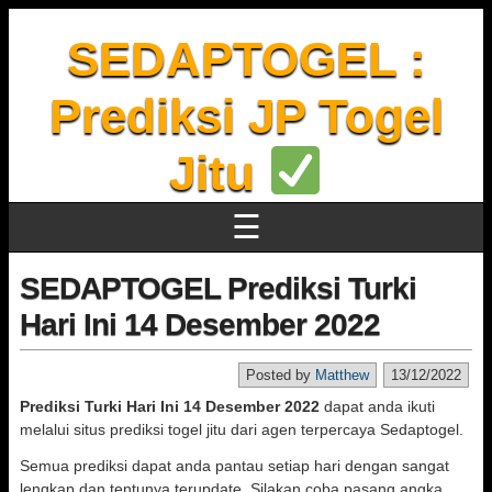
SEDAPTOGEL :
Prediksi JP Togel
Jitu
☰
SEDAPTOGEL Prediksi Turki
Hari Ini 14 Desember 2022
Posted by
Matthew
13/12/2022
Prediksi Turki Hari Ini 14 Desember 2022
dapat anda ikuti
melalui situs prediksi togel jitu dari agen terpercaya Sedaptogel.
Semua prediksi dapat anda pantau setiap hari dengan sangat
lengkap dan tentunya terupdate. Silakan coba pasang angka