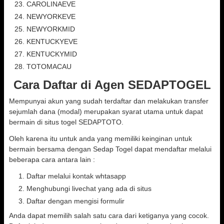
CAROLINAEVE
NEWYORKEVE
NEWYORKMID
KENTUCKYEVE
KENTUCKYMID
TOTOMACAU
Cara Daftar di Agen SEDAPTOGEL
Mempunyai akun yang sudah terdaftar dan melakukan transfer
sejumlah dana (modal) merupakan syarat utama untuk dapat
bermain di situs togel SEDAPTOTO.
Oleh karena itu untuk anda yang memiliki keinginan untuk
bermain bersama dengan Sedap Togel dapat mendaftar melalui
beberapa cara antara lain :
Daftar melalui kontak whtasapp
Menghubungi livechat yang ada di situs
Daftar dengan mengisi formulir
Anda dapat memilih salah satu cara dari ketiganya yang cocok.