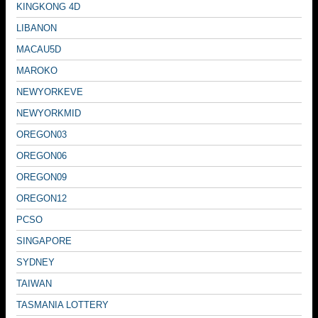
KINGKONG 4D
LIBANON
MACAU5D
MAROKO
NEWYORKEVE
NEWYORKMID
OREGON03
OREGON06
OREGON09
OREGON12
PCSO
SINGAPORE
SYDNEY
TAIWAN
TASMANIA LOTTERY