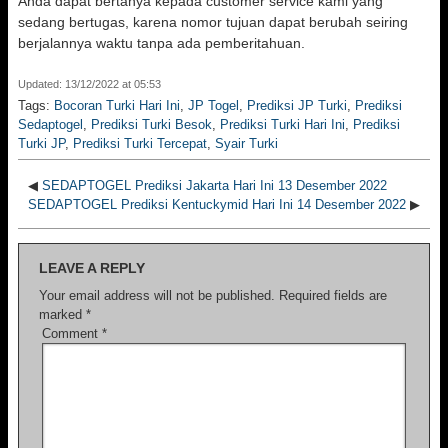
Anda dapat bertanya kepada customer service kami yang
sedang bertugas, karena nomor tujuan dapat berubah seiring
berjalannya waktu tanpa ada pemberitahuan.
Updated: 13/12/2022 at 05:53
Tags:
Bocoran Turki Hari Ini
,
JP Togel
,
Prediksi JP Turki
,
Prediksi
Sedaptogel
,
Prediksi Turki Besok
,
Prediksi Turki Hari Ini
,
Prediksi
Turki JP
,
Prediksi Turki Tercepat
,
Syair Turki
◀
SEDAPTOGEL Prediksi Jakarta Hari Ini 13 Desember 2022
SEDAPTOGEL Prediksi Kentuckymid Hari Ini 14 Desember 2022
▶
LEAVE A REPLY
Your email address will not be published.
Required fields are
marked
*
Comment
*