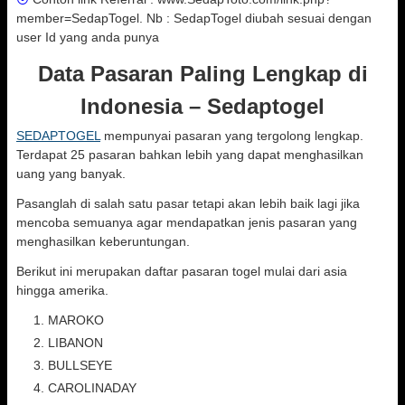
member=SedapTogel. Nb : SedapTogel diubah sesuai dengan
user Id yang anda punya
Data Pasaran Paling Lengkap di
Indonesia – Sedaptogel
SEDAPTOGEL
mempunyai pasaran yang tergolong lengkap.
Terdapat 25 pasaran bahkan lebih yang dapat menghasilkan
uang yang banyak.
Pasanglah di salah satu pasar tetapi akan lebih baik lagi jika
mencoba semuanya agar mendapatkan jenis pasaran yang
menghasilkan keberuntungan.
Berikut ini merupakan daftar pasaran togel mulai dari asia
hingga amerika.
MAROKO
LIBANON
BULLSEYE
CAROLINADAY