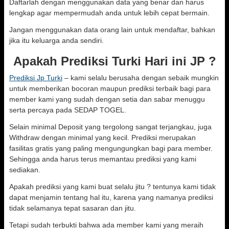
Daftarlah dengan menggunakan data yang benar dan harus
lengkap agar mempermudah anda untuk lebih cepat bermain.
Jangan menggunakan data orang lain untuk mendaftar, bahkan
jika itu keluarga anda sendiri.
Apakah Prediksi Turki Hari ini JP ?
Prediksi Jp Turki
– kami selalu berusaha dengan sebaik mungkin
untuk memberikan bocoran maupun prediksi terbaik bagi para
member kami yang sudah dengan setia dan sabar menuggu
serta percaya pada SEDAP TOGEL.
Selain minimal Deposit yang tergolong sangat terjangkau, juga
Withdraw dengan minimal yang kecil. Prediksi merupakan
fasilitas gratis yang paling mengungungkan bagi para member.
Sehingga anda harus terus memantau prediksi yang kami
sediakan.
Apakah prediksi yang kami buat selalu jitu ? tentunya kami tidak
dapat menjamin tentang hal itu, karena yang namanya prediksi
tidak selamanya tepat sasaran dan jitu.
Tetapi sudah terbukti bahwa ada member kami yang meraih