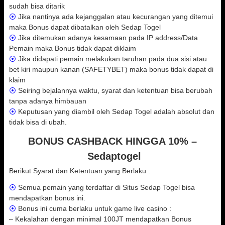
sudah bisa ditarik
⦿
Jika nantinya ada kejanggalan atau kecurangan yang ditemui
maka Bonus dapat dibatalkan oleh Sedap Togel
⦿
Jika ditemukan adanya kesamaan pada IP address/Data
Pemain maka Bonus tidak dapat diklaim
⦿
Jika didapati pemain melakukan taruhan pada dua sisi atau
bet kiri maupun kanan (SAFETYBET) maka bonus tidak dapat di
klaim
⦿
Seiring bejalannya waktu, syarat dan ketentuan bisa berubah
tanpa adanya himbauan
⦿
Keputusan yang diambil oleh Sedap Togel adalah absolut dan
tidak bisa di ubah.
BONUS CASHBACK HINGGA 10% –
Sedaptogel
Berikut Syarat dan Ketentuan yang Berlaku :
⦿
Semua pemain yang terdaftar di Situs Sedap Togel bisa
mendapatkan bonus ini.
⦿
Bonus ini cuma berlaku untuk game live casino :
– Kekalahan dengan minimal 100JT mendapatkan Bonus