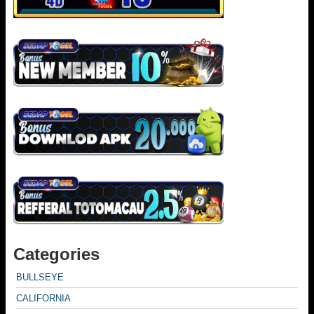
Categories
BULLSEYE
CALIFORNIA