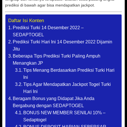
prediksi di bawah agar bisa mendapatkan jackpot.
Daftar Isi Konten
Prediksi Turki 14 Desember 2022 –
SEDAPTOGEL
Prediksi Turki Hari Ini 14 Desember 2022 Dijamin
Jitu
Beberapa Tips Prediksi Turki Paling Ampuh
Menangkan JP
Tips Menang Berdasarkan Prediksi Turki Hari
Ini
Tips Agar Mendapatkan Jackpot Togel Turki
Hari Ini
Beragam Bonus yang Didapat Jika Anda
Bergabung dengan SEDAPTOGEL
BONUS NEW MEMBER SENILAI 10% –
Sedaptogel
BONUS DEPOSIT HARIAN SEBERSAR