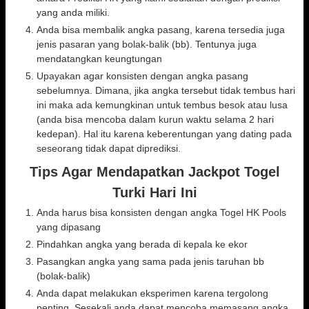
yang anda miliki.
Anda bisa membalik angka pasang, karena tersedia juga
jenis pasaran yang bolak-balik (bb). Tentunya juga
mendatangkan keungtungan
Upayakan agar konsisten dengan angka pasang
sebelumnya. Dimana, jika angka tersebut tidak tembus hari
ini maka ada kemungkinan untuk tembus besok atau lusa
(anda bisa mencoba dalam kurun waktu selama 2 hari
kedepan). Hal itu karena keberentungan yang dating pada
seseorang tidak dapat diprediksi.
Tips Agar Mendapatkan Jackpot Togel
Turki Hari Ini
Anda harus bisa konsisten dengan angka Togel HK Pools
yang dipasang
Pindahkan angka yang berada di kepala ke ekor
Pasangkan angka yang sama pada jenis taruhan bb
(bolak-balik)
Anda dapat melakukan eksperimen karena tergolong
penting. Sesekali anda dapat mencoba memasang angka