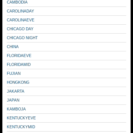
CAMBODIA
CAROLINADAY
CAROLINAEVE
CHICAGO DAY
CHICAGO NIGHT
CHINA
FLORIDAEVE
FLORIDAMID
FUJIAN
HONGKONG
JAKARTA
JAPAN
KAMBOJA
KENTUCKYEVE
KENTUCKYMID