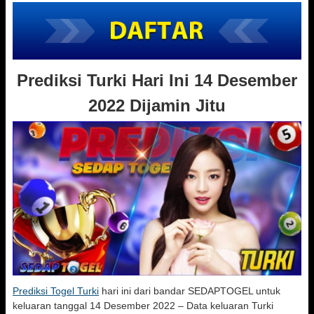
Prediksi Turki Hari Ini 14 Desember
2022 Dijamin Jitu
Prediksi Togel Turki
hari ini dari bandar SEDAPTOGEL untuk
keluaran tanggal 14 Desember 2022 – Data keluaran Turki