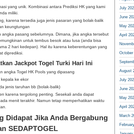
si yang unik. Kombinasi antara Prediksi HK yang kami
July 20
da miliki.
June 20
, karena tersedia juga jenis pasaran yang bolak-balik
May 20
kan keungtungan
 angka pasang sebelumnya. Dimana, jika angka tersebut
April 20
kemungkinan untuk tembus besok atau lusa (anda bisa
Novembe
ma 2 hari kedepan). Hal itu karena keberentungan yang
October
t diprediksi.
Septemb
kan Jackpot Togel Turki Hari Ini
August 
an angka Togel HK Pools yang dipasang
 kepala ke ekor
July 20
jenis taruhan bb (bolak-balik)
June 20
n karena tergolong penting. Sesekali anda dapat
May 20
da menit terakhir. Namun tetap memperhatikan waktu
April 20
lan.
March 2
 Didapat Jika Anda Bergabung
Februar
an SEDAPTOGEL
January