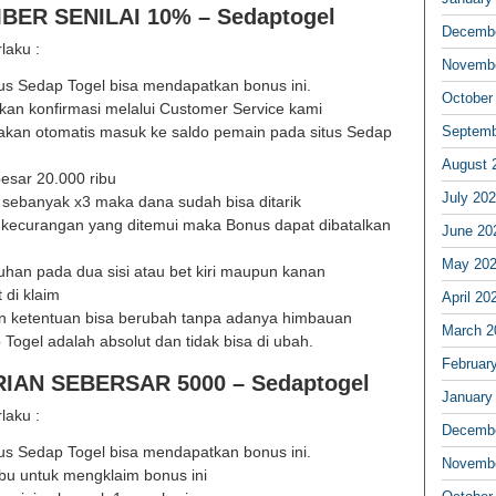
ER SENILAI 10% – Sedaptogel
Decembe
laku :
Novembe
us Sedap Togel bisa mendapatkan bonus ini.
October
an konfirmasi melalui Customer Service kami
Septemb
 akan otomatis masuk ke saldo pemain pada situs Sedap
August 
esar 20.000 ribu
July 20
r sebanyak x3 maka dana sudah bisa ditarik
 kecurangan yang ditemui maka Bonus dapat dibatalkan
June 20
May 20
uhan pada dua sisi atau bet kiri maupun kanan
di klaim
April 20
an ketentuan bisa berubah tanpa adanya himbauan
March 2
ogel adalah absolut dan tidak bisa di ubah.
Februar
IAN SEBERSAR 5000 – Sedaptogel
January
laku :
Decembe
us Sedap Togel bisa mendapatkan bonus ini.
Novembe
bu untuk mengklaim bonus ini