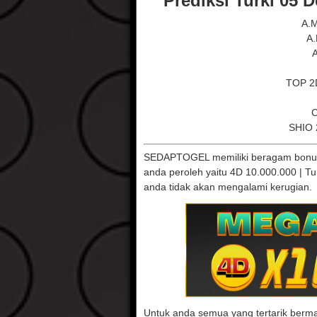
Prediksi Turki 0
A.M
A.
A
TOP 2D
C
SHIO 
SEDAPTOGEL memiliki beragam bonus
anda peroleh yaitu 4D 10.000.000 | Tu
anda tidak akan mengalami kerugian.
Untuk anda semua yang tertarik bermai