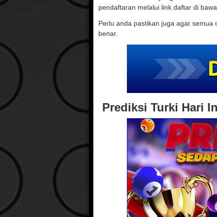
pendaftaran melalui link daftar di ba
Perlu anda pastikan juga agar semua 
benar.
Prediksi Turki Hari 