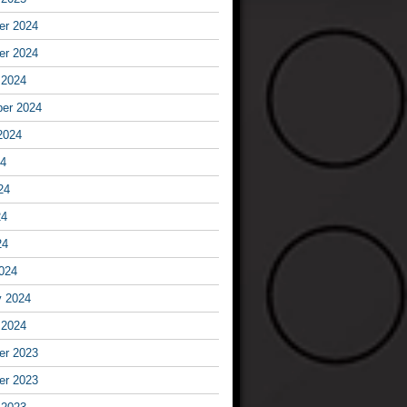
r 2024
r 2024
 2024
er 2024
2024
24
24
24
24
024
y 2024
 2024
r 2023
r 2023