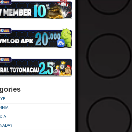
gories
EYE
RNIA
DIA
INADAY