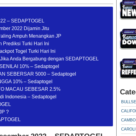
 2022 – SEDAPTOGEL
ember 2022 Dijamin Jitu
 Paling Ampuh Menangkan JP
Prediksi Turki Hari Ini
ckpot Togel Turki Hari Ini
t Jika Anda Bergabung dengan SEDAPTOGEL
NILAI 10% – Sedaptogel
N SEBERSAR 5000 – Sedaptogel
GA 10% – Sedaptogel
O MACAU SEBESAR 2.5%
Cate
di Indonesia – Sedaptogel
BULLS
TOGEL
CALIFO
 JP ?
EDAPTOGEL
CAMBO
CAROL