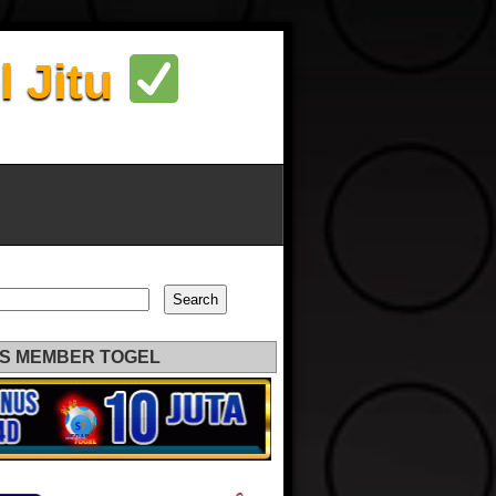
 Jitu
Search
S MEMBER TOGEL