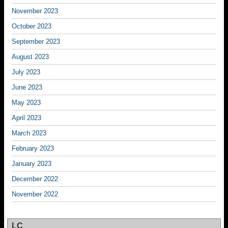
November 2023
October 2023
September 2023
August 2023
July 2023
June 2023
May 2023
April 2023
March 2023
February 2023
January 2023
December 2022
November 2022
LC