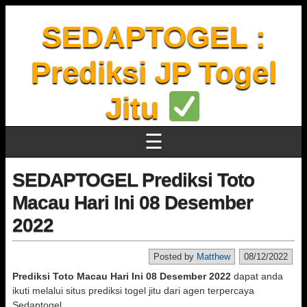
SEDAPTOGEL :
Prediksi JP Togel
Jitu
☰
SEDAPTOGEL Prediksi Toto
Macau Hari Ini 08 Desember
2022
Posted by
Matthew
08/12/2022
Prediksi Toto Macau Hari Ini 08 Desember 2022
dapat anda
ikuti melalui situs prediksi togel jitu dari agen terpercaya
Sedaptogel.