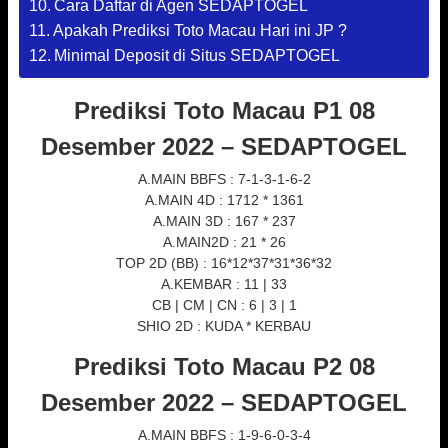
Cara Daftar di Agen SEDAPTOGEL
Apakah Prediksi Toto Macau Hari ini JP ?
Minimal Deposit di Situs SEDAPTOGEL
Prediksi Toto Macau P1 08
Desember 2022 – SEDAPTOGEL
A.MAIN BBFS : 7-1-3-1-6-2
A.MAIN 4D : 1712 * 1361
A.MAIN 3D : 167 * 237
A.MAIN2D : 21 * 26
TOP 2D (BB) : 16*12*37*31*36*32
A.KEMBAR : 11 | 33
CB | CM | CN : 6 | 3 | 1
SHIO 2D : KUDA * KERBAU
Prediksi Toto Macau P2 08
Desember 2022 – SEDAPTOGEL
A.MAIN BBFS : 1-9-6-0-3-4