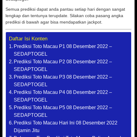
Semua prediksi dapat anda pantau setiap hari dengan sangat
lengkap dan tentunya terupdate. Silakan coba pasang angka
prediksi di bawah agar bisa mendapatkan jackpot.
Daftar Isi Konten
Prediksi Toto Macau P1 08 Desember 2022 –
SEDAPTOGEL
Prediksi Toto Macau P2 08 Desember 2022 –
SEDAPTOGEL
Prediksi Toto Macau P3 08 Desember 2022 –
SEDAPTOGEL
Prediksi Toto Macau P4 08 Desember 2022 –
SEDAPTOGEL
Prediksi Toto Macau P5 08 Desember 2022 –
SEDAPTOGEL
Prediksi Toto Macau Hari Ini 08 Desember 2022
Dijamin Jitu