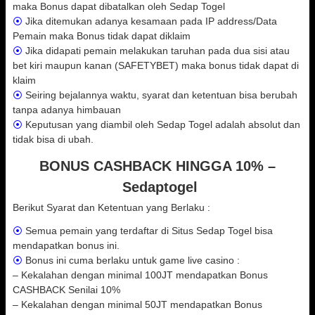
maka Bonus dapat dibatalkan oleh Sedap Togel
⦿
Jika ditemukan adanya kesamaan pada IP address/Data
Pemain maka Bonus tidak dapat diklaim
⦿
Jika didapati pemain melakukan taruhan pada dua sisi atau
bet kiri maupun kanan (SAFETYBET) maka bonus tidak dapat di
klaim
⦿
Seiring bejalannya waktu, syarat dan ketentuan bisa berubah
tanpa adanya himbauan
⦿
Keputusan yang diambil oleh Sedap Togel adalah absolut dan
tidak bisa di ubah.
BONUS CASHBACK HINGGA 10% –
Sedaptogel
Berikut Syarat dan Ketentuan yang Berlaku :
⦿
Semua pemain yang terdaftar di Situs Sedap Togel bisa
mendapatkan bonus ini.
⦿
Bonus ini cuma berlaku untuk game live casino :
– Kekalahan dengan minimal 100JT mendapatkan Bonus
CASHBACK Senilai 10%
– Kekalahan dengan minimal 50JT mendapatkan Bonus