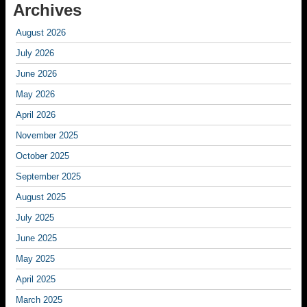
Archives
August 2026
July 2026
June 2026
May 2026
April 2026
November 2025
October 2025
September 2025
August 2025
July 2025
June 2025
May 2025
April 2025
March 2025