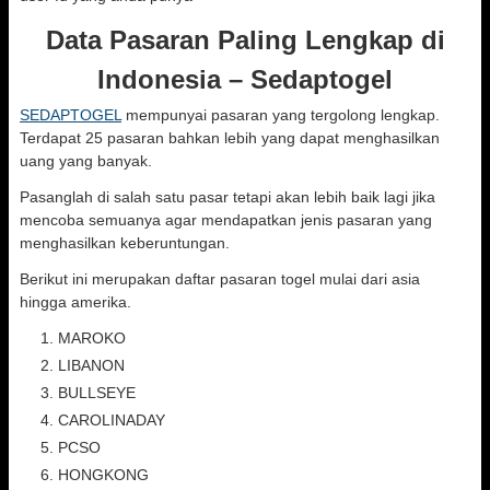
Data Pasaran Paling Lengkap di
Indonesia – Sedaptogel
SEDAPTOGEL
mempunyai pasaran yang tergolong lengkap.
Terdapat 25 pasaran bahkan lebih yang dapat menghasilkan
uang yang banyak.
Pasanglah di salah satu pasar tetapi akan lebih baik lagi jika
mencoba semuanya agar mendapatkan jenis pasaran yang
menghasilkan keberuntungan.
Berikut ini merupakan daftar pasaran togel mulai dari asia
hingga amerika.
MAROKO
LIBANON
BULLSEYE
CAROLINADAY
PCSO
HONGKONG