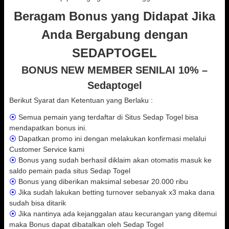
Beragam Bonus yang Didapat Jika
Anda Bergabung dengan
SEDAPTOGEL
BONUS NEW MEMBER SENILAI 10% –
Sedaptogel
Berikut Syarat dan Ketentuan yang Berlaku :
⦿
Semua pemain yang terdaftar di Situs Sedap Togel bisa
mendapatkan bonus ini.
⦿
Dapatkan promo ini dengan melakukan konfirmasi melalui
Customer Service kami
⦿
Bonus yang sudah berhasil diklaim akan otomatis masuk ke
saldo pemain pada situs Sedap Togel
⦿
Bonus yang diberikan maksimal sebesar 20.000 ribu
⦿
Jika sudah lakukan betting turnover sebanyak x3 maka dana
sudah bisa ditarik
⦿
Jika nantinya ada kejanggalan atau kecurangan yang ditemui
maka Bonus dapat dibatalkan oleh Sedap Togel