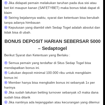
⦿
Jika didapati pemain melakukan taruhan pada dua sisi atau
bet kiri maupun kanan (SAFETYBET) maka bonus tidak dapat di
klaim
⦿
Seiring bejalannya waktu, syarat dan ketentuan bisa berubah
tanpa adanya himbauan
⦿
Keputusan yang diambil oleh Sedap Togel adalah absolut dan
tidak bisa di ubah.
BONUS DEPOSIT HARIAN SEBERSAR 5000
– Sedaptogel
Berikut Syarat dan Ketentuan yang Berlaku :
⦿
Semua pemain yang terdaftar di Situs Sedap Togel bisa
mendapatkan bonus ini.
⦿
Lakukan deposit minimal 100.000 ribu untuk mengklaim
bonus ini
⦿
Member hanya bisa mengkalim bonus ini sebanyak 1x per
harinya
⦿
Jika sudah lakukan betting turnover sebanyak x3 maka dana
sudah bisa ditarik
⦿
Jika nantinya ada kejanggalan atau kecurangan yang ditemui