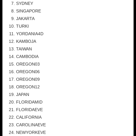
SYDNEY
SINGAPORE
JAKARTA
TURKI
YORDANIA4D
KAMBOJA
TAIWAN
CAMBODIA
OREGON03
OREGON06
OREGON09
OREGON12
JAPAN
FLORIDAMID
FLORIDAEVE
CALIFORNIA
CAROLINAEVE
NEWYORKEVE