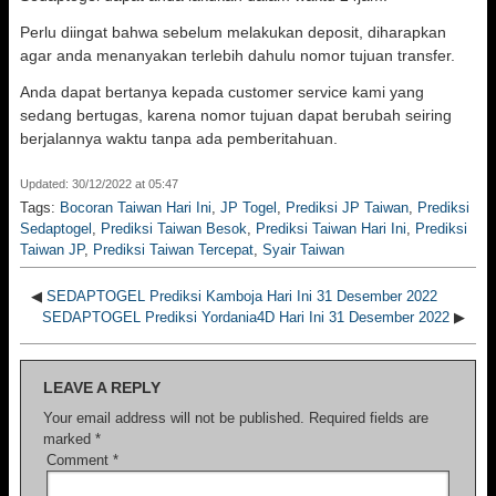
Perlu diingat bahwa sebelum melakukan deposit, diharapkan
agar anda menanyakan terlebih dahulu nomor tujuan transfer.
Anda dapat bertanya kepada customer service kami yang
sedang bertugas, karena nomor tujuan dapat berubah seiring
berjalannya waktu tanpa ada pemberitahuan.
Updated: 30/12/2022 at 05:47
Tags:
Bocoran Taiwan Hari Ini
,
JP Togel
,
Prediksi JP Taiwan
,
Prediksi
Sedaptogel
,
Prediksi Taiwan Besok
,
Prediksi Taiwan Hari Ini
,
Prediksi
Taiwan JP
,
Prediksi Taiwan Tercepat
,
Syair Taiwan
◀
SEDAPTOGEL Prediksi Kamboja Hari Ini 31 Desember 2022
SEDAPTOGEL Prediksi Yordania4D Hari Ini 31 Desember 2022
▶
LEAVE A REPLY
Your email address will not be published.
Required fields are
marked
*
Comment
*