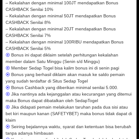
– Kekalahan dengan minimal 100JT mendapatkan Bonus
CASHBACK Senilai 10%
– Kekalahan dengan minimal 50JT mendapatkan Bonus
CASHBACK Senilai 8%
– Kekalahan dengan minimal 20JT mendapatkan Bonus
CASHBACK Senilai 7%
– Kekalahan dengan minimal 100RIBU mendapatkan Bonus
CASHBACK Senilai 5%
⦿
Bonus ini dapat diklaim setelah perhitungan kekalahan
member dalam Satu Minggu (Senin s/d Minggu)
⦿
Member Sedap Togel bisa kalim bonus ini di senin pagi
⦿
Bonus yang berhasil diklaim akan masuk ke saldo pemain
yang sudah terdaftar di Situs Sedap Togel
⦿
Bonus Cashback yang diberikan minimal senilai 5.000.
⦿
Jika nantinya ada kejanggalan atau kecurangan yang ditemui
maka Bonus dapat dibatalkan oleh SedapTogel
⦿
Jika didapati pemain melakukan taruhan pada dua sisi atau
bet kiri maupun kanan (SAFETYBET) maka bonus tidak dapat di
klaim
⦿
Seiring bejalannya waktu, syarat dan ketentuan bisa berubah
tanpa adanya himbauan