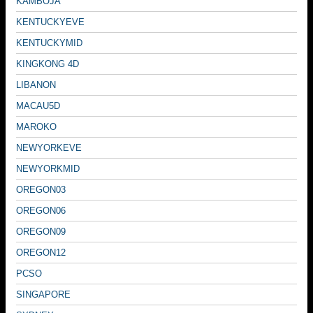
KAMBOJA
KENTUCKYEVE
KENTUCKYMID
KINGKONG 4D
LIBANON
MACAU5D
MAROKO
NEWYORKEVE
NEWYORKMID
OREGON03
OREGON06
OREGON09
OREGON12
PCSO
SINGAPORE