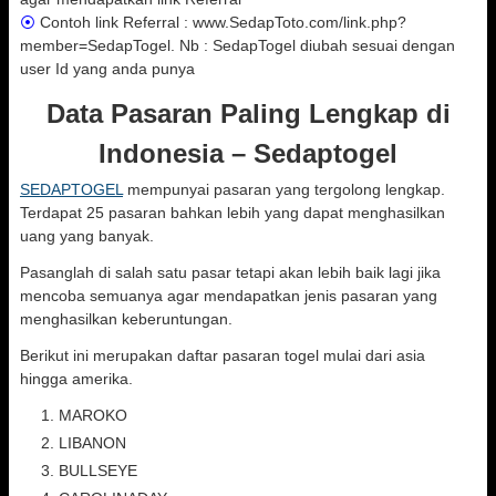
⦿
Contoh link Referral : www.SedapToto.com/link.php?
member=SedapTogel. Nb : SedapTogel diubah sesuai dengan
user Id yang anda punya
Data Pasaran Paling Lengkap di
Indonesia – Sedaptogel
SEDAPTOGEL
mempunyai pasaran yang tergolong lengkap.
Terdapat 25 pasaran bahkan lebih yang dapat menghasilkan
uang yang banyak.
Pasanglah di salah satu pasar tetapi akan lebih baik lagi jika
mencoba semuanya agar mendapatkan jenis pasaran yang
menghasilkan keberuntungan.
Berikut ini merupakan daftar pasaran togel mulai dari asia
hingga amerika.
MAROKO
LIBANON
BULLSEYE