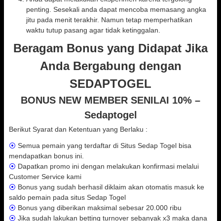
penting. Sesekali anda dapat mencoba memasang angka
jitu pada menit terakhir. Namun tetap memperhatikan
waktu tutup pasang agar tidak ketinggalan.
Beragam Bonus yang Didapat Jika
Anda Bergabung dengan
SEDAPTOGEL
BONUS NEW MEMBER SENILAI 10% –
Sedaptogel
Berikut Syarat dan Ketentuan yang Berlaku :
⦿
Semua pemain yang terdaftar di Situs Sedap Togel bisa
mendapatkan bonus ini.
⦿
Dapatkan promo ini dengan melakukan konfirmasi melalui
Customer Service kami
⦿
Bonus yang sudah berhasil diklaim akan otomatis masuk ke
saldo pemain pada situs Sedap Togel
⦿
Bonus yang diberikan maksimal sebesar 20.000 ribu
⦿
Jika sudah lakukan betting turnover sebanyak x3 maka dana