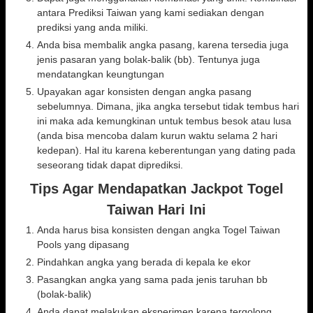
antara Prediksi Taiwan yang kami sediakan dengan
prediksi yang anda miliki.
Anda bisa membalik angka pasang, karena tersedia juga
jenis pasaran yang bolak-balik (bb). Tentunya juga
mendatangkan keungtungan
Upayakan agar konsisten dengan angka pasang
sebelumnya. Dimana, jika angka tersebut tidak tembus hari
ini maka ada kemungkinan untuk tembus besok atau lusa
(anda bisa mencoba dalam kurun waktu selama 2 hari
kedepan). Hal itu karena keberentungan yang dating pada
seseorang tidak dapat diprediksi.
Tips Agar Mendapatkan Jackpot Togel
Taiwan Hari Ini
Anda harus bisa konsisten dengan angka Togel Taiwan
Pools yang dipasang
Pindahkan angka yang berada di kepala ke ekor
Pasangkan angka yang sama pada jenis taruhan bb
(bolak-balik)
Anda dapat melakukan eksperimen karena tergolong