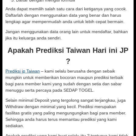
Anda dapat memilih salah satu cara dari ketiganya yang cocok.
Daftarlah dengan menggunakan data yang benar dan harus
lengkap agar mempermudah anda untuk lebih cepat bermain.
Jangan menggunakan data orang lain untuk mendaftar, bahkan
jika itu keluarga anda sendiri.
Apakah Prediksi Taiwan Hari ini JP
?
Prediksi jp Taiwan
– kami selalu berusaha dengan sebaik
mungkin untuk memberikan bocoran maupun prediksi terbaik
bagi para member kami yang sudah dengan setia dan sabar
menuggu serta percaya pada SEDAP TOGEL.
Selain minimal Deposit yang tergolong sangat terjangkau, juga
Withdraw dengan minimal yang kecil. Prediksi merupakan
fasilitas gratis yang paling mengungungkan bagi para member.
Sehingga anda harus terus memantau prediksi yang kami
sediakan.
Apakah prediksi yang kami buat selalu jitu ? tentunya kami tidak