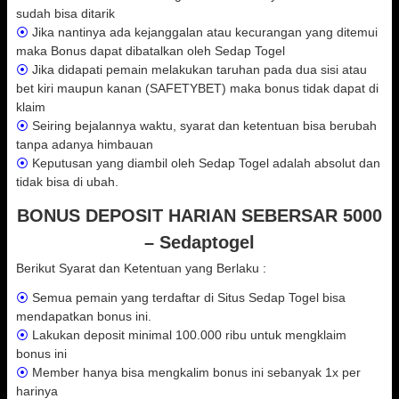
sudah bisa ditarik
⦿
Jika nantinya ada kejanggalan atau kecurangan yang ditemui
maka Bonus dapat dibatalkan oleh Sedap Togel
⦿
Jika didapati pemain melakukan taruhan pada dua sisi atau
bet kiri maupun kanan (SAFETYBET) maka bonus tidak dapat di
klaim
⦿
Seiring bejalannya waktu, syarat dan ketentuan bisa berubah
tanpa adanya himbauan
⦿
Keputusan yang diambil oleh Sedap Togel adalah absolut dan
tidak bisa di ubah.
BONUS DEPOSIT HARIAN SEBERSAR 5000
– Sedaptogel
Berikut Syarat dan Ketentuan yang Berlaku :
⦿
Semua pemain yang terdaftar di Situs Sedap Togel bisa
mendapatkan bonus ini.
⦿
Lakukan deposit minimal 100.000 ribu untuk mengklaim
bonus ini
⦿
Member hanya bisa mengkalim bonus ini sebanyak 1x per
harinya