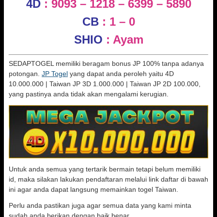
4D
: 9093 – 1218 – 6399 – 5890
CB
: 1 – 0
SHIO
: Ayam
SEDAPTOGEL memiliki beragam bonus JP 100% tanpa adanya
potongan.
JP Togel
yang dapat anda peroleh yaitu 4D
10.000.000 | Taiwan JP 3D 1.000.000 | Taiwan JP 2D 100.000,
yang pastinya anda tidak akan mengalami kerugian.
Untuk anda semua yang tertarik bermain tetapi belum memiliki
id, maka silakan lakukan pendaftaran melalui link daftar di bawah
ini agar anda dapat langsung memainkan togel Taiwan.
Perlu anda pastikan juga agar semua data yang kami minta
sudah anda berikan dengan baik benar.