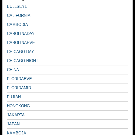
BULLSEYE
CALIFORNIA
CAMBODIA
CAROLINADAY
CAROLINAEVE
CHICAGO DAY
CHICAGO NIGHT
CHINA
FLORIDAEVE
FLORIDAMID
FUJIAN
HONGKONG
JAKARTA
JAPAN
KAMBOJA