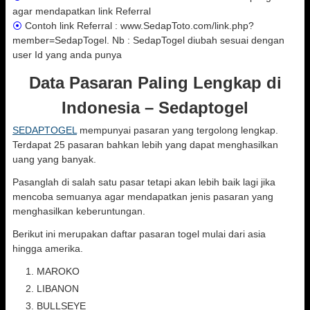
agar mendapatkan link Referral
⦿
Contoh link Referral : www.SedapToto.com/link.php?
member=SedapTogel. Nb : SedapTogel diubah sesuai dengan
user Id yang anda punya
Data Pasaran Paling Lengkap di
Indonesia – Sedaptogel
SEDAPTOGEL
mempunyai pasaran yang tergolong lengkap.
Terdapat 25 pasaran bahkan lebih yang dapat menghasilkan
uang yang banyak.
Pasanglah di salah satu pasar tetapi akan lebih baik lagi jika
mencoba semuanya agar mendapatkan jenis pasaran yang
menghasilkan keberuntungan.
Berikut ini merupakan daftar pasaran togel mulai dari asia
hingga amerika.
MAROKO
LIBANON
BULLSEYE