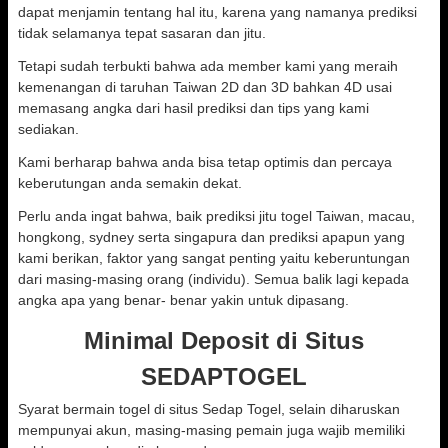
dapat menjamin tentang hal itu, karena yang namanya prediksi
tidak selamanya tepat sasaran dan jitu.
Tetapi sudah terbukti bahwa ada member kami yang meraih
kemenangan di taruhan Taiwan 2D dan 3D bahkan 4D usai
memasang angka dari hasil prediksi dan tips yang kami
sediakan.
Kami berharap bahwa anda bisa tetap optimis dan percaya
keberutungan anda semakin dekat.
Perlu anda ingat bahwa, baik prediksi jitu togel Taiwan, macau,
hongkong, sydney serta singapura dan prediksi apapun yang
kami berikan, faktor yang sangat penting yaitu keberuntungan
dari masing-masing orang (individu). Semua balik lagi kepada
angka apa yang benar- benar yakin untuk dipasang.
Minimal Deposit di Situs
SEDAPTOGEL
Syarat bermain togel di situs Sedap Togel, selain diharuskan
mempunyai akun, masing-masing pemain juga wajib memiliki