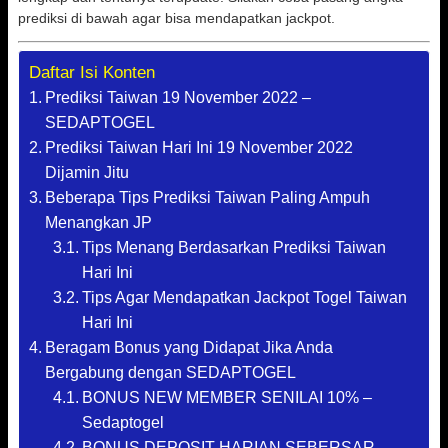
prediksi di bawah agar bisa mendapatkan jackpot.
Daftar Isi Konten
Prediksi Taiwan 19 November 2022 –
SEDAPTOGEL
Prediksi Taiwan Hari Ini 19 November 2022
Dijamin Jitu
Beberapa Tips Prediksi Taiwan Paling Ampuh
Menangkan JP
Tips Menang Berdasarkan Prediksi Taiwan
Hari Ini
Tips Agar Mendapatkan Jackpot Togel Taiwan
Hari Ini
Beragam Bonus yang Didapat Jika Anda
Bergabung dengan SEDAPTOGEL
BONUS NEW MEMBER SENILAI 10% –
Sedaptogel
BONUS DEPOSIT HARIAN SEBERSAR