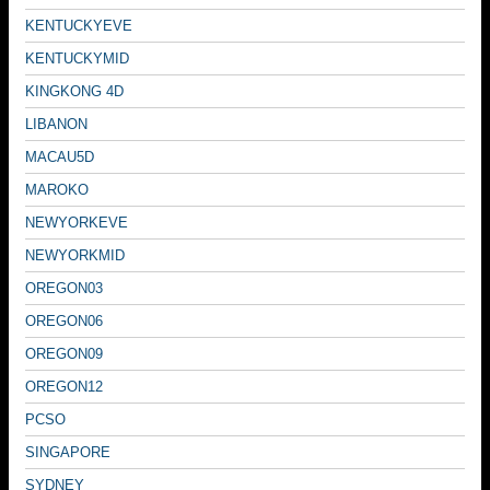
KENTUCKYEVE
KENTUCKYMID
KINGKONG 4D
LIBANON
MACAU5D
MAROKO
NEWYORKEVE
NEWYORKMID
OREGON03
OREGON06
OREGON09
OREGON12
PCSO
SINGAPORE
SYDNEY