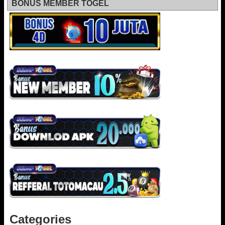
BONUS MEMBER TOGEL
Categories