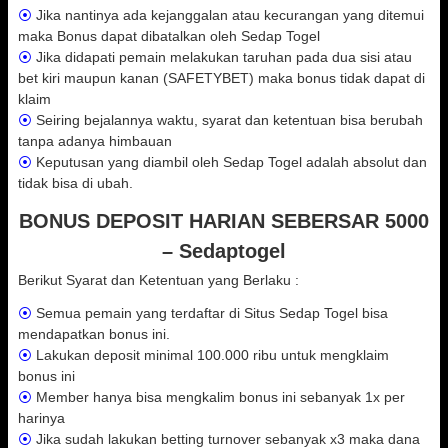
⦿
Jika nantinya ada kejanggalan atau kecurangan yang ditemui
maka Bonus dapat dibatalkan oleh Sedap Togel
⦿
Jika didapati pemain melakukan taruhan pada dua sisi atau
bet kiri maupun kanan (SAFETYBET) maka bonus tidak dapat di
klaim
⦿
Seiring bejalannya waktu, syarat dan ketentuan bisa berubah
tanpa adanya himbauan
⦿
Keputusan yang diambil oleh Sedap Togel adalah absolut dan
tidak bisa di ubah.
BONUS DEPOSIT HARIAN SEBERSAR 5000
– Sedaptogel
Berikut Syarat dan Ketentuan yang Berlaku :
⦿
Semua pemain yang terdaftar di Situs Sedap Togel bisa
mendapatkan bonus ini.
⦿
Lakukan deposit minimal 100.000 ribu untuk mengklaim
bonus ini
⦿
Member hanya bisa mengkalim bonus ini sebanyak 1x per
harinya
⦿
Jika sudah lakukan betting turnover sebanyak x3 maka dana