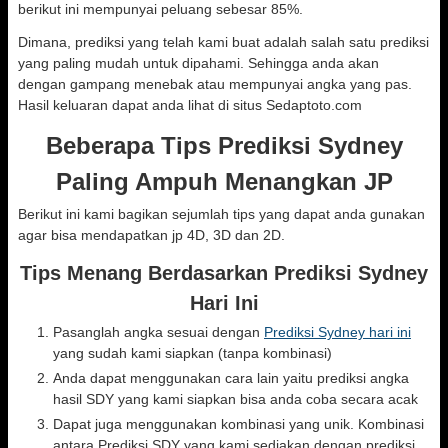
berikut ini mempunyai peluang sebesar 85%.
Dimana, prediksi yang telah kami buat adalah salah satu prediksi
yang paling mudah untuk dipahami. Sehingga anda akan
dengan gampang menebak atau mempunyai angka yang pas.
Hasil keluaran dapat anda lihat di situs Sedaptoto.com
Beberapa Tips Prediksi Sydney
Paling Ampuh Menangkan JP
Berikut ini kami bagikan sejumlah tips yang dapat anda gunakan
agar bisa mendapatkan jp 4D, 3D dan 2D.
Tips Menang Berdasarkan Prediksi Sydney
Hari Ini
Pasanglah angka sesuai dengan
Prediksi Sydney hari ini
yang sudah kami siapkan (tanpa kombinasi)
Anda dapat menggunakan cara lain yaitu prediksi angka
hasil SDY yang kami siapkan bisa anda coba secara acak
Dapat juga menggunakan kombinasi yang unik. Kombinasi
antara Prediksi SDY yang kami sediakan dengan prediksi