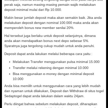
perak saja, namun masing-masing pemain wajib melakukan
deposit minimal mulai dari Rp 10.000.
Makin besar jumlah deposit maka akan semakin baik. Jika anda
melakukan deposit dengan nominal 100.000 maka anda akan
memperoleh bonus new member senilai 20%.
Hal tersebut juga berlaku untuk deposit selanjutnya, dimana
anda akan mendapatkan bonus next depo sebesar 5%.
Syaratnya juga tergolong cukup mudah untuk anda penuhi.
Deposit dapat anda lakukan melalui beberapa cara yaitu :
Melakukan Transfer menggunakan pulsa minimal 15.000
Transfer melalui rekening dengan minimal 10.000
Bisa menggunakan e-money dengan minimal deposit
10.000
Anda bisa memilih untuk menggunakan cara yang lebih mudah
dan nyaman untuk dilakukan, Deposit dan Withdraw di situs togel
Sedaptogel dapat anda lakukan dalam waktu 24jam.
Perlu diingat bahwa sebelum melakukan deposit, diharapkan