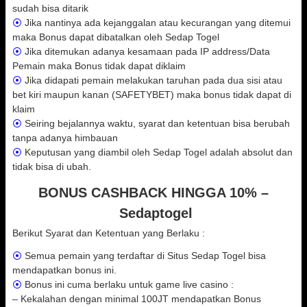
sudah bisa ditarik
⦿
Jika nantinya ada kejanggalan atau kecurangan yang ditemui
maka Bonus dapat dibatalkan oleh Sedap Togel
⦿
Jika ditemukan adanya kesamaan pada IP address/Data
Pemain maka Bonus tidak dapat diklaim
⦿
Jika didapati pemain melakukan taruhan pada dua sisi atau
bet kiri maupun kanan (SAFETYBET) maka bonus tidak dapat di
klaim
⦿
Seiring bejalannya waktu, syarat dan ketentuan bisa berubah
tanpa adanya himbauan
⦿
Keputusan yang diambil oleh Sedap Togel adalah absolut dan
tidak bisa di ubah.
BONUS CASHBACK HINGGA 10% –
Sedaptogel
Berikut Syarat dan Ketentuan yang Berlaku :
⦿
Semua pemain yang terdaftar di Situs Sedap Togel bisa
mendapatkan bonus ini.
⦿
Bonus ini cuma berlaku untuk game live casino :
– Kekalahan dengan minimal 100JT mendapatkan Bonus