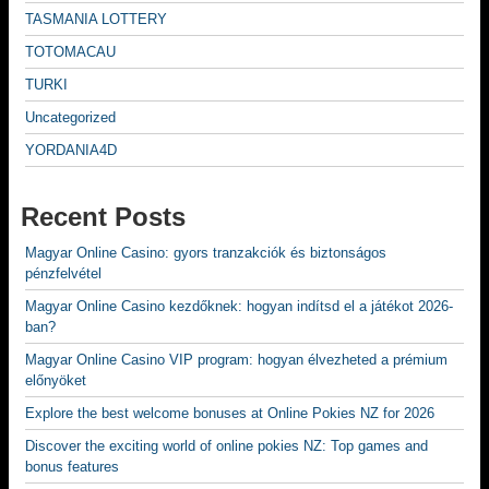
TASMANIA LOTTERY
TOTOMACAU
TURKI
Uncategorized
YORDANIA4D
Recent Posts
Magyar Online Casino: gyors tranzakciók és biztonságos
pénzfelvétel
Magyar Online Casino kezdőknek: hogyan indítsd el a játékot 2026-
ban?
Magyar Online Casino VIP program: hogyan élvezheted a prémium
előnyöket
Explore the best welcome bonuses at Online Pokies NZ for 2026
Discover the exciting world of online pokies NZ: Top games and
bonus features