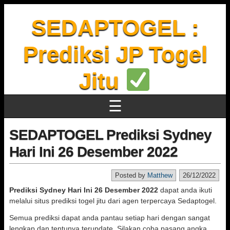
SEDAPTOGEL :
Prediksi JP Togel
Jitu
☰
SEDAPTOGEL Prediksi Sydney
Hari Ini 26 Desember 2022
Posted by
Matthew
26/12/2022
Prediksi Sydney Hari Ini 26 Desember 2022
dapat anda ikuti
melalui situs prediksi togel jitu dari agen terpercaya Sedaptogel.
Semua prediksi dapat anda pantau setiap hari dengan sangat
lengkap dan tentunya terupdate. Silakan coba pasang angka