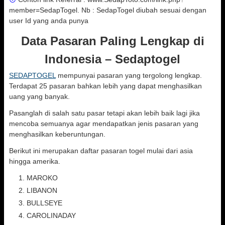
member=SedapTogel. Nb : SedapTogel diubah sesuai dengan
user Id yang anda punya
Data Pasaran Paling Lengkap di
Indonesia – Sedaptogel
SEDAPTOGEL
mempunyai pasaran yang tergolong lengkap.
Terdapat 25 pasaran bahkan lebih yang dapat menghasilkan
uang yang banyak.
Pasanglah di salah satu pasar tetapi akan lebih baik lagi jika
mencoba semuanya agar mendapatkan jenis pasaran yang
menghasilkan keberuntungan.
Berikut ini merupakan daftar pasaran togel mulai dari asia
hingga amerika.
MAROKO
LIBANON
BULLSEYE
CAROLINADAY