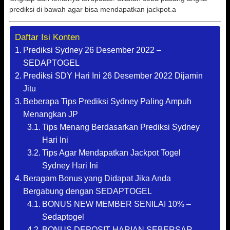
prediksi di bawah agar bisa mendapatkan jackpot.a
Daftar Isi Konten
Prediksi Sydney 26 Desember 2022 –
SEDAPTOGEL
Prediksi SDY Hari Ini 26 Desember 2022 Dijamin
Jitu
Beberapa Tips Prediksi Sydney Paling Ampuh
Menangkan JP
Tips Menang Berdasarkan Prediksi Sydney
Hari Ini
Tips Agar Mendapatkan Jackpot Togel
Sydney Hari Ini
Beragam Bonus yang Didapat Jika Anda
Bergabung dengan SEDAPTOGEL
BONUS NEW MEMBER SENILAI 10% –
Sedaptogel
BONUS DEPOSIT HARIAN SEBERSAR