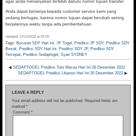
agar anda menanyakan terlebih dahulu nomor tujuan transfer.
Anda dapat bertanya kepada customer service kami yang
sedang bertugas, karena nomor tujuan dapat berubah seiring
berjalannya waktu tanpa ada pemberitahuan.
Updated: 27/12/2022 at 04:29
Tags:
Bocoran SDY Hari Ini
,
JP Togel
,
Prediksi JP SDY
,
Prediksi SDY
Besok
,
Prediksi SDY Hari Ini
,
Prediksi SDY JP
,
Prediksi SDY
Tercepat
,
Prediksi Sedaptogel
,
Syair SYDNEY
◀
SEDAPTOGEL Prediksi Toto Macau Hari Ini 26 Desember 2022
SEDAPTOGEL Prediksi Libanon Hari Ini 26 Desember 2022
▶
LEAVE A REPLY
Your email address will not be published.
Required fields are
marked
*
Comment
*