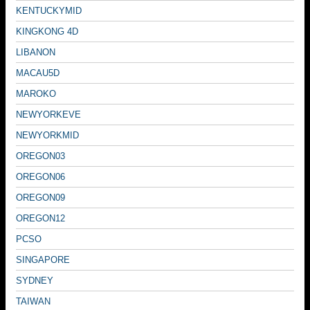
KENTUCKYMID
KINGKONG 4D
LIBANON
MACAU5D
MAROKO
NEWYORKEVE
NEWYORKMID
OREGON03
OREGON06
OREGON09
OREGON12
PCSO
SINGAPORE
SYDNEY
TAIWAN