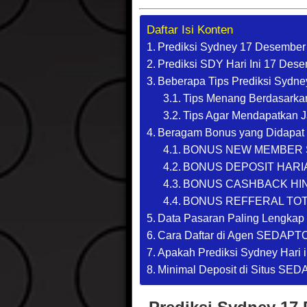
Daftar Isi Konten
Prediksi Sydney 17 Desemb
Prediksi SDY Hari Ini 17 Dese
Beberapa Tips Prediksi Sydn
Tips Menang Berdasarkan
Tips Agar Mendapatkan Ja
Beragam Bonus yang Didapa
BONUS NEW MEMBER SE
BONUS DEPOSIT HARIA
BONUS CASHBACK HING
BONUS REFFERAL TOTO
Data Pasaran Paling Lengkap 
Cara Daftar di Agen SEDAP
Apakah Prediksi Sydney Hari i
Minimal Deposit di Situs S