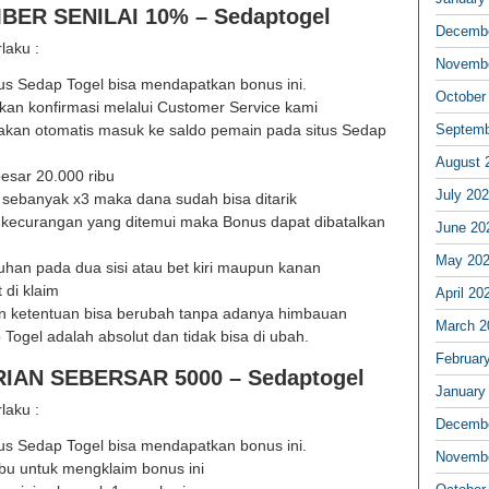
ER SENILAI 10% – Sedaptogel
Decembe
laku :
Novembe
us Sedap Togel bisa mendapatkan bonus ini.
October
an konfirmasi melalui Customer Service kami
Septemb
 akan otomatis masuk ke saldo pemain pada situs Sedap
August 
esar 20.000 ribu
July 20
r sebanyak x3 maka dana sudah bisa ditarik
 kecurangan yang ditemui maka Bonus dapat dibatalkan
June 20
May 20
uhan pada dua sisi atau bet kiri maupun kanan
di klaim
April 20
an ketentuan bisa berubah tanpa adanya himbauan
March 2
ogel adalah absolut dan tidak bisa di ubah.
Februar
IAN SEBERSAR 5000 – Sedaptogel
January
laku :
Decembe
us Sedap Togel bisa mendapatkan bonus ini.
Novembe
bu untuk mengklaim bonus ini