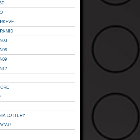
5D
O
RKEVE
RKMID
N03
N06
N09
N12
PORE
Y
N
IA LOTTERY
ACAU