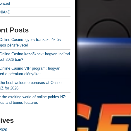
orized
NIA4D
nt Posts
nline Casino: gyors tranzakciók és
gos pénzfelvétel
Online Casino kezdőknek: hogyan indítsd
ékot 2026-ban?
Online Casino VIP program: hogyan
ted a prémium előnyöket
 the best welcome bonuses at Online
NZ for 2026
 the exciting world of online pokies NZ:
es and bonus features
ives
2026