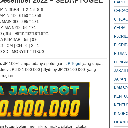
7 Desember 2022 – SEDAPTOGEL
CAROL
AIN BBFS : 1-2-1-5-9-6
CHICA
MAIN 4D : 6159 * 1256
CHICAG
.MAIN 3D : 295 * 121
A.MAIN2D : 56 * 91
CHINA
 (BB) : 96*61*62*19*16*21
FLORI
A.KEMBAR : 55 | 99
FLORID
B | CM | CN : 6 | 2 | 1
O 2D : MONYET * TIKUS
FUJIAN
HONGK
 JP 100% tanpa adanya potongan.
JP Togel
yang dapat
ydney JP 3D 1.000.000 | Sydney JP 2D 100.000, yang
JAKAR
erugian.
JAPAN
KAMBO
KENTU
KENTU
KINGK
LIBANO
n tetapi belum memiliki id, maka silakan lakukan