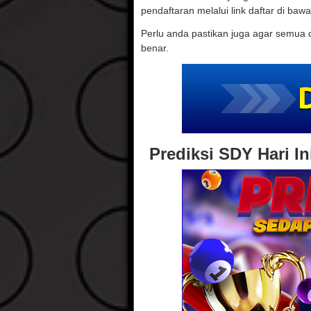
pendaftaran melalui link daftar di ba
Perlu anda pastikan juga agar semua 
benar.
Prediksi SDY Hari In