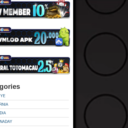
gories
EYE
RNIA
DIA
INADAY