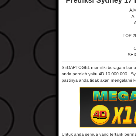
Prediksi Sydney 1
A.M
A.
A
TOP 2D
C
SHI
SEDAPTOGEL memiliki beragam bonus
anda peroleh yaitu 4D 10.000.000 | S
pastinya anda tidak akan mengalami k
Untuk anda semua yang tertarik bermai