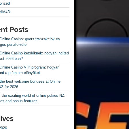
orized
NIA4D
nt Posts
nline Casino: gyors tranzakciók és
gos pénzfelvétel
Online Casino kezdőknek: hogyan indítsd
ékot 2026-ban?
Online Casino VIP program: hogyan
ted a prémium előnyöket
 the best welcome bonuses at Online
NZ for 2026
 the exciting world of online pokies NZ:
es and bonus features
ives
2026