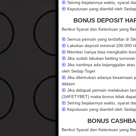
⦿
Seiring bejalannya waktu, syarat d
⦿
Keputusan yang diambil oleh Sedap T
BONUS DEPOSIT HAR
Berikut Syarat dan Ketentuan yang Ber
⦿
Semua pemain yang terdaftar di Sit
⦿
Lakukan deposit minimal 100.000 ri
⦿
Member hanya bisa mengkalim bonus
⦿
Jika sudah lakukan betting turnove
⦿
Jika nantinya ada kejanggalan atau
oleh Sedap Togel
⦿
Jika ditemukan adanya kesamaan p
diklaim
⦿
Jika didapati pemain melakukan tar
(SAFETYBET) maka bonus tidak dapat 
⦿
Seiring bejalannya waktu, syarat d
⦿
Keputusan yang diambil oleh Sedap T
BONUS CASHBAC
Berikut Syarat dan Ketentuan yang Ber