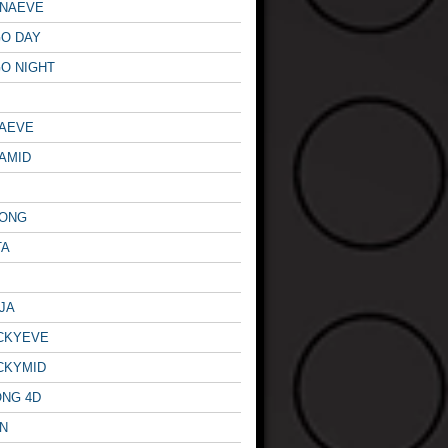
INAEVE
GO DAY
O NIGHT
DAEVE
AMID
ONG
TA
JA
CKYEVE
CKYMID
ONG 4D
N