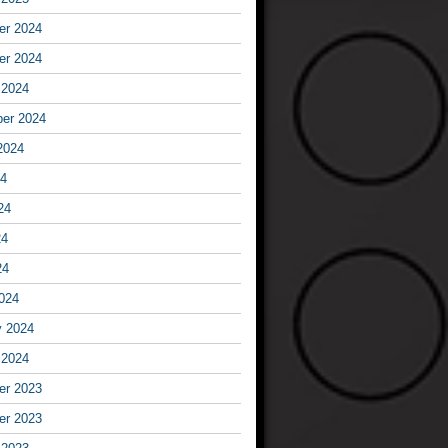
r 2024
r 2024
 2024
er 2024
2024
24
24
24
24
024
y 2024
 2024
r 2023
r 2023