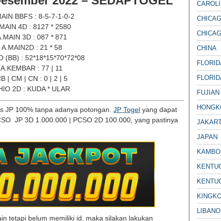
esember 2022
– SEDAPTOGEL
CAROL
AIN BBFS : 8-5-7-1-0-2
CHICA
MAIN 4D : 8127 * 2580
CHICAG
.MAIN 3D : 087 * 871
A.MAIN2D : 21 * 58
CHINA
 (BB) : 52*18*15*70*72*08
FLORI
A.KEMBAR : 77 | 11
FLORID
B | CM | CN : 0 | 2 | 5
HIO 2D : KUDA * ULAR
FUJIAN
HONGK
 JP 100% tanpa adanya potongan.
JP Togel
yang dapat
PCSO JP 3D 1.000.000 | PCSO 2D 100.000, yang pastinya
JAKAR
JAPAN
KAMBO
KENTU
KENTU
KINGK
LIBANO
n tetapi belum memiliki id, maka silakan lakukan