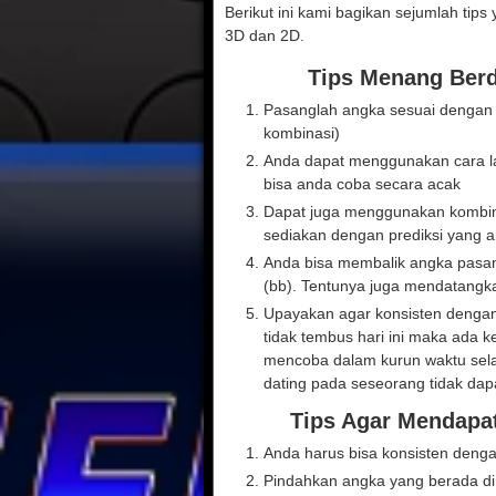
Berikut ini kami bagikan sejumlah tip
3D dan 2D.
Tips Menang Berd
Pasanglah angka sesuai denga
kombinasi)
Anda dapat menggunakan cara lai
bisa anda coba secara acak
Dapat juga menggunakan kombina
sediakan dengan prediksi yang an
Anda bisa membalik angka pasang
(bb). Tentunya juga mendatang
Upayakan agar konsisten dengan
tidak tembus hari ini maka ada 
mencoba dalam kurun waktu sela
dating pada seseorang tidak dapa
Tips Agar Mendapat
Anda harus bisa konsisten deng
Pindahkan angka yang berada di