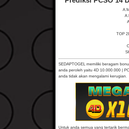
Prediksi
PCSO 14 D
A.M
A.
A
TOP 2D
C
S
SEDAPTOGEL memiliki beragam bonus
anda peroleh yaitu 4D 10.000.000 | 
anda tidak akan mengalami kerugian.
Untuk anda semua yang tertarik bermai