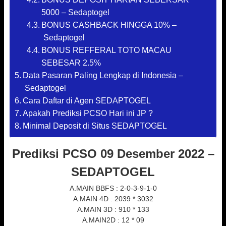
5000 – Sedaptogel
BONUS CASHBACK HINGGA 10% –
Sedaptogel
BONUS REFFERAL TOTO MACAU
SEBESAR 2.5%
Data Pasaran Paling Lengkap di Indonesia –
Sedaptogel
Cara Daftar di Agen SEDAPTOGEL
Apakah Prediksi PCSO Hari ini JP ?
Minimal Deposit di Situs SEDAPTOGEL
Prediksi
PCSO 09 Desember 2022
–
SEDAPTOGEL
A.MAIN BBFS : 2-0-3-9-1-0
A.MAIN 4D : 2039 * 3032
A.MAIN 3D : 910 * 133
A.MAIN2D : 12 * 09