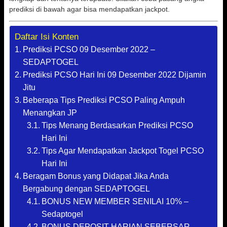
prediksi di bawah agar bisa mendapatkan jackpot.
Daftar Isi Konten
Prediksi PCSO 09 Desember 2022 –
SEDAPTOGEL
Prediksi PCSO Hari Ini 09 Desember 2022 Dijamin
Jitu
Beberapa Tips Prediksi PCSO Paling Ampuh
Menangkan JP
Tips Menang Berdasarkan Prediksi PCSO
Hari Ini
Tips Agar Mendapatkan Jackpot Togel PCSO
Hari Ini
Beragam Bonus yang Didapat Jika Anda
Bergabung dengan SEDAPTOGEL
BONUS NEW MEMBER SENILAI 10% –
Sedaptogel
BONUS DEPOSIT HARIAN SEBERSAR