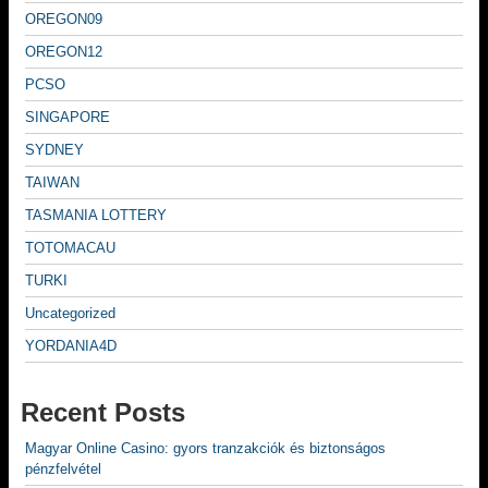
OREGON09
OREGON12
PCSO
SINGAPORE
SYDNEY
TAIWAN
TASMANIA LOTTERY
TOTOMACAU
TURKI
Uncategorized
YORDANIA4D
Recent Posts
Magyar Online Casino: gyors tranzakciók és biztonságos
pénzfelvétel