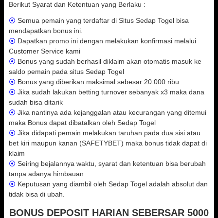
Berikut Syarat dan Ketentuan yang Berlaku :
⦿
Semua pemain yang terdaftar di Situs Sedap Togel bisa
mendapatkan bonus ini.
⦿
Dapatkan promo ini dengan melakukan konfirmasi melalui
Customer Service kami
⦿
Bonus yang sudah berhasil diklaim akan otomatis masuk ke
saldo pemain pada situs Sedap Togel
⦿
Bonus yang diberikan maksimal sebesar 20.000 ribu
⦿
Jika sudah lakukan betting turnover sebanyak x3 maka dana
sudah bisa ditarik
⦿
Jika nantinya ada kejanggalan atau kecurangan yang ditemui
maka Bonus dapat dibatalkan oleh Sedap Togel
⦿
Jika didapati pemain melakukan taruhan pada dua sisi atau
bet kiri maupun kanan (SAFETYBET) maka bonus tidak dapat di
klaim
⦿
Seiring bejalannya waktu, syarat dan ketentuan bisa berubah
tanpa adanya himbauan
⦿
Keputusan yang diambil oleh Sedap Togel adalah absolut dan
tidak bisa di ubah.
BONUS DEPOSIT HARIAN SEBERSAR 5000