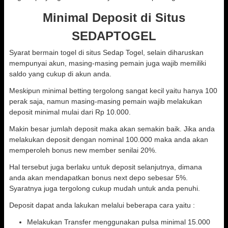
Minimal Deposit di Situs
SEDAPTOGEL
Syarat bermain togel di situs Sedap Togel, selain diharuskan
mempunyai akun, masing-masing pemain juga wajib memiliki
saldo yang cukup di akun anda.
Meskipun minimal betting tergolong sangat kecil yaitu hanya 100
perak saja, namun masing-masing pemain wajib melakukan
deposit minimal mulai dari Rp 10.000.
Makin besar jumlah deposit maka akan semakin baik. Jika anda
melakukan deposit dengan nominal 100.000 maka anda akan
memperoleh bonus new member senilai 20%.
Hal tersebut juga berlaku untuk deposit selanjutnya, dimana
anda akan mendapatkan bonus next depo sebesar 5%.
Syaratnya juga tergolong cukup mudah untuk anda penuhi.
Deposit dapat anda lakukan melalui beberapa cara yaitu :
Melakukan Transfer menggunakan pulsa minimal 15.000