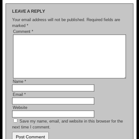
LEAVE A REPLY
Your email address will not be published.
Required fields are
marked
*
Comment
*
Name
*
Email
*
Website
Save my name, email, and website in this browser for the
next time I comment.