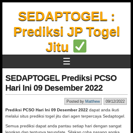
SEDAPTOGEL :
Prediksi JP Togel
Jitu
☰
SEDAPTOGEL Prediksi PCSO
Hari Ini 09 Desember 2022
Posted by
Matthew
09/12/2022
Prediksi PCSO Hari Ini 09 Desember 2022
dapat anda ikuti
melalui situs prediksi togel jitu dari agen terpercaya Sedaptogel.
Semua prediksi dapat anda pantau setiap hari dengan sangat
lengkap dan tentunya terupdate. Silakan coba pasang angka