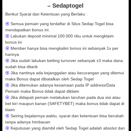
– Sedaptogel
Berikut Syarat dan Ketentuan yang Berlaku :
⦿
Semua pemain yang terdaftar di Situs Sedap Togel bisa
mendapatkan bonus ini.
⦿
Lakukan deposit minimal 100.000 ribu untuk mengklaim
bonus ini
⦿
Member hanya bisa mengkalim bonus ini sebanyak 1x per
harinya
⦿
Jika sudah lakukan betting turnover sebanyak x3 maka dana
sudah bisa ditarik
⦿
Jika nantinya ada kejanggalan atau kecurangan yang ditemui
maka Bonus dapat dibatalkan oleh Sedap Togel
⦿
Jika ditemukan adanya kesamaan pada IP address/Data
Pemain maka Bonus tidak dapat diklaim
⦿
Jika didapati pemain melakukan taruhan pada dua sisi atau
bet kiri maupun kanan (SAFETYBET) maka bonus tidak dapat di
klaim
⦿
Seiring bejalannya waktu, syarat dan ketentuan bisa berubah
tanpa adanya himbauan
⦿
Keputusan yang diambil oleh Sedap Togel adalah absolut dan