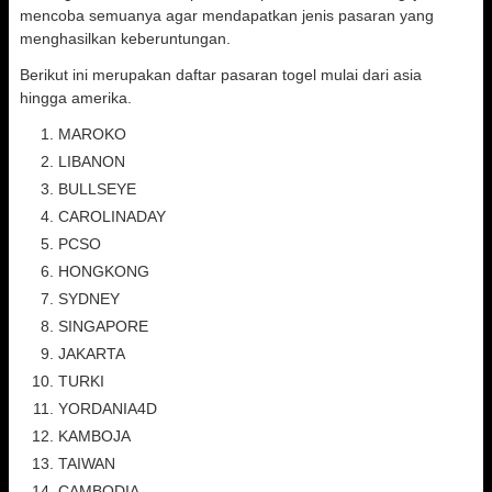
mencoba semuanya agar mendapatkan jenis pasaran yang
menghasilkan keberuntungan.
Berikut ini merupakan daftar pasaran togel mulai dari asia
hingga amerika.
MAROKO
LIBANON
BULLSEYE
CAROLINADAY
PCSO
HONGKONG
SYDNEY
SINGAPORE
JAKARTA
TURKI
YORDANIA4D
KAMBOJA
TAIWAN
CAMBODIA