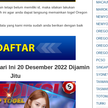
MACAU
n tetapi belum memiliki id, maka silakan lakukan
MAROK
wah ini agar anda dapat langsung memainkan togel Oregon
NEWYO
NEWYO
data yang kami minta sudah anda berikan dengan baik
OREGO
OREGO
OREGO
OREGO
PCSO
ari Ini 20 Desember 2022 Dijamin
SINGA
Jitu
SYDNE
TAIWA
TASMAN
TOTOM
TURKI