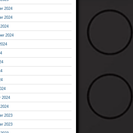
r 2024
r 2024
 2024
er 2024
2024
24
24
24
24
024
y 2024
 2024
r 2023
r 2023