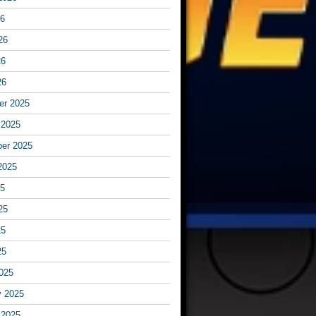
26
26
26
26
r 2025
 2025
er 2025
2025
25
25
25
25
025
y 2025
 2025