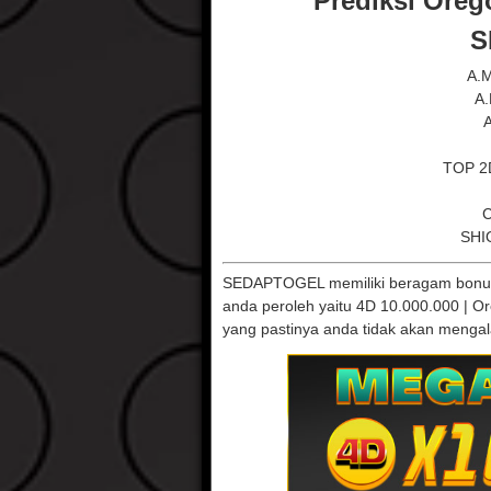
Prediksi Oreg
S
A.M
A.
A
TOP 2D
C
SHI
SEDAPTOGEL memiliki beragam bonus
anda peroleh yaitu 4D 10.000.000 | O
yang pastinya anda tidak akan mengal