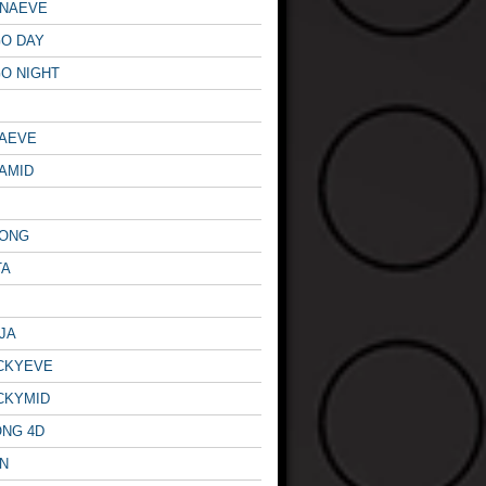
INAEVE
GO DAY
O NIGHT
DAEVE
AMID
ONG
TA
JA
CKYEVE
CKYMID
ONG 4D
N