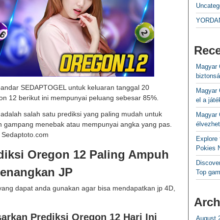
Uncateg
YORDA
Rece
Magyar O
biztonsá
i bandar SEDAPTOGEL untuk keluaran tanggal 20
Magyar 
n 12 berikut ini mempunyai peluang sebesar 85%.
el a ját
 adalah salah satu prediksi yang paling mudah untuk
Magyar 
élvezhe
an gampang menebak atau mempunyai angka yang pas.
us Sedaptoto.com
Explore
Pokies 
diksi Oregon 12 Paling Ampuh
Discover
enangkan JP
Top gam
s yang dapat anda gunakan agar bisa mendapatkan jp 4D,
Arch
rkan Prediksi Oregon 12 Hari Ini
August 