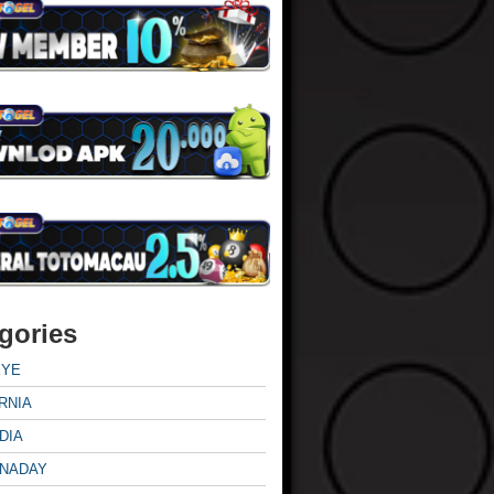
gories
EYE
RNIA
DIA
INADAY