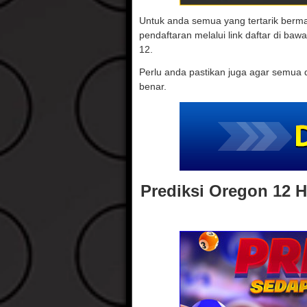
Untuk anda semua yang tertarik bermai
pendaftaran melalui link daftar di ba
12.
Perlu anda pastikan juga agar semua 
benar.
Prediksi Oregon 12 H