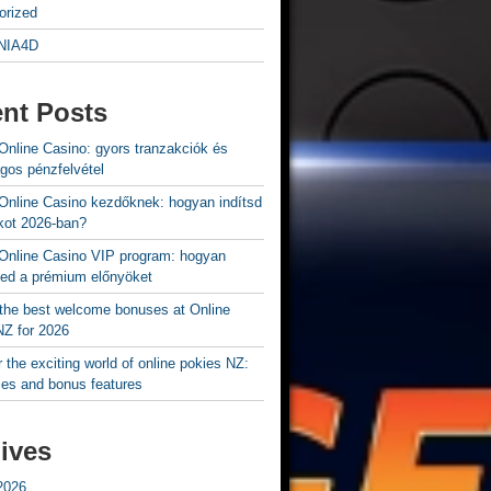
orized
NIA4D
nt Posts
nline Casino: gyors tranzakciók és
gos pénzfelvétel
Online Casino kezdőknek: hogyan indítsd
ékot 2026-ban?
Online Casino VIP program: hogyan
ted a prémium előnyöket
 the best welcome bonuses at Online
NZ for 2026
 the exciting world of online pokies NZ:
es and bonus features
ives
2026