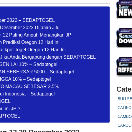
ember 2022 – SEDAPTOGEL
0 Desember 2022 Dijamin Jitu
on 12 Paling Ampuh Menangkan JP
Prediksi Oregon 12 Hari Ini
ckpot Togel Oregon 12 Hari Ini
t Jika Anda Bergabung dengan SEDAPTOGEL
NILAI 10% – Sedaptogel
N SEBERSAR 5000 – Sedaptogel
GA 10% – Sedaptogel
O MACAU SEBESAR 2.5%
Cate
di Indonesia – Sedaptogel
BULLS
TOGEL
CALIFO
i ini JP ?
EDAPTOGEL
CAMBO
CAROL