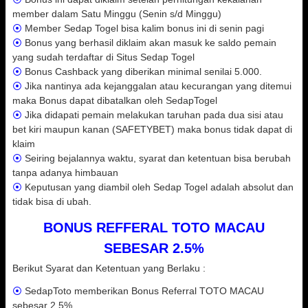
member dalam Satu Minggu (Senin s/d Minggu)
⦿
Member Sedap Togel bisa kalim bonus ini di senin pagi
⦿
Bonus yang berhasil diklaim akan masuk ke saldo pemain
yang sudah terdaftar di Situs Sedap Togel
⦿
Bonus Cashback yang diberikan minimal senilai 5.000.
⦿
Jika nantinya ada kejanggalan atau kecurangan yang ditemui
maka Bonus dapat dibatalkan oleh SedapTogel
⦿
Jika didapati pemain melakukan taruhan pada dua sisi atau
bet kiri maupun kanan (SAFETYBET) maka bonus tidak dapat di
klaim
⦿
Seiring bejalannya waktu, syarat dan ketentuan bisa berubah
tanpa adanya himbauan
⦿
Keputusan yang diambil oleh Sedap Togel adalah absolut dan
tidak bisa di ubah.
BONUS REFFERAL TOTO MACAU
SEBESAR 2.5%
Berikut Syarat dan Ketentuan yang Berlaku :
⦿
SedapToto memberikan Bonus Referral TOTO MACAU
sebesar 2.5%