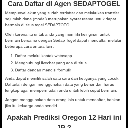
Cara Daftar di Agen SEDAPTOGEL
Mempunyai akun yang sudah terdaftar dan melakukan transfer
sejumlah dana (modal) merupakan syarat utama untuk dapat
bermain di situs togel SEDAPTOTO.
Oleh karena itu untuk anda yang memiliki keinginan untuk
bermain bersama dengan Sedap Togel dapat mendaftar melalui
beberapa cara antara lain :
Daftar melalui kontak whtasapp
Menghubungi livechat yang ada di situs
Daftar dengan mengisi formulir
Anda dapat memilih salah satu cara dari ketiganya yang cocok.
Daftarlah dengan menggunakan data yang benar dan harus
lengkap agar mempermudah anda untuk lebih cepat bermain.
Jangan menggunakan data orang lain untuk mendaftar, bahkan
jika itu keluarga anda sendiri.
Apakah Prediksi Oregon 12 Hari ini
JP ?