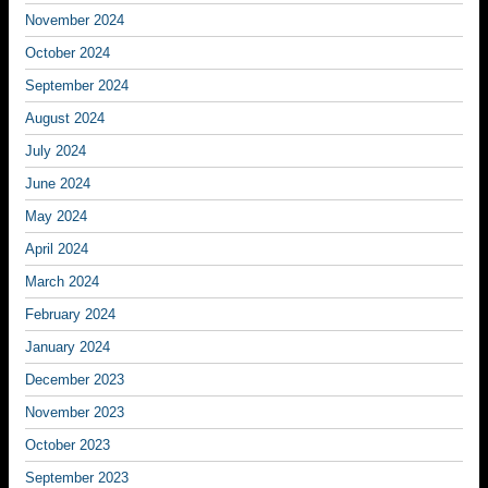
November 2024
October 2024
September 2024
August 2024
July 2024
June 2024
May 2024
April 2024
March 2024
February 2024
January 2024
December 2023
November 2023
October 2023
September 2023