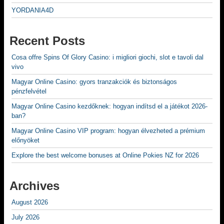
YORDANIA4D
Recent Posts
Cosa offre Spins Of Glory Casino: i migliori giochi, slot e tavoli dal
vivo
Magyar Online Casino: gyors tranzakciók és biztonságos
pénzfelvétel
Magyar Online Casino kezdőknek: hogyan indítsd el a játékot 2026-
ban?
Magyar Online Casino VIP program: hogyan élvezheted a prémium
előnyöket
Explore the best welcome bonuses at Online Pokies NZ for 2026
Archives
August 2026
July 2026