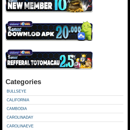
Categories
BULLSEYE
CALIFORNIA
CAMBODIA
CAROLINADAY
CAROLINAEVE