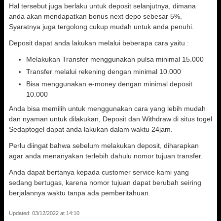
Hal tersebut juga berlaku untuk deposit selanjutnya, dimana
anda akan mendapatkan bonus next depo sebesar 5%.
Syaratnya juga tergolong cukup mudah untuk anda penuhi.
Deposit dapat anda lakukan melalui beberapa cara yaitu :
Melakukan Transfer menggunakan pulsa minimal 15.000
Transfer melalui rekening dengan minimal 10.000
Bisa menggunakan e-money dengan minimal deposit
10.000
Anda bisa memilih untuk menggunakan cara yang lebih mudah
dan nyaman untuk dilakukan, Deposit dan Withdraw di situs togel
Sedaptogel dapat anda lakukan dalam waktu 24jam.
Perlu diingat bahwa sebelum melakukan deposit, diharapkan
agar anda menanyakan terlebih dahulu nomor tujuan transfer.
Anda dapat bertanya kepada customer service kami yang
sedang bertugas, karena nomor tujuan dapat berubah seiring
berjalannya waktu tanpa ada pemberitahuan.
Updated: 03/12/2022 at 14:10