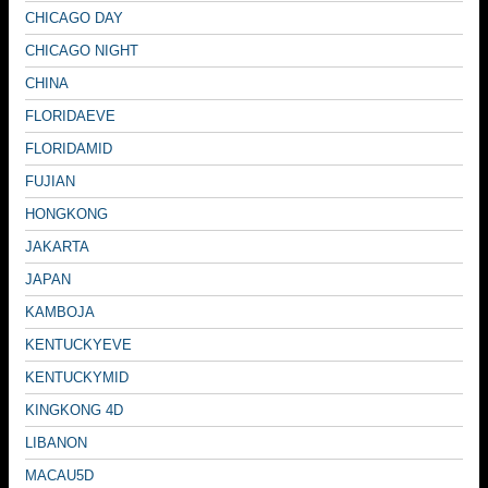
CHICAGO DAY
CHICAGO NIGHT
CHINA
FLORIDAEVE
FLORIDAMID
FUJIAN
HONGKONG
JAKARTA
JAPAN
KAMBOJA
KENTUCKYEVE
KENTUCKYMID
KINGKONG 4D
LIBANON
MACAU5D