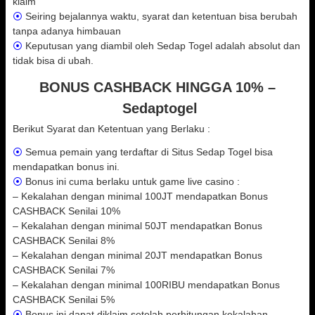
klaim
⦿
Seiring bejalannya waktu, syarat dan ketentuan bisa berubah
tanpa adanya himbauan
⦿
Keputusan yang diambil oleh Sedap Togel adalah absolut dan
tidak bisa di ubah.
BONUS CASHBACK HINGGA 10% –
Sedaptogel
Berikut Syarat dan Ketentuan yang Berlaku :
⦿
Semua pemain yang terdaftar di Situs Sedap Togel bisa
mendapatkan bonus ini.
⦿
Bonus ini cuma berlaku untuk game live casino :
– Kekalahan dengan minimal 100JT mendapatkan Bonus
CASHBACK Senilai 10%
– Kekalahan dengan minimal 50JT mendapatkan Bonus
CASHBACK Senilai 8%
– Kekalahan dengan minimal 20JT mendapatkan Bonus
CASHBACK Senilai 7%
– Kekalahan dengan minimal 100RIBU mendapatkan Bonus
CASHBACK Senilai 5%
⦿
Bonus ini dapat diklaim setelah perhitungan kekalahan