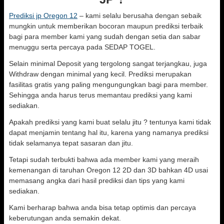
Prediksi jp Oregon 12
– kami selalu berusaha dengan sebaik
mungkin untuk memberikan bocoran maupun prediksi terbaik
bagi para member kami yang sudah dengan setia dan sabar
menuggu serta percaya pada SEDAP TOGEL.
Selain minimal Deposit yang tergolong sangat terjangkau, juga
Withdraw dengan minimal yang kecil. Prediksi merupakan
fasilitas gratis yang paling mengungungkan bagi para member.
Sehingga anda harus terus memantau prediksi yang kami
sediakan.
Apakah prediksi yang kami buat selalu jitu ? tentunya kami tidak
dapat menjamin tentang hal itu, karena yang namanya prediksi
tidak selamanya tepat sasaran dan jitu.
Tetapi sudah terbukti bahwa ada member kami yang meraih
kemenangan di taruhan Oregon 12 2D dan 3D bahkan 4D usai
memasang angka dari hasil prediksi dan tips yang kami
sediakan.
Kami berharap bahwa anda bisa tetap optimis dan percaya
keberutungan anda semakin dekat.