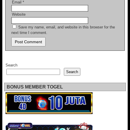
Email
*
Website
Save my name, email, and website in this browser for the
next time I comment.
Search
Search
BONUS MEMBER TOGEL