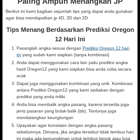
Paling Ampuh Menangkan JP
Berikut ini kami bagikan sejumlah tips yang dapat anda gunakan
agar bisa mendapatkan jp 4D, 3D dan 2D.
Tips Menang Berdasarkan Prediksi Oregon
12 Hari Ini
Pasanglah angka sesuai dengan
Prediksi Oregon 12 hari
ini
yang sudah kami siapkan (tanpa kombinasi)
Anda dapat menggunakan cara lain yaitu prediksi angka
hasil Oregon12 yang kami siapkan bisa anda coba secara
acak
Dapat juga menggunakan kombinasi yang unik. Kombinasi
antara Prediksi Oregon12 yang kami sediakan dengan
prediksi yang anda miliki.
Anda bisa membalik angka pasang, karena tersedia juga
jenis pasaran yang bolak-balik (bb). Tentunya juga
mendatangkan keungtungan
Upayakan agar konsisten dengan angka pasang
sebelumnya. Dimana, jika angka tersebut tidak tembus hari
ini maka ada kemungkinan untuk tembus besok atau lusa