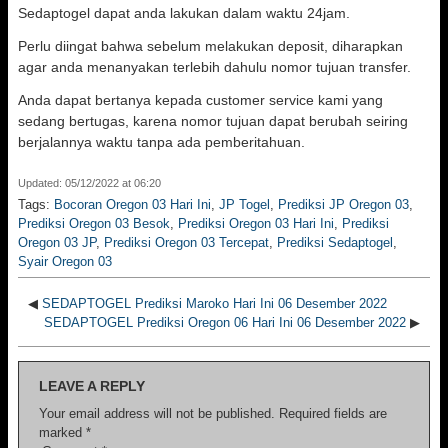
Sedaptogel dapat anda lakukan dalam waktu 24jam.
Perlu diingat bahwa sebelum melakukan deposit, diharapkan
agar anda menanyakan terlebih dahulu nomor tujuan transfer.
Anda dapat bertanya kepada customer service kami yang
sedang bertugas, karena nomor tujuan dapat berubah seiring
berjalannya waktu tanpa ada pemberitahuan.
Updated: 05/12/2022 at 06:20
Tags:
Bocoran Oregon 03 Hari Ini
,
JP Togel
,
Prediksi JP Oregon 03
,
Prediksi Oregon 03 Besok
,
Prediksi Oregon 03 Hari Ini
,
Prediksi
Oregon 03 JP
,
Prediksi Oregon 03 Tercepat
,
Prediksi Sedaptogel
,
Syair Oregon 03
◀
SEDAPTOGEL Prediksi Maroko Hari Ini 06 Desember 2022
SEDAPTOGEL Prediksi Oregon 06 Hari Ini 06 Desember 2022
▶
LEAVE A REPLY
Your email address will not be published.
Required fields are
marked
*