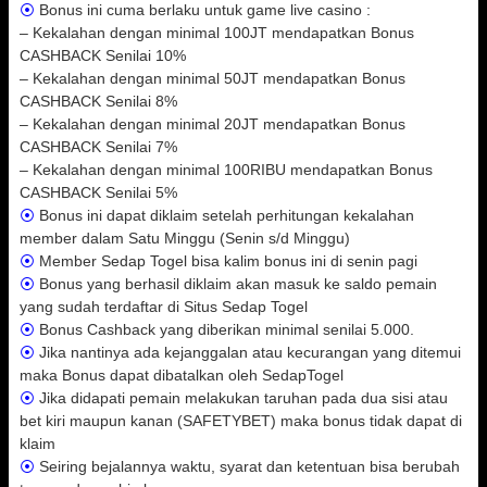
⦿
Bonus ini cuma berlaku untuk game live casino :
– Kekalahan dengan minimal 100JT mendapatkan Bonus
CASHBACK Senilai 10%
– Kekalahan dengan minimal 50JT mendapatkan Bonus
CASHBACK Senilai 8%
– Kekalahan dengan minimal 20JT mendapatkan Bonus
CASHBACK Senilai 7%
– Kekalahan dengan minimal 100RIBU mendapatkan Bonus
CASHBACK Senilai 5%
⦿
Bonus ini dapat diklaim setelah perhitungan kekalahan
member dalam Satu Minggu (Senin s/d Minggu)
⦿
Member Sedap Togel bisa kalim bonus ini di senin pagi
⦿
Bonus yang berhasil diklaim akan masuk ke saldo pemain
yang sudah terdaftar di Situs Sedap Togel
⦿
Bonus Cashback yang diberikan minimal senilai 5.000.
⦿
Jika nantinya ada kejanggalan atau kecurangan yang ditemui
maka Bonus dapat dibatalkan oleh SedapTogel
⦿
Jika didapati pemain melakukan taruhan pada dua sisi atau
bet kiri maupun kanan (SAFETYBET) maka bonus tidak dapat di
klaim
⦿
Seiring bejalannya waktu, syarat dan ketentuan bisa berubah