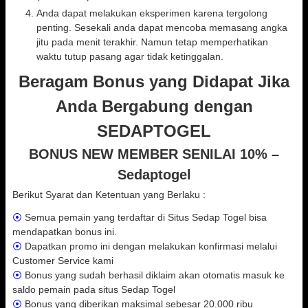
Anda dapat melakukan eksperimen karena tergolong
penting. Sesekali anda dapat mencoba memasang angka
jitu pada menit terakhir. Namun tetap memperhatikan
waktu tutup pasang agar tidak ketinggalan.
Beragam Bonus yang Didapat Jika
Anda Bergabung dengan
SEDAPTOGEL
BONUS NEW MEMBER SENILAI 10% –
Sedaptogel
Berikut Syarat dan Ketentuan yang Berlaku :
⦿
Semua pemain yang terdaftar di Situs Sedap Togel bisa
mendapatkan bonus ini.
⦿
Dapatkan promo ini dengan melakukan konfirmasi melalui
Customer Service kami
⦿
Bonus yang sudah berhasil diklaim akan otomatis masuk ke
saldo pemain pada situs Sedap Togel
⦿
Bonus yang diberikan maksimal sebesar 20.000 ribu