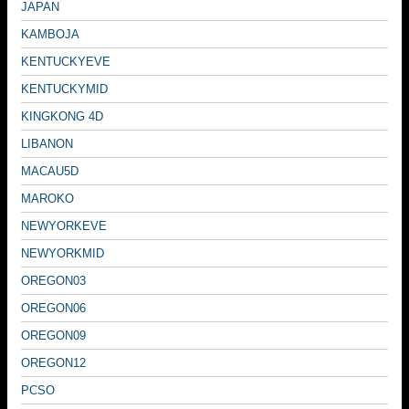
JAPAN
KAMBOJA
KENTUCKYEVE
KENTUCKYMID
KINGKONG 4D
LIBANON
MACAU5D
MAROKO
NEWYORKEVE
NEWYORKMID
OREGON03
OREGON06
OREGON09
OREGON12
PCSO