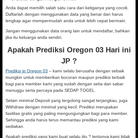
Anda dapat memilih salah satu cara dari ketiganya yang cocok.
Daftarlah dengan menggunakan data yang benar dan harus
lengkap agar mempermudah anda untuk lebih cepat bermain.
Jangan menggunakan data orang lain untuk mendaftar, bahkan
jika itu keluarga anda sendiri.
Apakah Prediksi Oregon 03 Hari ini
JP ?
Prediksi jp Oregon 03
– kami selalu berusaha dengan sebaik
mungkin untuk memberikan bocoran maupun prediksi terbaik
bagi para member kami yang sudah dengan setia dan sabar
menuggu serta percaya pada SEDAP TOGEL.
Selain minimal Deposit yang tergolong sangat terjangkau, juga
Withdraw dengan minimal yang kecil. Prediksi merupakan
fasilitas gratis yang paling mengungungkan bagi para member.
Sehingga anda harus terus memantau prediksi yang kami
sediakan.
Apakah prediksi yang kami buat selalu jitu ? tentunya kami tidak