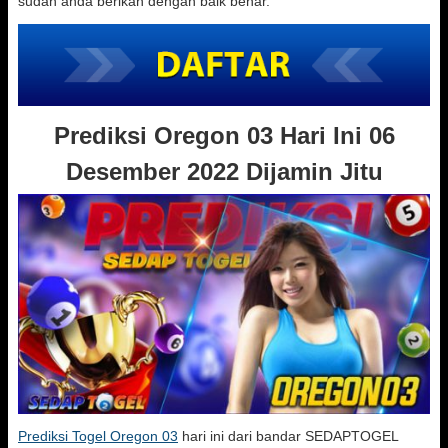
sudah anda berikan dengan baik benar.
Prediksi Oregon 03 Hari Ini 06
Desember 2022 Dijamin Jitu
Prediksi Togel Oregon 03
hari ini dari bandar SEDAPTOGEL