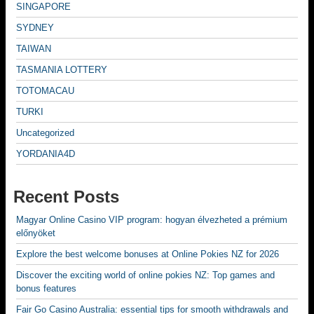
SINGAPORE
SYDNEY
TAIWAN
TASMANIA LOTTERY
TOTOMACAU
TURKI
Uncategorized
YORDANIA4D
Recent Posts
Magyar Online Casino VIP program: hogyan élvezheted a prémium
előnyöket
Explore the best welcome bonuses at Online Pokies NZ for 2026
Discover the exciting world of online pokies NZ: Top games and
bonus features
Fair Go Casino Australia: essential tips for smooth withdrawals and