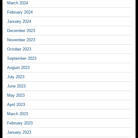
March 2024
February 2024
January 2024
December 2023
November 2023
October 2023
September 2023
August 2023
July 2023
June 2023
May 2023
April 2023
March 2023
February 2023
January 2023