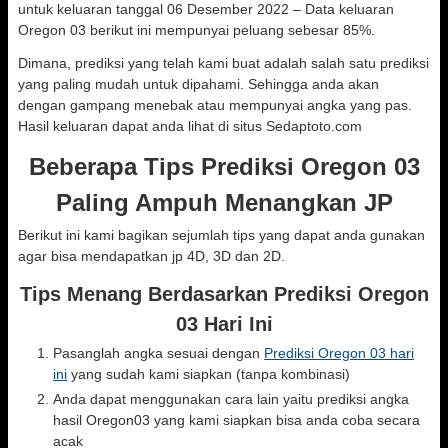
untuk keluaran tanggal 06 Desember 2022 – Data keluaran
Oregon 03 berikut ini mempunyai peluang sebesar 85%.
Dimana, prediksi yang telah kami buat adalah salah satu prediksi
yang paling mudah untuk dipahami. Sehingga anda akan
dengan gampang menebak atau mempunyai angka yang pas.
Hasil keluaran dapat anda lihat di situs Sedaptoto.com
Beberapa Tips Prediksi Oregon 03
Paling Ampuh Menangkan JP
Berikut ini kami bagikan sejumlah tips yang dapat anda gunakan
agar bisa mendapatkan jp 4D, 3D dan 2D.
Tips Menang Berdasarkan Prediksi Oregon
03 Hari Ini
Pasanglah angka sesuai dengan
Prediksi Oregon 03 hari
ini
yang sudah kami siapkan (tanpa kombinasi)
Anda dapat menggunakan cara lain yaitu prediksi angka
hasil Oregon03 yang kami siapkan bisa anda coba secara
acak