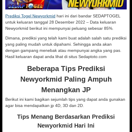
Prediksi Togel Newyorkmid
hari ini dari bandar SEDAPTOGEL
untuk keluaran tanggal 28 Desember 2022 – Data keluaran
Newyorkmid berikut ini mempunyai peluang sebesar 85%.
Dimana, prediksi yang telah kami buat adalah salah satu prediksi
yang paling mudah untuk dipahami. Sehingga anda akan
dengan gampang menebak atau mempunyai angka yang pas.
Hasil keluaran dapat anda lihat di situs Sedaptoto.com
Beberapa Tips Prediksi
Newyorkmid Paling Ampuh
Menangkan JP
Berikut ini kami bagikan sejumlah tips yang dapat anda gunakan
agar bisa mendapatkan jp 4D, 3D dan 2D.
Tips Menang Berdasarkan Prediksi
Newyorkmid Hari Ini