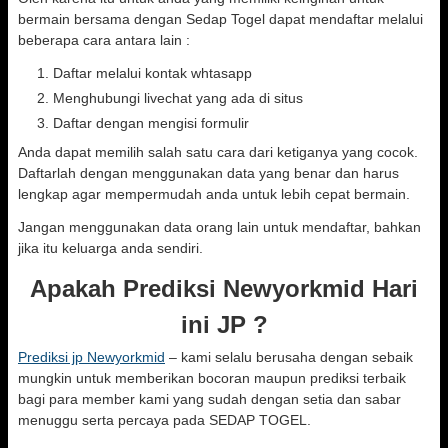
bermain bersama dengan Sedap Togel dapat mendaftar melalui
beberapa cara antara lain :
Daftar melalui kontak whtasapp
Menghubungi livechat yang ada di situs
Daftar dengan mengisi formulir
Anda dapat memilih salah satu cara dari ketiganya yang cocok.
Daftarlah dengan menggunakan data yang benar dan harus
lengkap agar mempermudah anda untuk lebih cepat bermain.
Jangan menggunakan data orang lain untuk mendaftar, bahkan
jika itu keluarga anda sendiri.
Apakah Prediksi Newyorkmid Hari
ini JP ?
Prediksi jp Newyorkmid
– kami selalu berusaha dengan sebaik
mungkin untuk memberikan bocoran maupun prediksi terbaik
bagi para member kami yang sudah dengan setia dan sabar
menuggu serta percaya pada SEDAP TOGEL.