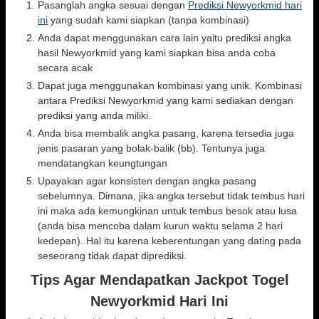
Pasanglah angka sesuai dengan
Prediksi Newyorkmid hari
ini
yang sudah kami siapkan (tanpa kombinasi)
Anda dapat menggunakan cara lain yaitu prediksi angka
hasil Newyorkmid yang kami siapkan bisa anda coba
secara acak
Dapat juga menggunakan kombinasi yang unik. Kombinasi
antara Prediksi Newyorkmid yang kami sediakan dengan
prediksi yang anda miliki.
Anda bisa membalik angka pasang, karena tersedia juga
jenis pasaran yang bolak-balik (bb). Tentunya juga
mendatangkan keungtungan
Upayakan agar konsisten dengan angka pasang
sebelumnya. Dimana, jika angka tersebut tidak tembus hari
ini maka ada kemungkinan untuk tembus besok atau lusa
(anda bisa mencoba dalam kurun waktu selama 2 hari
kedepan). Hal itu karena keberentungan yang dating pada
seseorang tidak dapat diprediksi.
Tips Agar Mendapatkan Jackpot Togel
Newyorkmid Hari Ini