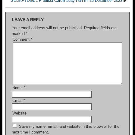
SEDAPTOGEL Prediksi Carolinaday Hari Ini 28 Desember 2022
▶
LEAVE A REPLY
Your email address will not be published.
Required fields are
marked
*
Comment
*
Name
*
Email
*
Website
Save my name, email, and website in this browser for the
next time I comment.