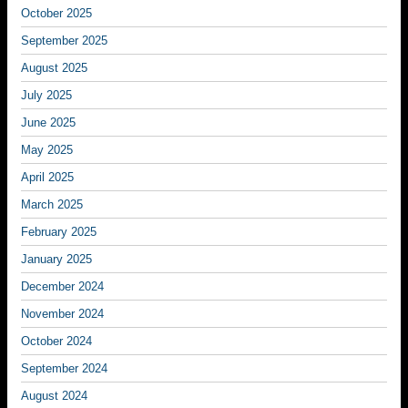
October 2025
September 2025
August 2025
July 2025
June 2025
May 2025
April 2025
March 2025
February 2025
January 2025
December 2024
November 2024
October 2024
September 2024
August 2024