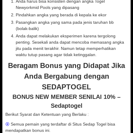
Anda harus bisa konsisten dengan angka Togel
Newyorkmid Pools yang dipasang
Pindahkan angka yang berada di kepala ke ekor
Pasangkan angka yang sama pada jenis taruhan bb
(bolak-balik)
Anda dapat melakukan eksperimen karena tergolong
penting. Sesekali anda dapat mencoba memasang angka
jitu pada menit terakhir. Namun tetap memperhatikan
waktu tutup pasang agar tidak ketinggalan.
Beragam Bonus yang Didapat Jika
Anda Bergabung dengan
SEDAPTOGEL
BONUS NEW MEMBER SENILAI 10% –
Sedaptogel
Berikut Syarat dan Ketentuan yang Berlaku :
⦿
Semua pemain yang terdaftar di Situs Sedap Togel bisa
mendapatkan bonus ini.