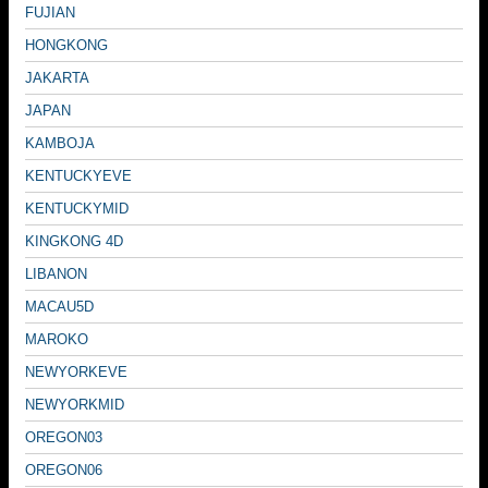
FUJIAN
HONGKONG
JAKARTA
JAPAN
KAMBOJA
KENTUCKYEVE
KENTUCKYMID
KINGKONG 4D
LIBANON
MACAU5D
MAROKO
NEWYORKEVE
NEWYORKMID
OREGON03
OREGON06