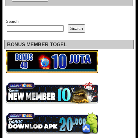
Search
Search
BONUS MEMBER TOGEL