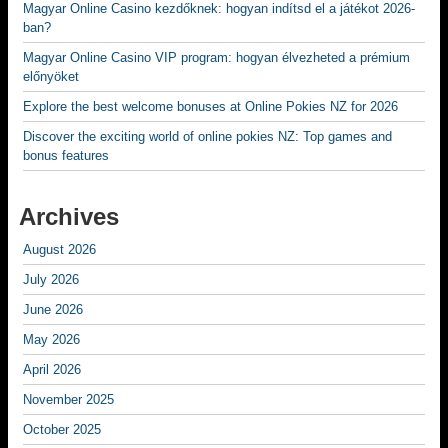
Magyar Online Casino kezdőknek: hogyan indítsd el a játékot 2026-
ban?
Magyar Online Casino VIP program: hogyan élvezheted a prémium
előnyöket
Explore the best welcome bonuses at Online Pokies NZ for 2026
Discover the exciting world of online pokies NZ: Top games and
bonus features
Archives
August 2026
July 2026
June 2026
May 2026
April 2026
November 2025
October 2025