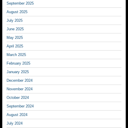
September 2025
August 2025
July 2025
June 2025
May 2025
April 2025
March 2025
February 2025
January 2025
December 2024
November 2024
October 2024
September 2024
August 2024
July 2024