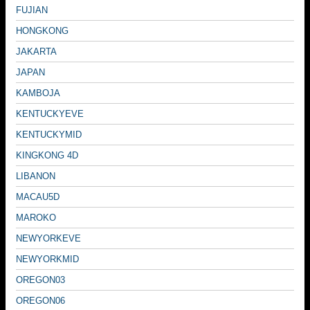
FUJIAN
HONGKONG
JAKARTA
JAPAN
KAMBOJA
KENTUCKYEVE
KENTUCKYMID
KINGKONG 4D
LIBANON
MACAU5D
MAROKO
NEWYORKEVE
NEWYORKMID
OREGON03
OREGON06