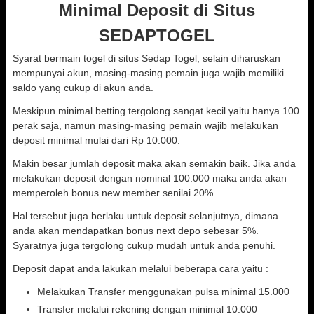
Minimal Deposit di Situs
SEDAPTOGEL
Syarat bermain togel di situs Sedap Togel, selain diharuskan
mempunyai akun, masing-masing pemain juga wajib memiliki
saldo yang cukup di akun anda.
Meskipun minimal betting tergolong sangat kecil yaitu hanya 100
perak saja, namun masing-masing pemain wajib melakukan
deposit minimal mulai dari Rp 10.000.
Makin besar jumlah deposit maka akan semakin baik. Jika anda
melakukan deposit dengan nominal 100.000 maka anda akan
memperoleh bonus new member senilai 20%.
Hal tersebut juga berlaku untuk deposit selanjutnya, dimana
anda akan mendapatkan bonus next depo sebesar 5%.
Syaratnya juga tergolong cukup mudah untuk anda penuhi.
Deposit dapat anda lakukan melalui beberapa cara yaitu :
Melakukan Transfer menggunakan pulsa minimal 15.000
Transfer melalui rekening dengan minimal 10.000