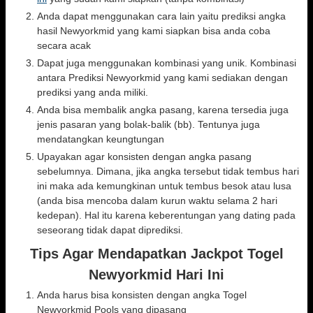
Anda dapat menggunakan cara lain yaitu prediksi angka
hasil Newyorkmid yang kami siapkan bisa anda coba
secara acak
Dapat juga menggunakan kombinasi yang unik. Kombinasi
antara Prediksi Newyorkmid yang kami sediakan dengan
prediksi yang anda miliki.
Anda bisa membalik angka pasang, karena tersedia juga
jenis pasaran yang bolak-balik (bb). Tentunya juga
mendatangkan keungtungan
Upayakan agar konsisten dengan angka pasang
sebelumnya. Dimana, jika angka tersebut tidak tembus hari
ini maka ada kemungkinan untuk tembus besok atau lusa
(anda bisa mencoba dalam kurun waktu selama 2 hari
kedepan). Hal itu karena keberentungan yang dating pada
seseorang tidak dapat diprediksi.
Tips Agar Mendapatkan Jackpot Togel
Newyorkmid Hari Ini
Anda harus bisa konsisten dengan angka Togel
Newyorkmid Pools yang dipasang