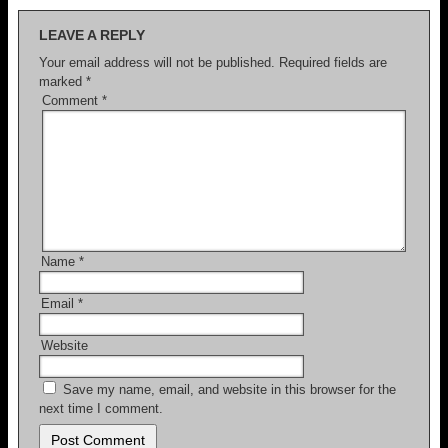
LEAVE A REPLY
Your email address will not be published.
Required fields are
marked
*
Comment
*
Name
*
Email
*
Website
Save my name, email, and website in this browser for the
next time I comment.