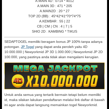
A.MAIN 4D : 0714 * 4012
A.MAIN 3D : 471 * 205
A.MAIN2D : 20 * 27
TOP 2D (BB) : 45*42*41*70*74*75
A.KEMBAR : 55 | 22
CB | CM | CN : 4 | 7 | 5
SHIO 2D : KAMBING * TIKUS
SEDAPTOGEL memiliki beragam bonus JP 100% tanpa adanya
potongan.
JP Togel
yang dapat anda peroleh yaitu 4D
10.000.000 | Newyorkmid JP 3D 1.000.000 | Newyorkmid JP 2D
100.000, yang pastinya anda tidak akan mengalami kerugian.
Untuk anda semua yang tertarik bermain tetapi belum memiliki
id, maka silakan lakukan pendaftaran melalui link daftar di bawah
ini agar anda dapat langsung memainkan togel Newyorkmid.