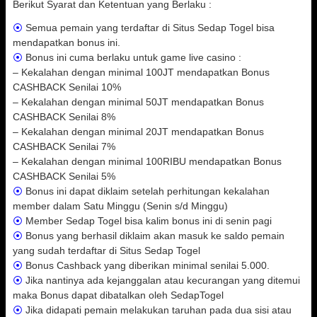
Berikut Syarat dan Ketentuan yang Berlaku :
⦿
Semua pemain yang terdaftar di Situs Sedap Togel bisa
mendapatkan bonus ini.
⦿
Bonus ini cuma berlaku untuk game live casino :
– Kekalahan dengan minimal 100JT mendapatkan Bonus
CASHBACK Senilai 10%
– Kekalahan dengan minimal 50JT mendapatkan Bonus
CASHBACK Senilai 8%
– Kekalahan dengan minimal 20JT mendapatkan Bonus
CASHBACK Senilai 7%
– Kekalahan dengan minimal 100RIBU mendapatkan Bonus
CASHBACK Senilai 5%
⦿
Bonus ini dapat diklaim setelah perhitungan kekalahan
member dalam Satu Minggu (Senin s/d Minggu)
⦿
Member Sedap Togel bisa kalim bonus ini di senin pagi
⦿
Bonus yang berhasil diklaim akan masuk ke saldo pemain
yang sudah terdaftar di Situs Sedap Togel
⦿
Bonus Cashback yang diberikan minimal senilai 5.000.
⦿
Jika nantinya ada kejanggalan atau kecurangan yang ditemui
maka Bonus dapat dibatalkan oleh SedapTogel
⦿
Jika didapati pemain melakukan taruhan pada dua sisi atau