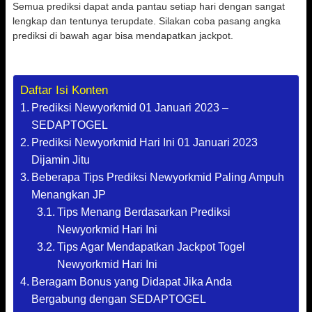
Semua prediksi dapat anda pantau setiap hari dengan sangat
lengkap dan tentunya terupdate. Silakan coba pasang angka
prediksi di bawah agar bisa mendapatkan jackpot.
Daftar Isi Konten
Prediksi Newyorkmid 01 Januari 2023 –
SEDAPTOGEL
Prediksi Newyorkmid Hari Ini 01 Januari 2023
Dijamin Jitu
Beberapa Tips Prediksi Newyorkmid Paling Ampuh
Menangkan JP
Tips Menang Berdasarkan Prediksi
Newyorkmid Hari Ini
Tips Agar Mendapatkan Jackpot Togel
Newyorkmid Hari Ini
Beragam Bonus yang Didapat Jika Anda
Bergabung dengan SEDAPTOGEL