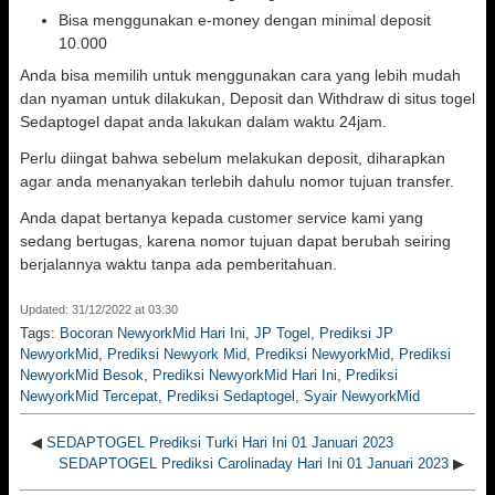
Bisa menggunakan e-money dengan minimal deposit
10.000
Anda bisa memilih untuk menggunakan cara yang lebih mudah
dan nyaman untuk dilakukan, Deposit dan Withdraw di situs togel
Sedaptogel dapat anda lakukan dalam waktu 24jam.
Perlu diingat bahwa sebelum melakukan deposit, diharapkan
agar anda menanyakan terlebih dahulu nomor tujuan transfer.
Anda dapat bertanya kepada customer service kami yang
sedang bertugas, karena nomor tujuan dapat berubah seiring
berjalannya waktu tanpa ada pemberitahuan.
Updated: 31/12/2022 at 03:30
Tags:
Bocoran NewyorkMid Hari Ini
,
JP Togel
,
Prediksi JP
NewyorkMid
,
Prediksi Newyork Mid
,
Prediksi NewyorkMid
,
Prediksi
NewyorkMid Besok
,
Prediksi NewyorkMid Hari Ini
,
Prediksi
NewyorkMid Tercepat
,
Prediksi Sedaptogel
,
Syair NewyorkMid
◀
SEDAPTOGEL Prediksi Turki Hari Ini 01 Januari 2023
SEDAPTOGEL Prediksi Carolinaday Hari Ini 01 Januari 2023
▶