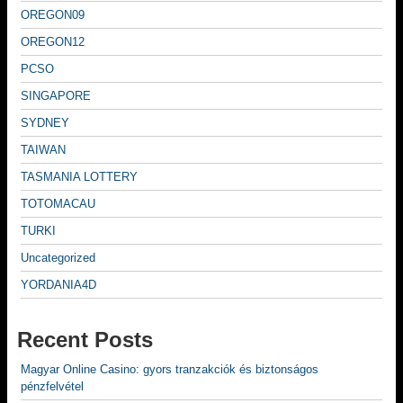
OREGON09
OREGON12
PCSO
SINGAPORE
SYDNEY
TAIWAN
TASMANIA LOTTERY
TOTOMACAU
TURKI
Uncategorized
YORDANIA4D
Recent Posts
Magyar Online Casino: gyors tranzakciók és biztonságos
pénzfelvétel