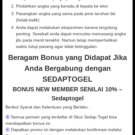
Pindahkan angka yang berada di kepala ke ekor
Pasangkan angka yang sama pada jenis taruhan bb
(bolak-balik)
Anda dapat melakukan eksperimen karena tergolong
penting. Sesekali anda dapat mencoba memasang angka
jitu pada menit terakhir. Namun tetap memperhatikan
waktu tutup pasang agar tidak ketinggalan.
Beragam Bonus yang Didapat Jika
Anda Bergabung dengan
SEDAPTOGEL
BONUS NEW MEMBER SENILAI 10% –
Sedaptogel
Berikut Syarat dan Ketentuan yang Berlaku :
⦿
Semua pemain yang terdaftar di Situs Sedap Togel bisa
mendapatkan bonus ini.
⦿
Dapatkan promo ini dengan melakukan konfirmasi melalui