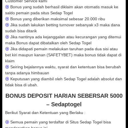
Customer Service kami
⦿
Bonus yang sudah berhasil diklaim akan otomatis masuk ke
saldo pemain pada situs Sedap Togel
⦿
Bonus yang diberikan maksimal sebesar 20.000 ribu
⦿
Jika sudah lakukan betting turnover sebanyak x3 maka dana
sudah bisa ditarik
⦿
Jika nantinya ada kejanggalan atau kecurangan yang ditemui
maka Bonus dapat dibatalkan oleh Sedap Togel
⦿
Jika didapati pemain melakukan taruhan pada dua sisi atau
bet kiri maupun kanan (SAFETYBET) maka bonus tidak dapat di
klaim
⦿
Seiring bejalannya waktu, syarat dan ketentuan bisa berubah
tanpa adanya himbauan
⦿
Keputusan yang diambil oleh Sedap Togel adalah absolut dan
tidak bisa di ubah.
BONUS DEPOSIT HARIAN SEBERSAR 5000
– Sedaptogel
Berikut Syarat dan Ketentuan yang Berlaku :
⦿
Semua pemain yang terdaftar di Situs Sedap Togel bisa
mendapatkan bonus ini.