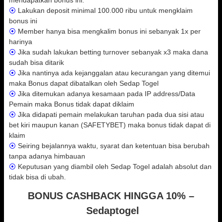
⦿
Lakukan deposit minimal 100.000 ribu untuk mengklaim
bonus ini
⦿
Member hanya bisa mengkalim bonus ini sebanyak 1x per
harinya
⦿
Jika sudah lakukan betting turnover sebanyak x3 maka dana
sudah bisa ditarik
⦿
Jika nantinya ada kejanggalan atau kecurangan yang ditemui
maka Bonus dapat dibatalkan oleh Sedap Togel
⦿
Jika ditemukan adanya kesamaan pada IP address/Data
Pemain maka Bonus tidak dapat diklaim
⦿
Jika didapati pemain melakukan taruhan pada dua sisi atau
bet kiri maupun kanan (SAFETYBET) maka bonus tidak dapat di
klaim
⦿
Seiring bejalannya waktu, syarat dan ketentuan bisa berubah
tanpa adanya himbauan
⦿
Keputusan yang diambil oleh Sedap Togel adalah absolut dan
tidak bisa di ubah.
BONUS CASHBACK HINGGA 10% –
Sedaptogel