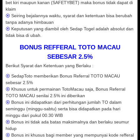
bet kiri maupun kanan (SAFETYBET) maka bonus tidak dapat di
klaim
⦿
Seiring bejalannya waktu, syarat dan ketentuan bisa berubah
tanpa adanya himbauan
⦿
Keputusan yang diambil oleh Sedap Togel adalah absolut dan
tidak bisa di ubah.
BONUS REFFERAL TOTO MACAU
SEBESAR 2.5%
Berikut Syarat dan Ketentuan yang Berlaku :
⦿
SedapToto memberikan Bonus Referral TOTO MACAU
sebesar 2.5%
⦿
Khusus untuk permainan TotoMacau saja, Bonus Referral
TOTO MACAU senilai 2.5% ini diberikan
⦿
Bonus ini didapatkan dari perhitungan jumlah TO dalam
seminggu (minggu-sabtu) serta bisa didapatkan pada hari
minggu dari pukul 00.30 WIB
⦿
Bonus ini tidak ada batas maksimalnya dan berlaku seumur
hidup
⦿
Bonus ini khusus bagi member yang mempunyai kode refferal