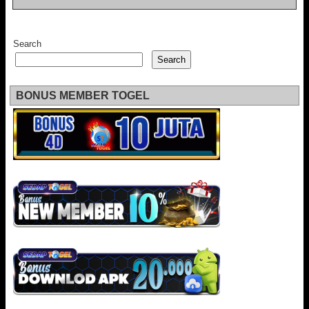
Search
Search
BONUS MEMBER TOGEL