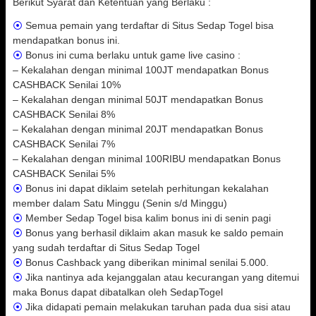
Berikut Syarat dan Ketentuan yang Berlaku :
⦿
Semua pemain yang terdaftar di Situs Sedap Togel bisa
mendapatkan bonus ini.
⦿
Bonus ini cuma berlaku untuk game live casino :
– Kekalahan dengan minimal 100JT mendapatkan Bonus
CASHBACK Senilai 10%
– Kekalahan dengan minimal 50JT mendapatkan Bonus
CASHBACK Senilai 8%
– Kekalahan dengan minimal 20JT mendapatkan Bonus
CASHBACK Senilai 7%
– Kekalahan dengan minimal 100RIBU mendapatkan Bonus
CASHBACK Senilai 5%
⦿
Bonus ini dapat diklaim setelah perhitungan kekalahan
member dalam Satu Minggu (Senin s/d Minggu)
⦿
Member Sedap Togel bisa kalim bonus ini di senin pagi
⦿
Bonus yang berhasil diklaim akan masuk ke saldo pemain
yang sudah terdaftar di Situs Sedap Togel
⦿
Bonus Cashback yang diberikan minimal senilai 5.000.
⦿
Jika nantinya ada kejanggalan atau kecurangan yang ditemui
maka Bonus dapat dibatalkan oleh SedapTogel
⦿
Jika didapati pemain melakukan taruhan pada dua sisi atau