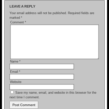
LEAVE A REPLY
Your email address will not be published.
Required fields are
marked
*
Comment
*
Name
*
Email
*
Website
Save my name, email, and website in this browser for the
next time I comment.