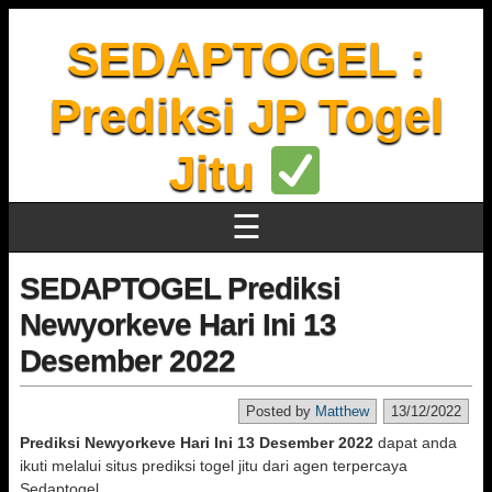
SEDAPTOGEL :
Prediksi JP Togel
Jitu
☰
SEDAPTOGEL Prediksi
Newyorkeve Hari Ini 13
Desember 2022
Posted by
Matthew
13/12/2022
Prediksi Newyorkeve Hari Ini 13 Desember 2022
dapat anda
ikuti melalui situs prediksi togel jitu dari agen terpercaya
Sedaptogel.