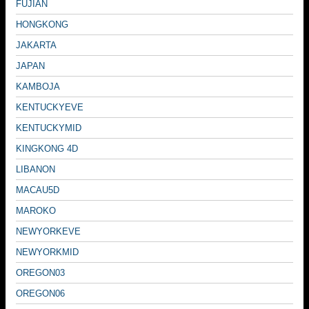
FUJIAN
HONGKONG
JAKARTA
JAPAN
KAMBOJA
KENTUCKYEVE
KENTUCKYMID
KINGKONG 4D
LIBANON
MACAU5D
MAROKO
NEWYORKEVE
NEWYORKMID
OREGON03
OREGON06