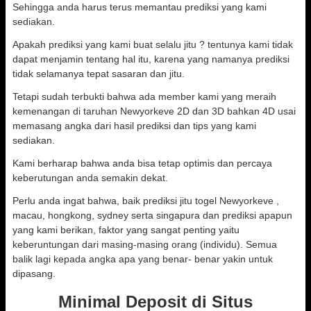
Sehingga anda harus terus memantau prediksi yang kami
sediakan.
Apakah prediksi yang kami buat selalu jitu ? tentunya kami tidak
dapat menjamin tentang hal itu, karena yang namanya prediksi
tidak selamanya tepat sasaran dan jitu.
Tetapi sudah terbukti bahwa ada member kami yang meraih
kemenangan di taruhan Newyorkeve 2D dan 3D bahkan 4D usai
memasang angka dari hasil prediksi dan tips yang kami
sediakan.
Kami berharap bahwa anda bisa tetap optimis dan percaya
keberutungan anda semakin dekat.
Perlu anda ingat bahwa, baik prediksi jitu togel Newyorkeve ,
macau, hongkong, sydney serta singapura dan prediksi apapun
yang kami berikan, faktor yang sangat penting yaitu
keberuntungan dari masing-masing orang (individu). Semua
balik lagi kepada angka apa yang benar- benar yakin untuk
dipasang.
Minimal Deposit di Situs