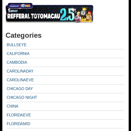
Categories
BULLSEYE
CALIFORNIA
CAMBODIA
CAROLINADAY
CAROLINAEVE
CHICAGO DAY
CHICAGO NIGHT
CHINA
FLORIDAEVE
FLORIDAMID