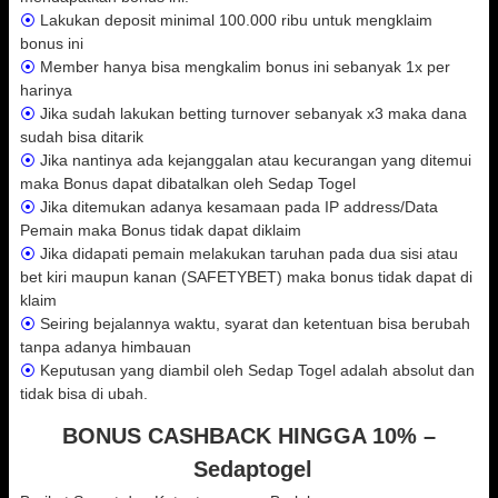
⦿
Lakukan deposit minimal 100.000 ribu untuk mengklaim
bonus ini
⦿
Member hanya bisa mengkalim bonus ini sebanyak 1x per
harinya
⦿
Jika sudah lakukan betting turnover sebanyak x3 maka dana
sudah bisa ditarik
⦿
Jika nantinya ada kejanggalan atau kecurangan yang ditemui
maka Bonus dapat dibatalkan oleh Sedap Togel
⦿
Jika ditemukan adanya kesamaan pada IP address/Data
Pemain maka Bonus tidak dapat diklaim
⦿
Jika didapati pemain melakukan taruhan pada dua sisi atau
bet kiri maupun kanan (SAFETYBET) maka bonus tidak dapat di
klaim
⦿
Seiring bejalannya waktu, syarat dan ketentuan bisa berubah
tanpa adanya himbauan
⦿
Keputusan yang diambil oleh Sedap Togel adalah absolut dan
tidak bisa di ubah.
BONUS CASHBACK HINGGA 10% –
Sedaptogel