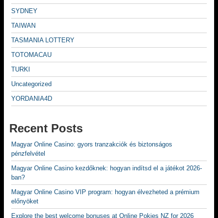
SYDNEY
TAIWAN
TASMANIA LOTTERY
TOTOMACAU
TURKI
Uncategorized
YORDANIA4D
Recent Posts
Magyar Online Casino: gyors tranzakciók és biztonságos
pénzfelvétel
Magyar Online Casino kezdőknek: hogyan indítsd el a játékot 2026-
ban?
Magyar Online Casino VIP program: hogyan élvezheted a prémium
előnyöket
Explore the best welcome bonuses at Online Pokies NZ for 2026