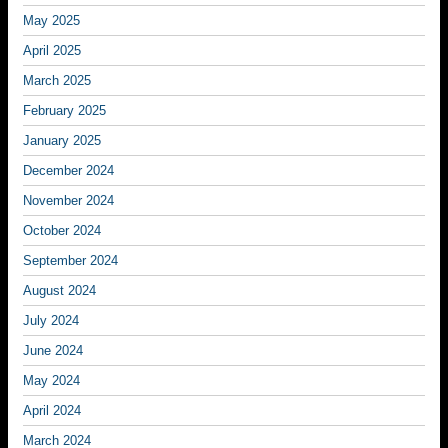
May 2025
April 2025
March 2025
February 2025
January 2025
December 2024
November 2024
October 2024
September 2024
August 2024
July 2024
June 2024
May 2024
April 2024
March 2024