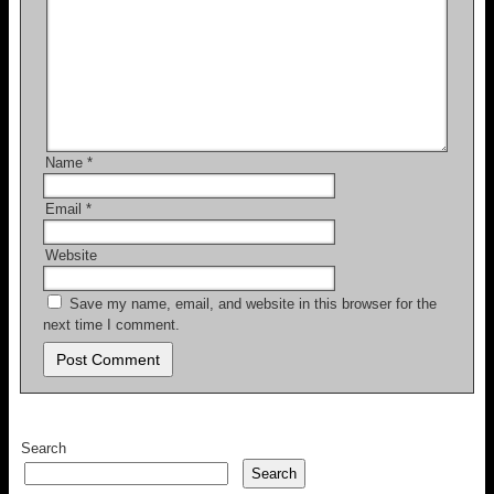
Name
*
Email
*
Website
Save my name, email, and website in this browser for the
next time I comment.
Search
Search