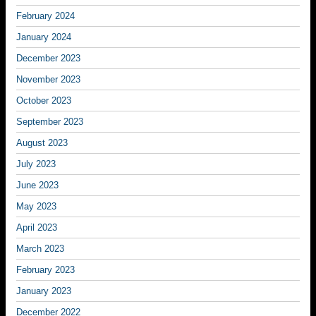
February 2024
January 2024
December 2023
November 2023
October 2023
September 2023
August 2023
July 2023
June 2023
May 2023
April 2023
March 2023
February 2023
January 2023
December 2022