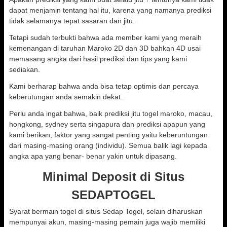
dapat menjamin tentang hal itu, karena yang namanya prediksi
tidak selamanya tepat sasaran dan jitu.
Tetapi sudah terbukti bahwa ada member kami yang meraih
kemenangan di taruhan Maroko 2D dan 3D bahkan 4D usai
memasang angka dari hasil prediksi dan tips yang kami
sediakan.
Kami berharap bahwa anda bisa tetap optimis dan percaya
keberutungan anda semakin dekat.
Perlu anda ingat bahwa, baik prediksi jitu togel maroko, macau,
hongkong, sydney serta singapura dan prediksi apapun yang
kami berikan, faktor yang sangat penting yaitu keberuntungan
dari masing-masing orang (individu). Semua balik lagi kepada
angka apa yang benar- benar yakin untuk dipasang.
Minimal Deposit di Situs
SEDAPTOGEL
Syarat bermain togel di situs Sedap Togel, selain diharuskan
mempunyai akun, masing-masing pemain juga wajib memiliki