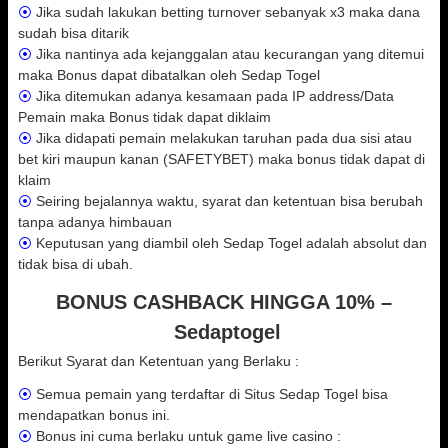
⦿
Jika sudah lakukan betting turnover sebanyak x3 maka dana
sudah bisa ditarik
⦿
Jika nantinya ada kejanggalan atau kecurangan yang ditemui
maka Bonus dapat dibatalkan oleh Sedap Togel
⦿
Jika ditemukan adanya kesamaan pada IP address/Data
Pemain maka Bonus tidak dapat diklaim
⦿
Jika didapati pemain melakukan taruhan pada dua sisi atau
bet kiri maupun kanan (SAFETYBET) maka bonus tidak dapat di
klaim
⦿
Seiring bejalannya waktu, syarat dan ketentuan bisa berubah
tanpa adanya himbauan
⦿
Keputusan yang diambil oleh Sedap Togel adalah absolut dan
tidak bisa di ubah.
BONUS CASHBACK HINGGA 10% –
Sedaptogel
Berikut Syarat dan Ketentuan yang Berlaku :
⦿
Semua pemain yang terdaftar di Situs Sedap Togel bisa
mendapatkan bonus ini.
⦿
Bonus ini cuma berlaku untuk game live casino :