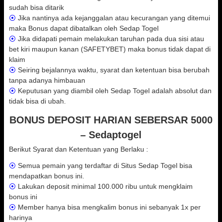
sudah bisa ditarik
⦿
Jika nantinya ada kejanggalan atau kecurangan yang ditemui
maka Bonus dapat dibatalkan oleh Sedap Togel
⦿
Jika didapati pemain melakukan taruhan pada dua sisi atau
bet kiri maupun kanan (SAFETYBET) maka bonus tidak dapat di
klaim
⦿
Seiring bejalannya waktu, syarat dan ketentuan bisa berubah
tanpa adanya himbauan
⦿
Keputusan yang diambil oleh Sedap Togel adalah absolut dan
tidak bisa di ubah.
BONUS DEPOSIT HARIAN SEBERSAR 5000
– Sedaptogel
Berikut Syarat dan Ketentuan yang Berlaku :
⦿
Semua pemain yang terdaftar di Situs Sedap Togel bisa
mendapatkan bonus ini.
⦿
Lakukan deposit minimal 100.000 ribu untuk mengklaim
bonus ini
⦿
Member hanya bisa mengkalim bonus ini sebanyak 1x per
harinya