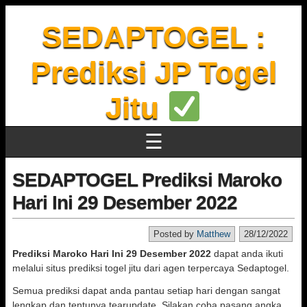
SEDAPTOGEL :
Prediksi JP Togel
Jitu
☰
SEDAPTOGEL Prediksi Maroko
Hari Ini 29 Desember 2022
Posted by
Matthew
28/12/2022
Prediksi Maroko Hari Ini 29 Desember 2022
dapat anda ikuti
melalui situs prediksi togel jitu dari agen terpercaya Sedaptogel.
Semua prediksi dapat anda pantau setiap hari dengan sangat
lengkap dan tentunya tearupdate. Silakan coba pasang angka