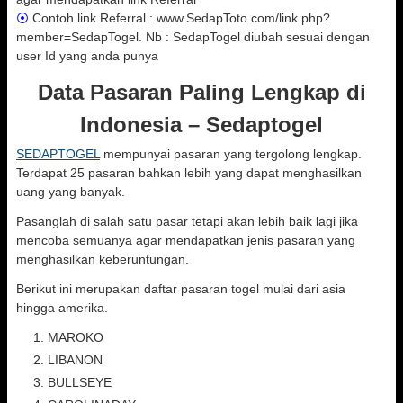
⦿
Contoh link Referral : www.SedapToto.com/link.php?
member=SedapTogel. Nb : SedapTogel diubah sesuai dengan
user Id yang anda punya
Data Pasaran Paling Lengkap di
Indonesia – Sedaptogel
SEDAPTOGEL
mempunyai pasaran yang tergolong lengkap.
Terdapat 25 pasaran bahkan lebih yang dapat menghasilkan
uang yang banyak.
Pasanglah di salah satu pasar tetapi akan lebih baik lagi jika
mencoba semuanya agar mendapatkan jenis pasaran yang
menghasilkan keberuntungan.
Berikut ini merupakan daftar pasaran togel mulai dari asia
hingga amerika.
MAROKO
LIBANON
BULLSEYE