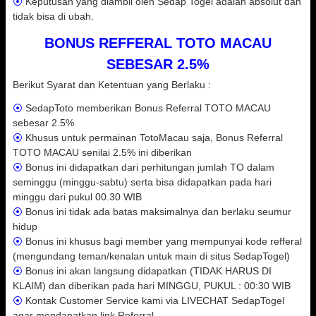
⦿
Keputusan yang diambil oleh Sedap Togel adalah absolut dan
tidak bisa di ubah.
BONUS REFFERAL TOTO MACAU
SEBESAR 2.5%
Berikut Syarat dan Ketentuan yang Berlaku :
⦿
SedapToto memberikan Bonus Referral TOTO MACAU
sebesar 2.5%
⦿
Khusus untuk permainan TotoMacau saja, Bonus Referral
TOTO MACAU senilai 2.5% ini diberikan
⦿
Bonus ini didapatkan dari perhitungan jumlah TO dalam
seminggu (minggu-sabtu) serta bisa didapatkan pada hari
minggu dari pukul 00.30 WIB
⦿
Bonus ini tidak ada batas maksimalnya dan berlaku seumur
hidup
⦿
Bonus ini khusus bagi member yang mempunyai kode refferal
(mengundang teman/kenalan untuk main di situs SedapTogel)
⦿
Bonus ini akan langsung didapatkan (TIDAK HARUS DI
KLAIM) dan diberikan pada hari MINGGU, PUKUL : 00:30 WIB
⦿
Kontak Customer Service kami via LIVECHAT SedapTogel
agar mendapatkan link Referral