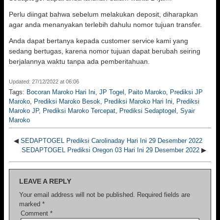
Perlu diingat bahwa sebelum melakukan deposit, diharapkan
agar anda menanyakan terlebih dahulu nomor tujuan transfer.
Anda dapat bertanya kepada customer service kami yang
sedang bertugas, karena nomor tujuan dapat berubah seiring
berjalannya waktu tanpa ada pemberitahuan.
Updated: 27/12/2022 at 06:06
Tags:
Bocoran Maroko Hari Ini
,
JP Togel
,
Paito Maroko
,
Prediksi JP
Maroko
,
Prediksi Maroko Besok
,
Prediksi Maroko Hari Ini
,
Prediksi
Maroko JP
,
Prediksi Maroko Tercepat
,
Prediksi Sedaptogel
,
Syair
Maroko
◀
SEDAPTOGEL Prediksi Carolinaday Hari Ini 29 Desember 2022
SEDAPTOGEL Prediksi Oregon 03 Hari Ini 29 Desember 2022
▶
LEAVE A REPLY
Your email address will not be published.
Required fields are
marked
*
Comment
*