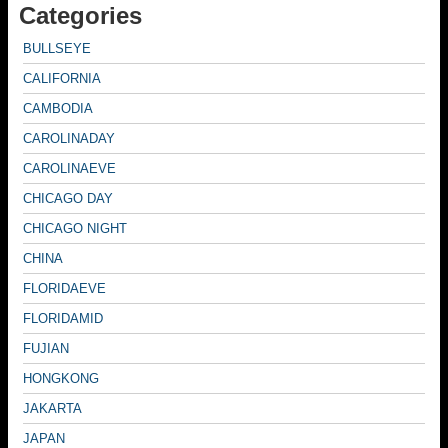
Categories
BULLSEYE
CALIFORNIA
CAMBODIA
CAROLINADAY
CAROLINAEVE
CHICAGO DAY
CHICAGO NIGHT
CHINA
FLORIDAEVE
FLORIDAMID
FUJIAN
HONGKONG
JAKARTA
JAPAN