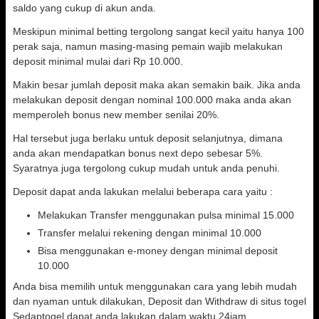
saldo yang cukup di akun anda.
Meskipun minimal betting tergolong sangat kecil yaitu hanya 100
perak saja, namun masing-masing pemain wajib melakukan
deposit minimal mulai dari Rp 10.000.
Makin besar jumlah deposit maka akan semakin baik. Jika anda
melakukan deposit dengan nominal 100.000 maka anda akan
memperoleh bonus new member senilai 20%.
Hal tersebut juga berlaku untuk deposit selanjutnya, dimana
anda akan mendapatkan bonus next depo sebesar 5%.
Syaratnya juga tergolong cukup mudah untuk anda penuhi.
Deposit dapat anda lakukan melalui beberapa cara yaitu :
Melakukan Transfer menggunakan pulsa minimal 15.000
Transfer melalui rekening dengan minimal 10.000
Bisa menggunakan e-money dengan minimal deposit
10.000
Anda bisa memilih untuk menggunakan cara yang lebih mudah
dan nyaman untuk dilakukan, Deposit dan Withdraw di situs togel
Sedaptogel dapat anda lakukan dalam waktu 24jam.