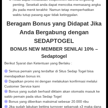
penting. Sesekali anda dapat mencoba memasang angka
jitu pada menit terakhir. Namun tetap memperhatikan
waktu tutup pasang agar tidak ketinggalan.
Beragam Bonus yang Didapat Jika
Anda Bergabung dengan
SEDAPTOGEL
BONUS NEW MEMBER SENILAI 10% –
Sedaptogel
Berikut Syarat dan Ketentuan yang Berlaku :
⦿
Semua pemain yang terdaftar di Situs Sedap Togel bisa
mendapatkan bonus ini.
⦿
Dapatkan promo ini dengan melakukan konfirmasi melalui
Customer Service kami
⦿
Bonus yang sudah berhasil diklaim akan otomatis masuk ke
saldo pemain pada situs Sedap Togel
⦿
Bonus yang diberikan maksimal sebesar 20.000 ribu
⦿
Jika sudah lakukan betting turnover sebanyak x3 maka dana