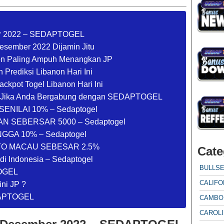
ber 2022 – SEDAPTOGEL
Desember 2022 Dijamin Jitu
non Paling Ampuh Menangkan JP
Prediksi Libanon Hari Ini
ckpot Togel Libanon Hari Ini
t Jika Anda Bergabung dengan SEDAPTOGEL
NILAI 10% – Sedaptogel
N SEBERSAR 5000 – Sedaptogel
GA 10% – Sedaptogel
O MACAU SEBESAR 2.5%
Cate
di Indonesia – Sedaptogel
BULLS
TOGEL
CALIFO
ini JP ?
EDAPTOGEL
CAMBO
CAROL