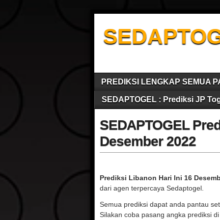
SEDAPTOGEL
PREDIKSI LENGKAP SEMUA 
SEDAPTOGEL : Prediksi JP Tog
SEDAPTOGEL Predik
Desember 2022
Prediksi Libanon Hari Ini 16 Desem
dari agen terpercaya Sedaptogel.
Semua prediksi dapat anda pantau set
Silakan coba pasang angka prediksi d