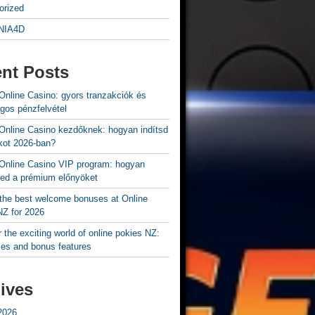
orized
NIA4D
nt Posts
nline Casino: gyors tranzakciók és
gos pénzfelvétel
Online Casino kezdőknek: hogyan indítsd
ékot 2026-ban?
Online Casino VIP program: hogyan
ted a prémium előnyöket
 the best welcome bonuses at Online
NZ for 2026
 the exciting world of online pokies NZ:
es and bonus features
ives
2026