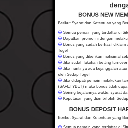
deng
BONUS NEW MEMB
Berikut Syarat dan Ketentuan yang Ber
⦿
Semua pemain yang terdaftar di Sit
⦿
Dapatkan promo ini dengan melakuk
⦿
Bonus yang sudah berhasil diklaim
Togel
⦿
Bonus yang diberikan maksimal seb
⦿
Jika sudah lakukan betting turnove
⦿
Jika nantinya ada kejanggalan atau
oleh Sedap Togel
⦿
Jika didapati pemain melakukan tar
(SAFETYBET) maka bonus tidak dapat 
⦿
Seiring bejalannya waktu, syarat d
⦿
Keputusan yang diambil oleh Sedap T
BONUS DEPOSIT HAR
Berikut Syarat dan Ketentuan yang Ber
⦿
Semua pemain yang terdaftar di Sit