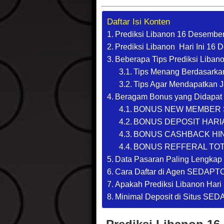
Daftar Isi Konten
Prediksi Libanon 16 Desem
Prediksi Libanon Hari Ini 16 
Beberapa Tips Prediksi Liba
Tips Menang Berdasarkan 
Tips Agar Mendapatkan Ja
Beragam Bonus yang Didapa
BONUS NEW MEMBER SE
BONUS DEPOSIT HARIA
BONUS CASHBACK HING
BONUS REFFERAL TOT
Data Pasaran Paling Lengkap 
Cara Daftar di Agen SEDAP
Apakah Prediksi Libanon Hari 
Minimal Deposit di Situs S