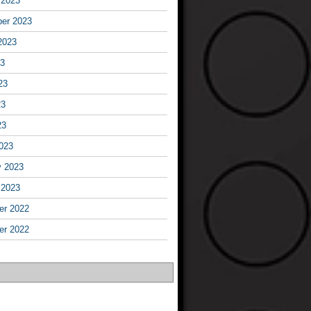
 2023
er 2023
2023
23
23
23
23
023
y 2023
 2023
r 2022
r 2022