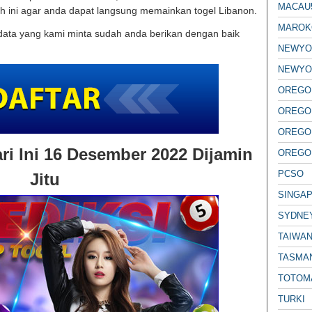
MACAU
wah ini agar anda dapat langsung memainkan togel Libanon.
MAROK
data yang kami minta sudah anda berikan dengan baik
NEWYO
NEWYO
OREGO
OREGO
OREGO
ri Ini 16 Desember 2022 Dijamin
OREGO
PCSO
Jitu
SINGA
SYDNE
TAIWA
TASMAN
TOTOM
TURKI