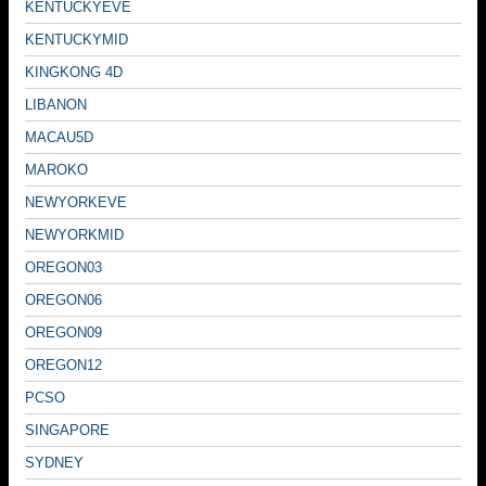
KENTUCKYEVE
KENTUCKYMID
KINGKONG 4D
LIBANON
MACAU5D
MAROKO
NEWYORKEVE
NEWYORKMID
OREGON03
OREGON06
OREGON09
OREGON12
PCSO
SINGAPORE
SYDNEY