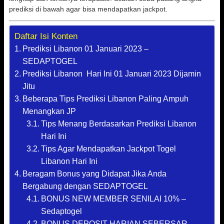
prediksi di bawah agar bisa mendapatkan jackpot.
Daftar Isi Konten
Prediksi Libanon 01 Januari 2023 –
SEDAPTOGEL
Prediksi Libanon Hari Ini 01 Januari 2023 Dijamin
Jitu
Beberapa Tips Prediksi Libanon Paling Ampuh
Menangkan JP
Tips Menang Berdasarkan Prediksi Libanon
Hari Ini
Tips Agar Mendapatkan Jackpot Togel
Libanon Hari Ini
Beragam Bonus yang Didapat Jika Anda
Bergabung dengan SEDAPTOGEL
BONUS NEW MEMBER SENILAI 10% –
Sedaptogel
BONUS DEPOSIT HARIAN SEBERSAR