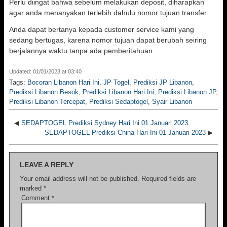
Perlu diingat bahwa sebelum melakukan deposit, diharapkan
agar anda menanyakan terlebih dahulu nomor tujuan transfer.
Anda dapat bertanya kepada customer service kami yang
sedang bertugas, karena nomor tujuan dapat berubah seiring
berjalannya waktu tanpa ada pemberitahuan.
Updated: 01/01/2023 at 03:40
Tags:
Bocoran Libanon Hari Ini
,
JP Togel
,
Prediksi JP Libanon
,
Prediksi Libanon Besok
,
Prediksi Libanon Hari Ini
,
Prediksi Libanon JP
,
Prediksi Libanon Tercepat
,
Prediksi Sedaptogel
,
Syair Libanon
◀
SEDAPTOGEL Prediksi Sydney Hari Ini 01 Januari 2023
SEDAPTOGEL Prediksi China Hari Ini 01 Januari 2023
▶
LEAVE A REPLY
Your email address will not be published.
Required fields are
marked
*
Comment
*