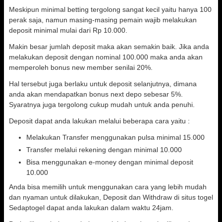
Meskipun minimal betting tergolong sangat kecil yaitu hanya 100
perak saja, namun masing-masing pemain wajib melakukan
deposit minimal mulai dari Rp 10.000.
Makin besar jumlah deposit maka akan semakin baik. Jika anda
melakukan deposit dengan nominal 100.000 maka anda akan
memperoleh bonus new member senilai 20%.
Hal tersebut juga berlaku untuk deposit selanjutnya, dimana
anda akan mendapatkan bonus next depo sebesar 5%.
Syaratnya juga tergolong cukup mudah untuk anda penuhi.
Deposit dapat anda lakukan melalui beberapa cara yaitu :
Melakukan Transfer menggunakan pulsa minimal 15.000
Transfer melalui rekening dengan minimal 10.000
Bisa menggunakan e-money dengan minimal deposit
10.000
Anda bisa memilih untuk menggunakan cara yang lebih mudah
dan nyaman untuk dilakukan, Deposit dan Withdraw di situs togel
Sedaptogel dapat anda lakukan dalam waktu 24jam.