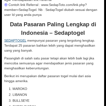
⦿
Contoh link Referral : www.SedapToto.com/link.php?
member=SedapTogel. Nb : SedapTogel diubah sesuai dengan
user Id yang anda punya
Data Pasaran Paling Lengkap di
Indonesia – Sedaptogel
SEDAPTOGEL
mempunyai pasaran yang tergolong lengkap.
Terdapat 25 pasaran bahkan lebih yang dapat menghasilkan
uang yang banyak.
Pasanglah di salah satu pasar tetapi akan lebih baik lagi jika
mencoba semuanya agar mendapatkan jenis pasaran yang
menghasilkan keberuntungan.
Berikut ini merupakan daftar pasaran togel mulai dari asia
hingga amerika.
MAROKO
LIBANON
BULLSEYE