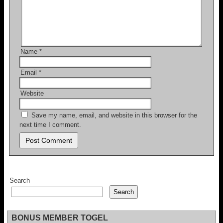
Name
*
Email
*
Website
Save my name, email, and website in this browser for the
next time I comment.
Search
Search
BONUS MEMBER TOGEL