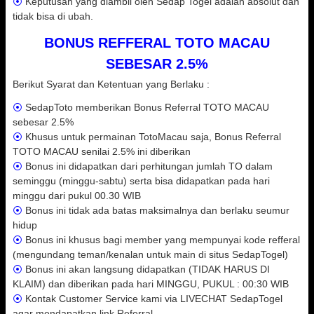
⦿
Keputusan yang diambil oleh Sedap Togel adalah absolut dan
tidak bisa di ubah.
BONUS REFFERAL TOTO MACAU
SEBESAR 2.5%
Berikut Syarat dan Ketentuan yang Berlaku :
⦿
SedapToto memberikan Bonus Referral TOTO MACAU
sebesar 2.5%
⦿
Khusus untuk permainan TotoMacau saja, Bonus Referral
TOTO MACAU senilai 2.5% ini diberikan
⦿
Bonus ini didapatkan dari perhitungan jumlah TO dalam
seminggu (minggu-sabtu) serta bisa didapatkan pada hari
minggu dari pukul 00.30 WIB
⦿
Bonus ini tidak ada batas maksimalnya dan berlaku seumur
hidup
⦿
Bonus ini khusus bagi member yang mempunyai kode refferal
(mengundang teman/kenalan untuk main di situs SedapTogel)
⦿
Bonus ini akan langsung didapatkan (TIDAK HARUS DI
KLAIM) dan diberikan pada hari MINGGU, PUKUL : 00:30 WIB
⦿
Kontak Customer Service kami via LIVECHAT SedapTogel
agar mendapatkan link Referral