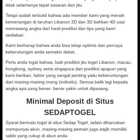
tidak selamanya tepat sasaran dan jitu.
Tetapi sudah terbukti bahwa ada member kami yang meraih
kemenangan di taruhan Libanon 2D dan 3D bahkan 4D usai
memasang angka dari hasil prediksi dan tips yang kami
sediakan.
Kami berharap bahwa anda bisa tetap optimis dan percaya
keberutungan anda semakin dekat.
Perlu anda ingat bahwa, baik prediksi jitu togel Libanon, macau,
hongkong, sydney serta singapura dan prediksi apapun yang
kami berikan, faktor yang sangat penting yaitu keberuntungan
dari masing-masing orang (individu). Semua balik lagi kepada
angka apa yang benar- benar yakin untuk dipasang.
Minimal Deposit di Situs
SEDAPTOGEL
Syarat bermain togel di situs Sedap Togel, selain diharuskan
mempunyai akun, masing-masing pemain juga wajib memiliki
saldo yang cukup di akun anda.