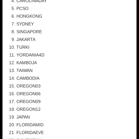
CAROLINADAY
PCSO
HONGKONG
SYDNEY
SINGAPORE
JAKARTA
TURKI
YORDANIA4D
KAMBOJA
TAIWAN
CAMBODIA
OREGON03
OREGON06
OREGON09
OREGON12
JAPAN
FLORIDAMID
FLORIDAEVE