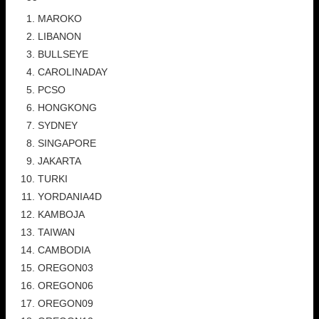
MAROKO
LIBANON
BULLSEYE
CAROLINADAY
PCSO
HONGKONG
SYDNEY
SINGAPORE
JAKARTA
TURKI
YORDANIA4D
KAMBOJA
TAIWAN
CAMBODIA
OREGON03
OREGON06
OREGON09