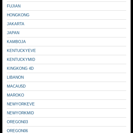
FUJIAN
HONGKONG
JAKARTA
JAPAN
KAMBOJA
KENTUCKYEVE
KENTUCKYMID
KINGKONG 4D
LIBANON
MACAU5D
MAROKO
NEWYORKEVE
NEWYORKMID
OREGON03
OREGON06