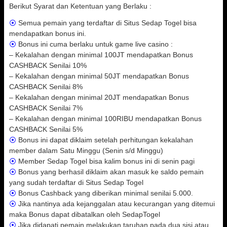
Berikut Syarat dan Ketentuan yang Berlaku :
⦿
Semua pemain yang terdaftar di Situs Sedap Togel bisa
mendapatkan bonus ini.
⦿
Bonus ini cuma berlaku untuk game live casino :
– Kekalahan dengan minimal 100JT mendapatkan Bonus
CASHBACK Senilai 10%
– Kekalahan dengan minimal 50JT mendapatkan Bonus
CASHBACK Senilai 8%
– Kekalahan dengan minimal 20JT mendapatkan Bonus
CASHBACK Senilai 7%
– Kekalahan dengan minimal 100RIBU mendapatkan Bonus
CASHBACK Senilai 5%
⦿
Bonus ini dapat diklaim setelah perhitungan kekalahan
member dalam Satu Minggu (Senin s/d Minggu)
⦿
Member Sedap Togel bisa kalim bonus ini di senin pagi
⦿
Bonus yang berhasil diklaim akan masuk ke saldo pemain
yang sudah terdaftar di Situs Sedap Togel
⦿
Bonus Cashback yang diberikan minimal senilai 5.000.
⦿
Jika nantinya ada kejanggalan atau kecurangan yang ditemui
maka Bonus dapat dibatalkan oleh SedapTogel
⦿
Jika didapati pemain melakukan taruhan pada dua sisi atau