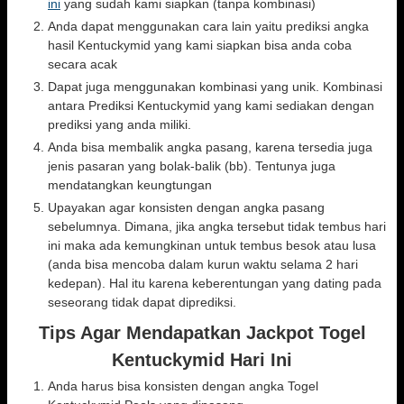
ini
yang sudah kami siapkan (tanpa kombinasi)
Anda dapat menggunakan cara lain yaitu prediksi angka
hasil Kentuckymid yang kami siapkan bisa anda coba
secara acak
Dapat juga menggunakan kombinasi yang unik. Kombinasi
antara Prediksi Kentuckymid yang kami sediakan dengan
prediksi yang anda miliki.
Anda bisa membalik angka pasang, karena tersedia juga
jenis pasaran yang bolak-balik (bb). Tentunya juga
mendatangkan keungtungan
Upayakan agar konsisten dengan angka pasang
sebelumnya. Dimana, jika angka tersebut tidak tembus hari
ini maka ada kemungkinan untuk tembus besok atau lusa
(anda bisa mencoba dalam kurun waktu selama 2 hari
kedepan). Hal itu karena keberentungan yang dating pada
seseorang tidak dapat diprediksi.
Tips Agar Mendapatkan Jackpot Togel
Kentuckymid Hari Ini
Anda harus bisa konsisten dengan angka Togel