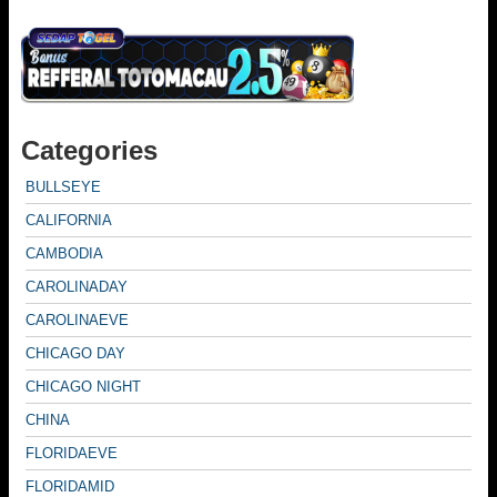
Categories
BULLSEYE
CALIFORNIA
CAMBODIA
CAROLINADAY
CAROLINAEVE
CHICAGO DAY
CHICAGO NIGHT
CHINA
FLORIDAEVE
FLORIDAMID