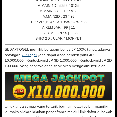
A.MAIN BBFS : 5-2-1-5-3-9
A.MAIN 4D : 5352 * 9135
A.MAIN 3D : 219 * 912
A.MAIN2D : 23 * 93
TOP 2D (BB) : 13*19*35*32*51*53
A.KEMBAR : 99 | 11
CB | CM | CN : 5 | 2 | 3
SHIO 2D : ULAR * MONYET
SEDAPTOGEL memiliki beragam bonus JP 100% tanpa adanya
potongan.
JP Togel
yang dapat anda peroleh yaitu 4D
10.000.000 | Kentuckymid JP 3D 1.000.000 | Kentuckymid JP 2D
100.000, yang pastinya anda tidak akan mengalami kerugian.
Untuk anda semua yang tertarik bermain tetapi belum memiliki
id, maka silakan lakukan pendaftaran melalui link daftar di bawah