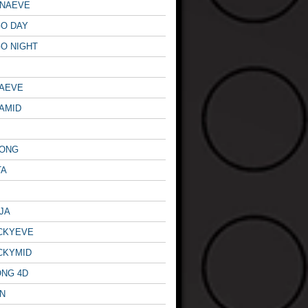
INAEVE
GO DAY
O NIGHT
DAEVE
AMID
ONG
TA
JA
CKYEVE
CKYMID
ONG 4D
N