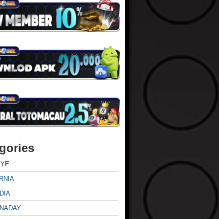
gories
EYE
RNIA
DIA
INADAY