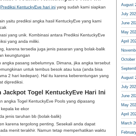
August 
n
Prediksi KentuckyEve hari ini
yang sudah kami siapkan
July 20
n yaitu prediksi angka hasil KentuckyEve yang kami
June 20
acak
May 20
si yang unik. Kombinasi antara Prediksi KentuckyEve
April 20
si yang anda miliki.
, karena tersedia juga jenis pasaran yang bolak-balik
Novembe
kan keungtungan
October
 angka pasang sebelumnya. Dimana, jika angka tersebut
Septemb
kemungkinan untuk tembus besok atau lusa (anda bisa
ma 2 hari kedepan). Hal itu karena keberentungan yang
August 
t diprediksi.
July 20
 Jackpot Togel KentuckyEve Hari Ini
June 20
an angka Togel KentuckyEve Pools yang dipasang
May 20
 kepala ke ekor
April 20
jenis taruhan bb (bolak-balik)
March 2
n karena tergolong penting. Sesekali anda dapat
da menit terakhir. Namun tetap memperhatikan waktu
Februar