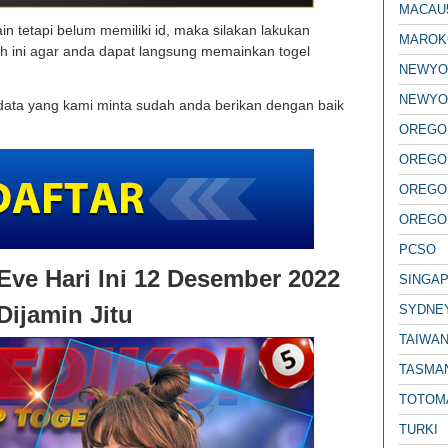
MACAU
n tetapi belum memiliki id, maka silakan lakukan
MAROK
wah ini agar anda dapat langsung memainkan togel
NEWYO
NEWYO
data yang kami minta sudah anda berikan dengan baik
OREGO
OREGO
OREGO
OREGO
PCSO
Eve Hari Ini 12 Desember 2022
SINGA
Dijamin Jitu
SYDNE
TAIWA
TASMAN
TOTOM
TURKI