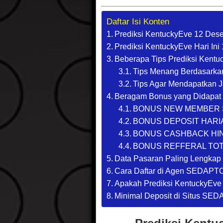
Daftar Isi Konten
Prediksi KentuckyEve 12 D
Prediksi KentuckyEve Hari Ini
Beberapa Tips Prediksi Kent
Tips Menang Berdasarkan
Tips Agar Mendapatkan J
Beragam Bonus yang Didapa
BONUS NEW MEMBER SE
BONUS DEPOSIT HARIA
BONUS CASHBACK HING
BONUS REFFERAL TOT
Data Pasaran Paling Lengkap 
Cara Daftar di Agen SEDAP
Apakah Prediksi KentuckyEve H
Minimal Deposit di Situs S