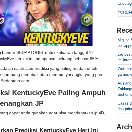
Uncateg
YORDA
Rece
Migliori 
per appr
ari bandar SEDAPTOGEL untuk keluaran tanggal 12
Die best
ckyEve berikut ini mempunyai peluang sebesar 85%.
im Inter
 adalah salah satu prediksi yang paling mudah untuk
Wat maak
games e
an gampang menebak atau mempunyai angka yang pas.
us Sedaptoto.com
Ausländ
Zahlung
iksi KentuckyEve Paling Ampuh
Sicherhe
enangkan JP
Casas d
dos prin
s yang dapat anda gunakan agar bisa mendapatkan jp 4D,
Arch
kan Prediksi KentuckyEve Hari Ini