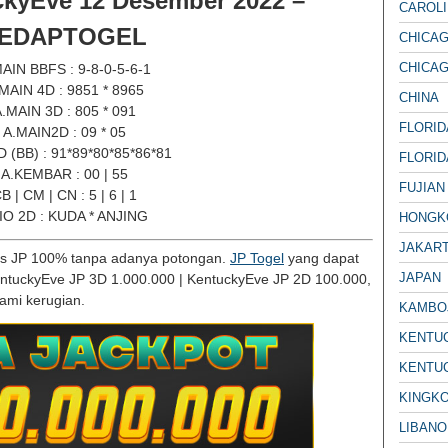
ckyEve 12 Desember 2022 –
CAROL
EDAPTOGEL
CHICA
CHICAG
AIN BBFS : 9-8-0-5-6-1
MAIN 4D : 9851 * 8965
CHINA
.MAIN 3D : 805 * 091
FLORI
A.MAIN2D : 09 * 05
 (BB) : 91*89*80*85*86*81
FLORID
A.KEMBAR : 00 | 55
FUJIAN
B | CM | CN : 5 | 6 | 1
IO 2D : KUDA * ANJING
HONGK
JAKAR
 JP 100% tanpa adanya potongan.
JP Togel
yang dapat
JAPAN
entuckyEve JP 3D 1.000.000 | KentuckyEve JP 2D 100.000,
ami kerugian.
KAMBO
KENTU
KENTU
KINGK
LIBANO