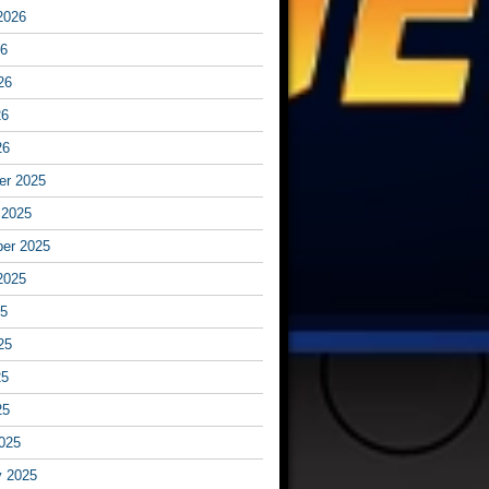
2026
26
26
26
26
r 2025
 2025
er 2025
2025
25
25
25
25
025
y 2025