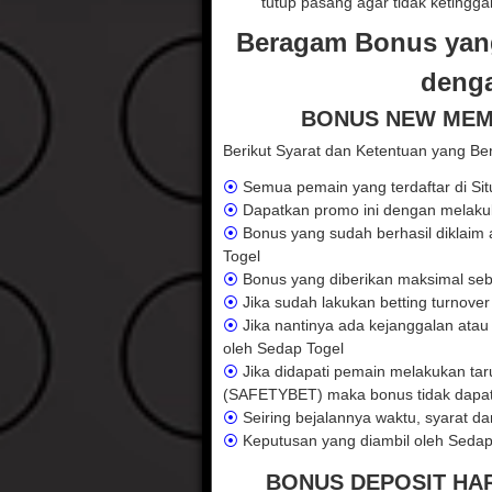
tutup pasang agar tidak ketingga
Beragam Bonus yang
deng
BONUS NEW MEMB
Berikut Syarat dan Ketentuan yang Ber
⦿
Semua pemain yang terdaftar di Sit
⦿
Dapatkan promo ini dengan melakuk
⦿
Bonus yang sudah berhasil diklaim
Togel
⦿
Bonus yang diberikan maksimal seb
⦿
Jika sudah lakukan betting turnove
⦿
Jika nantinya ada kejanggalan atau
oleh Sedap Togel
⦿
Jika didapati pemain melakukan tar
(SAFETYBET) maka bonus tidak dapat 
⦿
Seiring bejalannya waktu, syarat d
⦿
Keputusan yang diambil oleh Sedap T
BONUS DEPOSIT HAR