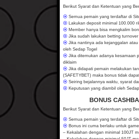
Berikut Syarat dan Ketentuan yang Ber
⦿
Semua pemain yang terdaftar di Sit
⦿
Lakukan deposit minimal 100.000 ri
⦿
Member hanya bisa mengkalim bonus
⦿
Jika sudah lakukan betting turnove
⦿
Jika nantinya ada kejanggalan atau
oleh Sedap Togel
⦿
Jika ditemukan adanya kesamaan p
diklaim
⦿
Jika didapati pemain melakukan tar
(SAFETYBET) maka bonus tidak dapat 
⦿
Seiring bejalannya waktu, syarat d
⦿
Keputusan yang diambil oleh Sedap T
BONUS CASHBAC
Berikut Syarat dan Ketentuan yang Ber
⦿
Semua pemain yang terdaftar di Sit
⦿
Bonus ini cuma berlaku untuk game l
– Kekalahan dengan minimal 100JT 
– Kekalahan dengan minimal 50JT m