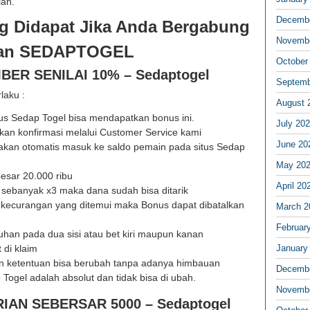
lan.
Decembe
 Didapat Jika Anda Bergabung
Novembe
an SEDAPTOGEL
October
ER SENILAI 10% – Sedaptogel
Septemb
laku :
August 
us Sedap Togel bisa mendapatkan bonus ini.
July 20
an konfirmasi melalui Customer Service kami
June 20
 akan otomatis masuk ke saldo pemain pada situs Sedap
May 20
esar 20.000 ribu
April 20
r sebanyak x3 maka dana sudah bisa ditarik
 kecurangan yang ditemui maka Bonus dapat dibatalkan
March 2
Februar
uhan pada dua sisi atau bet kiri maupun kanan
January
di klaim
an ketentuan bisa berubah tanpa adanya himbauan
Decembe
ogel adalah absolut dan tidak bisa di ubah.
Novembe
IAN SEBERSAR 5000 – Sedaptogel