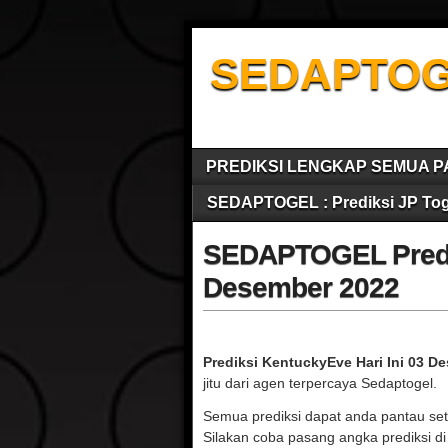
SEDAPTOGEL
PREDIKSI LENGKAP SEMUA 
SEDAPTOGEL : Prediksi JP Tog
SEDAPTOGEL Predik
Desember 2022
Prediksi KentuckyEve Hari Ini 03 D
jitu dari agen terpercaya Sedaptogel.
Semua prediksi dapat anda pantau set
Silakan coba pasang angka prediksi d