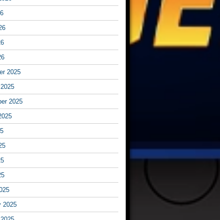
26
26
26
26
r 2025
 2025
er 2025
2025
25
25
25
25
025
y 2025
 2025