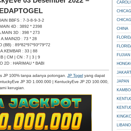
ckyEve 03 Desember 2022 –
CAROL
EDAPTOGEL
CHICA
CHICAG
AIN BBFS : 7-3-8-9-3-2
MAIN 4D : 3892 * 2398
CHINA
.MAIN 3D : 398 * 273
FLORI
A.MAIN2D : 73 * 28
 (BB) : 89*82*97*93*79*72
FLORID
A.KEMBAR : 33 | 88
FUJIAN
B | CM | CN : 7 | 3 | 9
O 2D : HARIMAU * BABI
HONGK
JAKAR
 JP 100% tanpa adanya potongan.
JP Togel
yang dapat
JAPAN
entuckyEve JP 3D 1.000.000 | KentuckyEve JP 2D 100.000,
ami kerugian.
KAMBO
KENTU
KENTU
KINGK
LIBANO