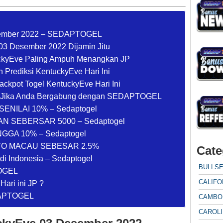
esember 2022 – SEDAPTOGEL
 03 Desember 2022 Dijamin Jitu
uckyEve Paling Ampuh Menangkan JP
 Prediksi KentuckyEve Hari Ini
ackpot Togel KentuckyEve Hari Ini
t Jika Anda Bergabung dengan SEDAPTOGEL
NILAI 10% – Sedaptogel
N SEBERSAR 5000 – Sedaptogel
GA 10% – Sedaptogel
O MACAU SEBESAR 2.5%
Cate
di Indonesia – Sedaptogel
BULLS
TOGEL
CALIFO
ari ini JP ?
EDAPTOGEL
CAMBO
CAROL