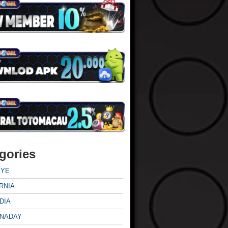
gories
EYE
RNIA
DIA
INADAY