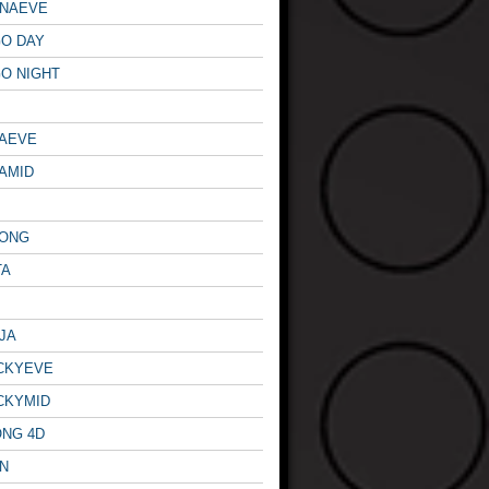
INAEVE
GO DAY
O NIGHT
DAEVE
AMID
ONG
TA
JA
CKYEVE
CKYMID
ONG 4D
N