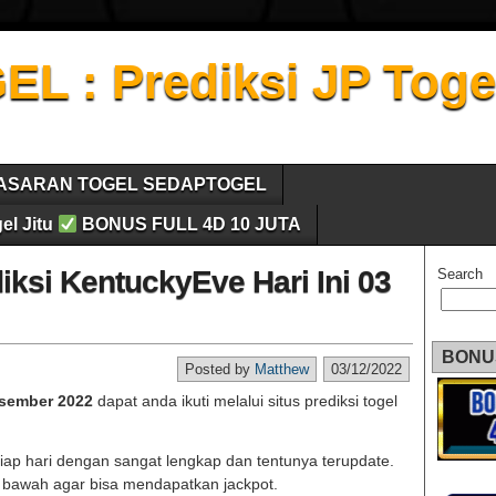
 : Prediksi JP Togel
PASARAN TOGEL SEDAPTOGEL
el Jitu
BONUS FULL 4D 10 JUTA
si KentuckyEve Hari Ini 03
Search
BONU
Posted by
Matthew
03/12/2022
esember 2022
dapat anda ikuti melalui situs prediksi togel
iap hari dengan sangat lengkap dan tentunya terupdate.
i bawah agar bisa mendapatkan jackpot.