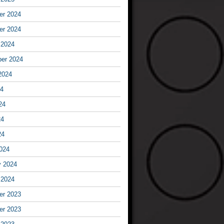
r 2024
r 2024
 2024
er 2024
2024
24
24
24
24
024
y 2024
 2024
r 2023
r 2023