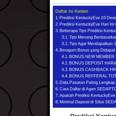
Daftar Isi Konten
Prediksi KentuckyEve 03 D
Prediksi KentuckyEve Hari Ini
Beberapa Tips Prediksi Kent
Tips Menang Berdasarkan
Tips Agar Mendapatkan J
Beragam Bonus yang Didapa
BONUS NEW MEMBER SE
BONUS DEPOSIT HARIA
BONUS CASHBACK HING
BONUS REFFERAL TOT
Data Pasaran Paling Lengkap 
Cara Daftar di Agen SEDAP
Apakah Prediksi KentuckyEve H
Minimal Deposit di Situs S