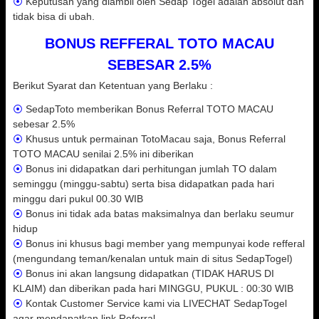
⦿
Keputusan yang diambil oleh Sedap Togel adalah absolut dan
tidak bisa di ubah.
BONUS REFFERAL TOTO MACAU
SEBESAR 2.5%
Berikut Syarat dan Ketentuan yang Berlaku :
⦿
SedapToto memberikan Bonus Referral TOTO MACAU
sebesar 2.5%
⦿
Khusus untuk permainan TotoMacau saja, Bonus Referral
TOTO MACAU senilai 2.5% ini diberikan
⦿
Bonus ini didapatkan dari perhitungan jumlah TO dalam
seminggu (minggu-sabtu) serta bisa didapatkan pada hari
minggu dari pukul 00.30 WIB
⦿
Bonus ini tidak ada batas maksimalnya dan berlaku seumur
hidup
⦿
Bonus ini khusus bagi member yang mempunyai kode refferal
(mengundang teman/kenalan untuk main di situs SedapTogel)
⦿
Bonus ini akan langsung didapatkan (TIDAK HARUS DI
KLAIM) dan diberikan pada hari MINGGU, PUKUL : 00:30 WIB
⦿
Kontak Customer Service kami via LIVECHAT SedapTogel
agar mendapatkan link Referral