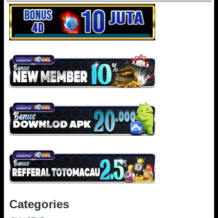
Categories