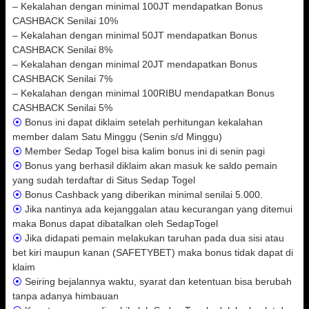
– Kekalahan dengan minimal 100JT mendapatkan Bonus
CASHBACK Senilai 10%
– Kekalahan dengan minimal 50JT mendapatkan Bonus
CASHBACK Senilai 8%
– Kekalahan dengan minimal 20JT mendapatkan Bonus
CASHBACK Senilai 7%
– Kekalahan dengan minimal 100RIBU mendapatkan Bonus
CASHBACK Senilai 5%
⦿
Bonus ini dapat diklaim setelah perhitungan kekalahan
member dalam Satu Minggu (Senin s/d Minggu)
⦿
Member Sedap Togel bisa kalim bonus ini di senin pagi
⦿
Bonus yang berhasil diklaim akan masuk ke saldo pemain
yang sudah terdaftar di Situs Sedap Togel
⦿
Bonus Cashback yang diberikan minimal senilai 5.000.
⦿
Jika nantinya ada kejanggalan atau kecurangan yang ditemui
maka Bonus dapat dibatalkan oleh SedapTogel
⦿
Jika didapati pemain melakukan taruhan pada dua sisi atau
bet kiri maupun kanan (SAFETYBET) maka bonus tidak dapat di
klaim
⦿
Seiring bejalannya waktu, syarat dan ketentuan bisa berubah
tanpa adanya himbauan