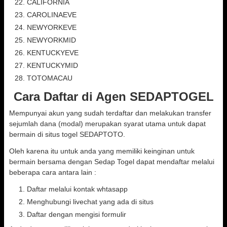
CALIFORNIA
CAROLINAEVE
NEWYORKEVE
NEWYORKMID
KENTUCKYEVE
KENTUCKYMID
TOTOMACAU
Cara Daftar di Agen SEDAPTOGEL
Mempunyai akun yang sudah terdaftar dan melakukan transfer
sejumlah dana (modal) merupakan syarat utama untuk dapat
bermain di situs togel SEDAPTOTO.
Oleh karena itu untuk anda yang memiliki keinginan untuk
bermain bersama dengan Sedap Togel dapat mendaftar melalui
beberapa cara antara lain :
Daftar melalui kontak whtasapp
Menghubungi livechat yang ada di situs
Daftar dengan mengisi formulir