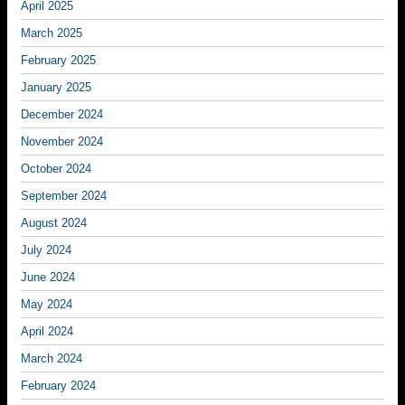
April 2025
March 2025
February 2025
January 2025
December 2024
November 2024
October 2024
September 2024
August 2024
July 2024
June 2024
May 2024
April 2024
March 2024
February 2024