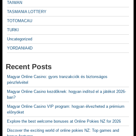
TAIWAN
TASMANIA LOTTERY
TOTOMACAU
TURKI
Uncategorized
YORDANIA4D
Recent Posts
Magyar Online Casino: gyors tranzakciók és biztonságos
pénzfelvétel
Magyar Online Casino kezdőknek: hogyan indítsd el a játékot 2026-
ban?
Magyar Online Casino VIP program: hogyan élvezheted a prémium
előnyöket
Explore the best welcome bonuses at Online Pokies NZ for 2026
Discover the exciting world of online pokies NZ: Top games and