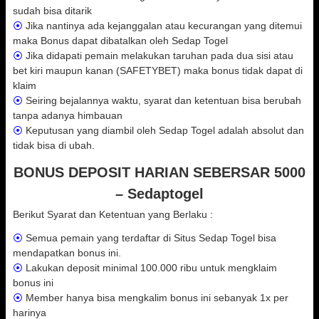
sudah bisa ditarik
⦿
Jika nantinya ada kejanggalan atau kecurangan yang ditemui
maka Bonus dapat dibatalkan oleh Sedap Togel
⦿
Jika didapati pemain melakukan taruhan pada dua sisi atau
bet kiri maupun kanan (SAFETYBET) maka bonus tidak dapat di
klaim
⦿
Seiring bejalannya waktu, syarat dan ketentuan bisa berubah
tanpa adanya himbauan
⦿
Keputusan yang diambil oleh Sedap Togel adalah absolut dan
tidak bisa di ubah.
BONUS DEPOSIT HARIAN SEBERSAR 5000
– Sedaptogel
Berikut Syarat dan Ketentuan yang Berlaku :
⦿
Semua pemain yang terdaftar di Situs Sedap Togel bisa
mendapatkan bonus ini.
⦿
Lakukan deposit minimal 100.000 ribu untuk mengklaim
bonus ini
⦿
Member hanya bisa mengkalim bonus ini sebanyak 1x per
harinya