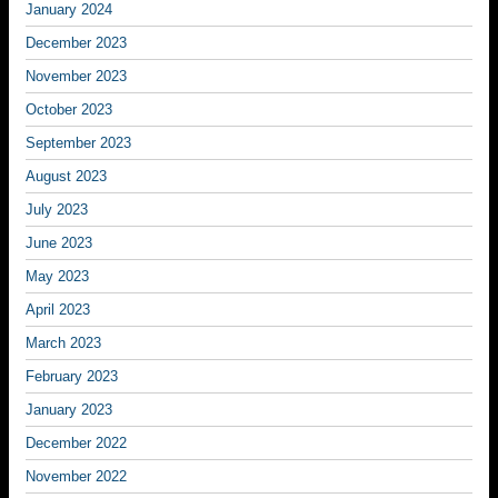
January 2024
December 2023
November 2023
October 2023
September 2023
August 2023
July 2023
June 2023
May 2023
April 2023
March 2023
February 2023
January 2023
December 2022
November 2022