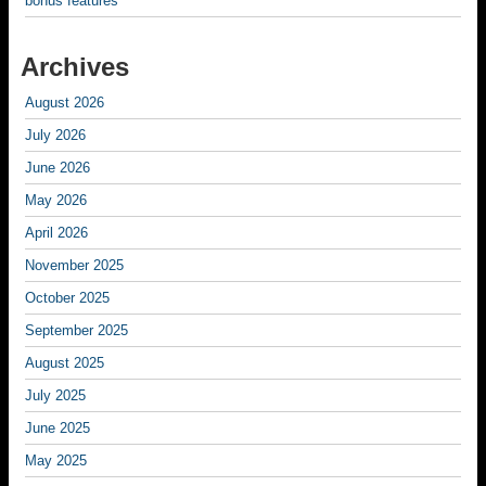
bonus features
Archives
August 2026
July 2026
June 2026
May 2026
April 2026
November 2025
October 2025
September 2025
August 2025
July 2025
June 2025
May 2025