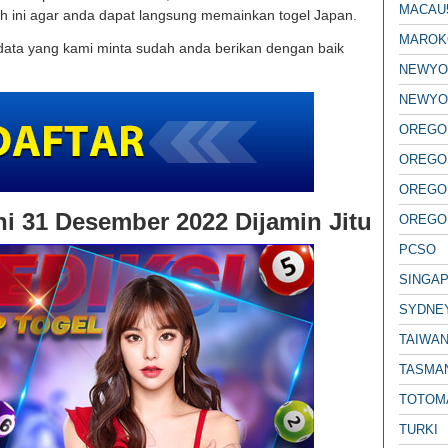
MACAU
wah ini agar anda dapat langsung memainkan togel Japan.
MAROK
data yang kami minta sudah anda berikan dengan baik
NEWYO
NEWYO
OREGO
OREGO
OREGO
Ini 31 Desember 2022 Dijamin Jitu
OREGO
PCSO
SINGA
SYDNE
TAIWA
TASMAN
TOTOM
TURKI