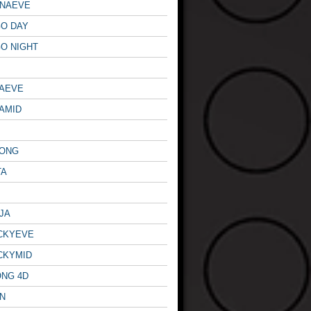
INAEVE
GO DAY
O NIGHT
DAEVE
AMID
ONG
TA
JA
CKYEVE
CKYMID
ONG 4D
N