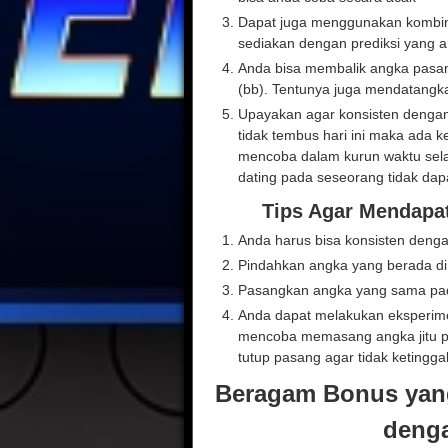
Dapat juga menggunakan kombina
sediakan dengan prediksi yang an
Anda bisa membalik angka pasang
(bb). Tentunya juga mendatang
Upayakan agar konsisten dengan
tidak tembus hari ini maka ada 
mencoba dalam kurun waktu sela
dating pada seseorang tidak dapa
Tips Agar Mendapat
Anda harus bisa konsisten deng
Pindahkan angka yang berada di
Pasangkan angka yang sama pada 
Anda dapat melakukan eksperime
mencoba memasang angka jitu pa
tutup pasang agar tidak ketingga
Beragam Bonus yang
deng