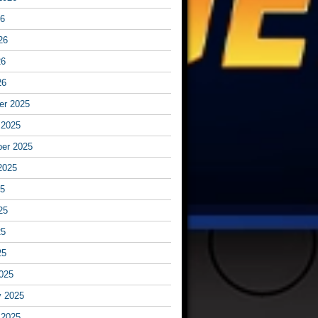
26
26
26
26
r 2025
 2025
er 2025
2025
25
25
25
25
025
y 2025
 2025