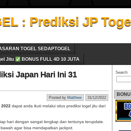
 : Prediksi JP Togel
PASARAN TOGEL SEDAPTOGEL
el Jitu
BONUS FULL 4D 10 JUTA
si Japan Hari Ini 31
Search
BONU
Posted by
Matthew
31/12/2022
r 2022
dapat anda ikuti melalui situs prediksi togel jitu dari
iap hari dengan sangat lengkap dan tentunya terupdate.
i bawah agar bisa mendapatkan jackpot.