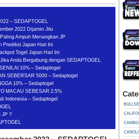
r 2022 – SEDAPTOGEL
sember 2022 Dijamin Jitu
n Paling Ampuh Menangkan JP
Prediksi Japan Hari Ini
ckpot Togel Japan Hari Ini
t Jika Anda Bergabung dengan SEDAPTOGEL
NILAI 10% – Sedaptogel
N SEBERSAR 5000 – Sedaptogel
GA 10% – Sedaptogel
O MACAU SEBESAR 2.5%
Cate
di Indonesia – Sedaptogel
BULLS
TOGEL
CALIFO
i JP ?
EDAPTOGEL
CAMBO
CAROL