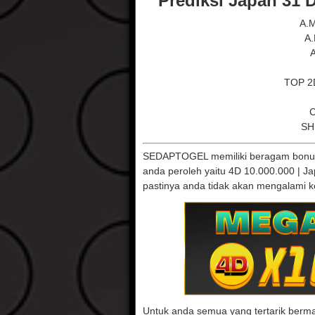
Prediksi Japan 31
A.M
A.
A
TOP 2D
C
SH
SEDAPTOGEL memiliki beragam bonus
anda peroleh yaitu 4D 10.000.000 | J
pastinya anda tidak akan mengalami k
Untuk anda semua yang tertarik bermai