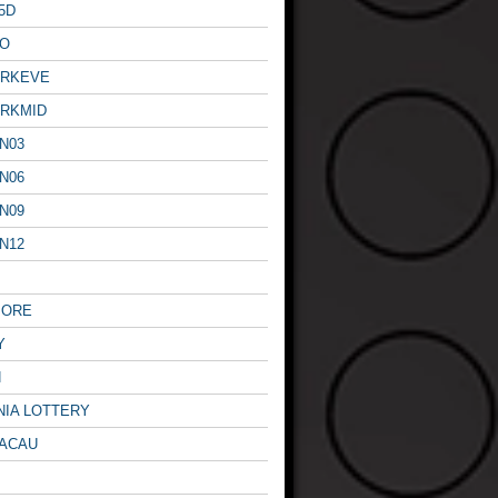
5D
O
RKEVE
RKMID
N03
N06
N09
N12
PORE
Y
N
IA LOTTERY
ACAU