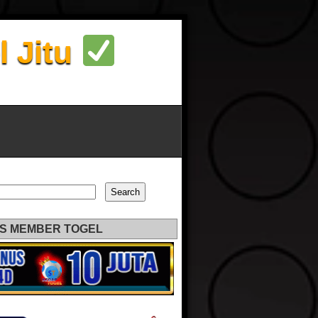
 Jitu
Search
S MEMBER TOGEL