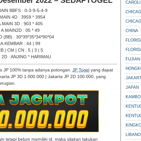
27 Desember 2022 – SEDAPTOGEL
CAROL
AIN BBFS : 0-3-9-5-4-9
CHICA
MAIN 4D : 3959 * 3954
CHICAG
.MAIN 3D : 903 * 405
A.MAIN2D : 05 * 49
CHINA
 (BB) : 30*39*35*34*90*04
FLORI
A.KEMBAR : 44 | 99
FLORID
B | CM | CN : 5 | 3 | 5
 2D : ANJING * HARIMAU
FUJIAN
HONGK
 JP 100% tanpa adanya potongan.
JP Togel
yang dapat
karta JP 3D 1.000.000 | Jakarta JP 2D 100.000, yang
JAKAR
erugian.
JAPAN
KAMBO
KENTU
KENTU
KINGK
LIBANO
n tetapi belum memiliki id, maka silakan lakukan