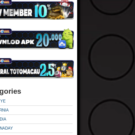
gories
EYE
RNIA
DIA
INADAY