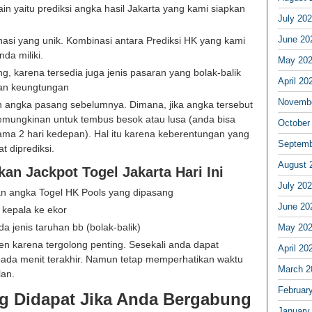
n yaitu prediksi angka hasil Jakarta yang kami siapkan
July 20
June 20
si yang unik. Kombinasi antara Prediksi HK yang kami
da miliki.
May 20
, karena tersedia juga jenis pasaran yang bolak-balik
April 20
kan keungtungan
Novembe
 angka pasang sebelumnya. Dimana, jika angka tersebut
kemungkinan untuk tembus besok atau lusa (anda bisa
October
ma 2 hari kedepan). Hal itu karena keberentungan yang
Septemb
t diprediksi.
August 
an Jackpot Togel Jakarta Hari Ini
July 20
an angka Togel HK Pools yang dipasang
June 20
 kepala ke ekor
jenis taruhan bb (bolak-balik)
May 20
n karena tergolong penting. Sesekali anda dapat
April 20
da menit terakhir. Namun tetap memperhatikan waktu
March 2
lan.
Februar
 Didapat Jika Anda Bergabung
January