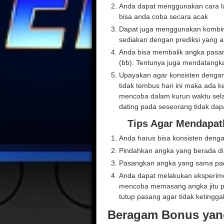
Anda dapat menggunakan cara lai
bisa anda coba secara acak
Dapat juga menggunakan kombina
sediakan dengan prediksi yang an
Anda bisa membalik angka pasang
(bb). Tentunya juga mendatang
Upayakan agar konsisten dengan
tidak tembus hari ini maka ada 
mencoba dalam kurun waktu sela
dating pada seseorang tidak dapa
Tips Agar Mendapatk
Anda harus bisa konsisten deng
Pindahkan angka yang berada di
Pasangkan angka yang sama pada 
Anda dapat melakukan eksperime
mencoba memasang angka jitu pa
tutup pasang agar tidak ketingga
Beragam Bonus yang