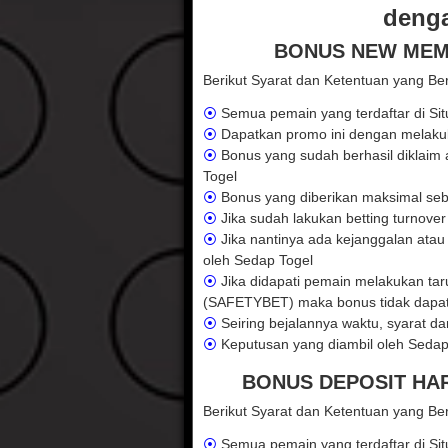
deng
BONUS NEW MEMB
Berikut Syarat dan Ketentuan yang Ber
⦿
Semua pemain yang terdaftar di Sit
⦿
Dapatkan promo ini dengan melakuk
⦿
Bonus yang sudah berhasil diklaim
Togel
⦿
Bonus yang diberikan maksimal seb
⦿
Jika sudah lakukan betting turnove
⦿
Jika nantinya ada kejanggalan atau
oleh Sedap Togel
⦿
Jika didapati pemain melakukan tar
(SAFETYBET) maka bonus tidak dapat 
⦿
Seiring bejalannya waktu, syarat d
⦿
Keputusan yang diambil oleh Sedap T
BONUS DEPOSIT HAR
Berikut Syarat dan Ketentuan yang Ber
⦿
Semua pemain yang terdaftar di Sit