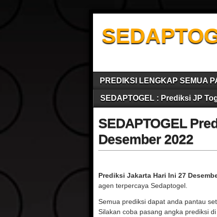
SEDAPTOGEL
PREDIKSI LENGKAP SEMUA 
SEDAPTOGEL : Prediksi JP Tog
SEDAPTOGEL Prediks
Desember 2022
Prediksi Jakarta Hari Ini 27 Desemb
agen terpercaya Sedaptogel.
Semua prediksi dapat anda pantau set
Silakan coba pasang angka prediksi d