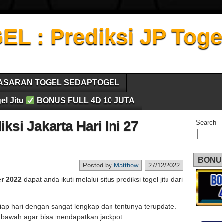
 : Prediksi JP Togel
PASARAN TOGEL SEDAPTOGEL
el Jitu
BONUS FULL 4D 10 JUTA
i Jakarta Hari Ini 27
Search
BONU
Posted by
Matthew
27/12/2022
er 2022
dapat anda ikuti melalui situs prediksi togel jitu dari
iap hari dengan sangat lengkap dan tentunya terupdate.
i bawah agar bisa mendapatkan jackpot.