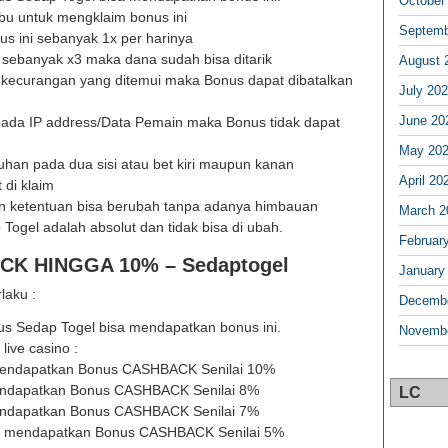
October
bu untuk mengklaim bonus ini
Septemb
 ini sebanyak 1x per harinya
r sebanyak x3 maka dana sudah bisa ditarik
August 
 kecurangan yang ditemui maka Bonus dapat dibatalkan
July 20
June 20
ada IP address/Data Pemain maka Bonus tidak dapat
May 20
uhan pada dua sisi atau bet kiri maupun kanan
April 20
di klaim
an ketentuan bisa berubah tanpa adanya himbauan
March 2
ogel adalah absolut dan tidak bisa di ubah.
Februar
K HINGGA 10% – Sedaptogel
January
laku :
Decembe
us Sedap Togel bisa mendapatkan bonus ini.
Novembe
ive casino :
mendapatkan Bonus CASHBACK Senilai 10%
endapatkan Bonus CASHBACK Senilai 8%
LC
endapatkan Bonus CASHBACK Senilai 7%
U mendapatkan Bonus CASHBACK Senilai 5%