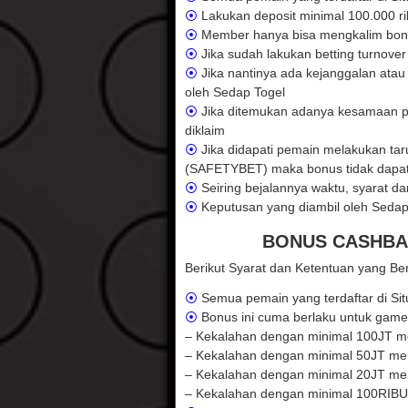
⦿
Lakukan deposit minimal 100.000 ri
⦿
Member hanya bisa mengkalim bonus
⦿
Jika sudah lakukan betting turnove
⦿
Jika nantinya ada kejanggalan atau
oleh Sedap Togel
⦿
Jika ditemukan adanya kesamaan p
diklaim
⦿
Jika didapati pemain melakukan tar
(SAFETYBET) maka bonus tidak dapat 
⦿
Seiring bejalannya waktu, syarat d
⦿
Keputusan yang diambil oleh Sedap T
BONUS CASHBAC
Berikut Syarat dan Ketentuan yang Ber
⦿
Semua pemain yang terdaftar di Sit
⦿
Bonus ini cuma berlaku untuk game l
– Kekalahan dengan minimal 100JT 
– Kekalahan dengan minimal 50JT m
– Kekalahan dengan minimal 20JT m
– Kekalahan dengan minimal 100RIB