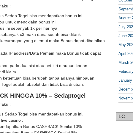
October
laku :
Septemb
us Sedap Togel bisa mendapatkan bonus ini.
August 
bu untuk mengklaim bonus ini
July 20
 ini sebanyak 1x per harinya
r sebanyak x3 maka dana sudah bisa ditarik
June 20
 kecurangan yang ditemui maka Bonus dapat dibatalkan
May 20
ada IP address/Data Pemain maka Bonus tidak dapat
April 20
March 2
uhan pada dua sisi atau bet kiri maupun kanan
Februar
di klaim
an ketentuan bisa berubah tanpa adanya himbauan
January
ogel adalah absolut dan tidak bisa di ubah.
Decembe
K HINGGA 10% – Sedaptogel
Novembe
laku :
us Sedap Togel bisa mendapatkan bonus ini.
LC
ive casino :
mendapatkan Bonus CASHBACK Senilai 10%
endapatkan Bonus CASHBACK Senilai 8%