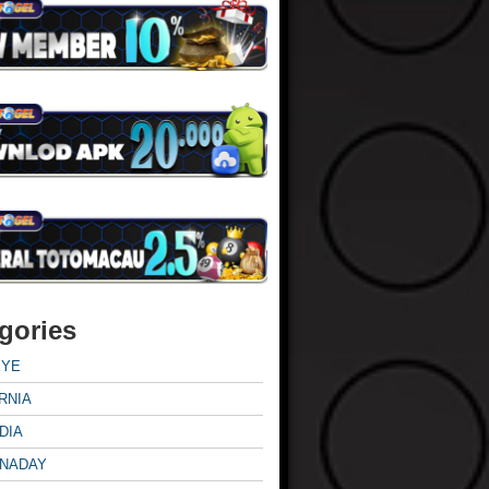
gories
EYE
RNIA
DIA
INADAY