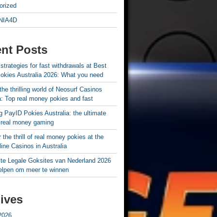
orized
NIA4D
nt Posts
strategies for fast withdrawals at Best
okies Australia 2026: What you need
the thrilling world of Neosurf Casinos
a: Top real money pokies and fast
g PayID Pokies Australia: the ultimate
o real money gaming
 the thrill of real money pokies at the
ine Casinos in Australia
te Legale Goksites van Nederland 2026
helpen om meer te winnen
ives
2026