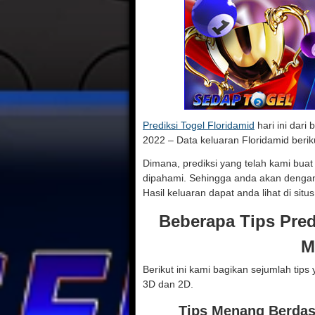
Prediksi Togel Floridamid
hari ini dar
2022 – Data keluaran Floridamid beri
Dimana, prediksi yang telah kami buat
dipahami. Sehingga anda akan deng
Hasil keluaran dapat anda lihat di sit
Beberapa Tips Pred
M
Berikut ini kami bagikan sejumlah tip
3D dan 2D.
Tips Menang Berdasa