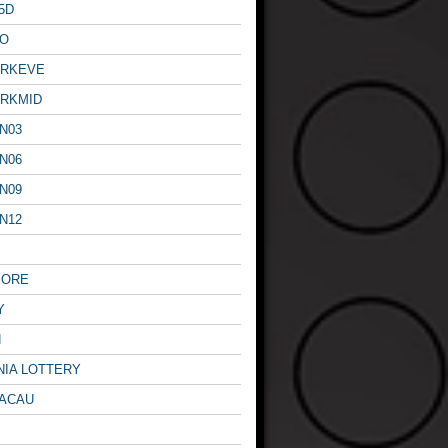
5D
O
RKEVE
RKMID
N03
N06
N09
N12
PORE
Y
N
IA LOTTERY
ACAU