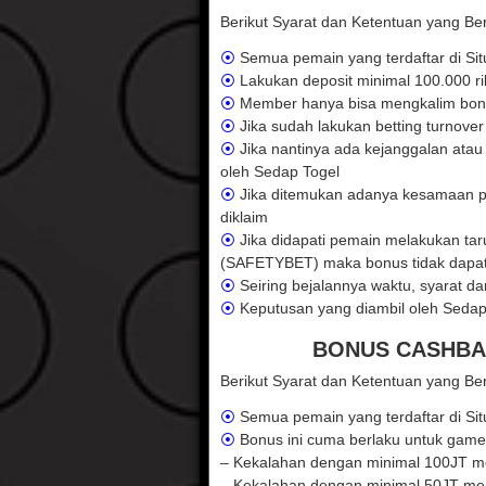
Berikut Syarat dan Ketentuan yang Ber
⦿
Semua pemain yang terdaftar di Sit
⦿
Lakukan deposit minimal 100.000 ri
⦿
Member hanya bisa mengkalim bonus
⦿
Jika sudah lakukan betting turnove
⦿
Jika nantinya ada kejanggalan atau
oleh Sedap Togel
⦿
Jika ditemukan adanya kesamaan p
diklaim
⦿
Jika didapati pemain melakukan tar
(SAFETYBET) maka bonus tidak dapat 
⦿
Seiring bejalannya waktu, syarat d
⦿
Keputusan yang diambil oleh Sedap T
BONUS CASHBAC
Berikut Syarat dan Ketentuan yang Ber
⦿
Semua pemain yang terdaftar di Sit
⦿
Bonus ini cuma berlaku untuk game l
– Kekalahan dengan minimal 100JT 
– Kekalahan dengan minimal 50JT m