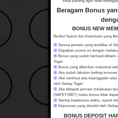
tutup pasang agar tidak ketingga
Beragam Bonus yang
deng
BONUS NEW MEMB
Berikut Syarat dan Ketentuan yang Ber
⦿
Semua pemain yang terdaftar di Sit
⦿
Dapatkan promo ini dengan melakuk
⦿
Bonus yang sudah berhasil diklaim
Togel
⦿
Bonus yang diberikan maksimal seb
⦿
Jika sudah lakukan betting turnove
⦿
Jika nantinya ada kejanggalan atau
oleh Sedap Togel
⦿
Jika didapati pemain melakukan tar
(SAFETYBET) maka bonus tidak dapat 
⦿
Seiring bejalannya waktu, syarat d
⦿
Keputusan yang diambil oleh Sedap T
BONUS DEPOSIT HAR