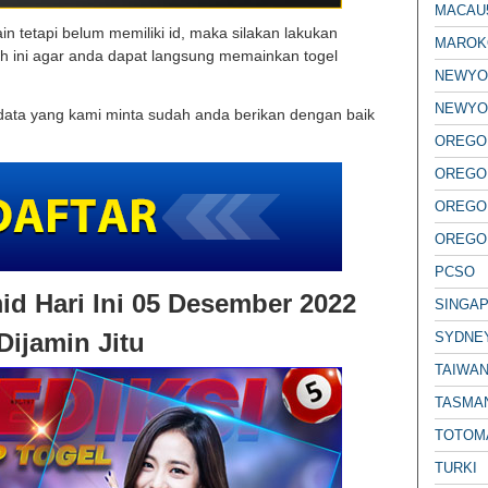
MACAU
n tetapi belum memiliki id, maka silakan lakukan
MAROK
wah ini agar anda dapat langsung memainkan togel
NEWYO
NEWYO
data yang kami minta sudah anda berikan dengan baik
OREGO
OREGO
OREGO
OREGO
PCSO
id Hari Ini 05 Desember 2022
SINGA
Dijamin Jitu
SYDNE
TAIWA
TASMAN
TOTOM
TURKI