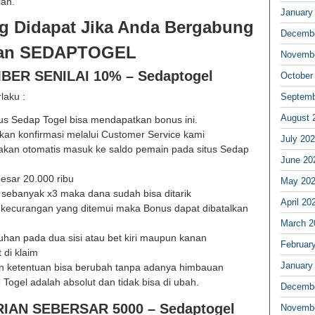
lan.
January
 Didapat Jika Anda Bergabung
Decembe
an SEDAPTOGEL
Novembe
ER SENILAI 10% – Sedaptogel
October
laku :
Septemb
August 
us Sedap Togel bisa mendapatkan bonus ini.
an konfirmasi melalui Customer Service kami
July 20
 akan otomatis masuk ke saldo pemain pada situs Sedap
June 20
esar 20.000 ribu
May 20
r sebanyak x3 maka dana sudah bisa ditarik
April 20
 kecurangan yang ditemui maka Bonus dapat dibatalkan
March 2
uhan pada dua sisi atau bet kiri maupun kanan
Februar
di klaim
January
an ketentuan bisa berubah tanpa adanya himbauan
ogel adalah absolut dan tidak bisa di ubah.
Decembe
IAN SEBERSAR 5000 – Sedaptogel
Novembe