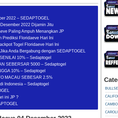
ember 2022 – SEDAPTOGEL
4 Desember 2022 Dijamin Jitu
idaeve Paling Ampuh Menangkan JP
Prediksi Floridaeve Hari Ini
ckpot Togel Floridaeve Hari Ini
t Jika Anda Bergabung dengan SEDAPTOGEL
NILAI 10% – Sedaptogel
N SEBERSAR 5000 – Sedaptogel
GA 10% – Sedaptogel
O MACAU SEBESAR 2.5%
Cate
di Indonesia – Sedaptogel
BULLS
TOGEL
CALIFO
i ini JP ?
EDAPTOGEL
CAMBO
CAROL