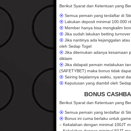
Berikut Syarat dan Ketentuan yang Ber
⦿
Semua pemain yang terdaftar di Sit
⦿
Lakukan deposit minimal 100.000 ri
⦿
Member hanya bisa mengkalim bonus
⦿
Jika sudah lakukan betting turnove
⦿
Jika nantinya ada kejanggalan atau
oleh Sedap Togel
⦿
Jika ditemukan adanya kesamaan p
diklaim
⦿
Jika didapati pemain melakukan tar
(SAFETYBET) maka bonus tidak dapat 
⦿
Seiring bejalannya waktu, syarat d
⦿
Keputusan yang diambil oleh Sedap T
BONUS CASHBAC
Berikut Syarat dan Ketentuan yang Ber
⦿
Semua pemain yang terdaftar di Sit
⦿
Bonus ini cuma berlaku untuk game l
– Kekalahan dengan minimal 100JT 
– Kekalahan dengan minimal 50JT m