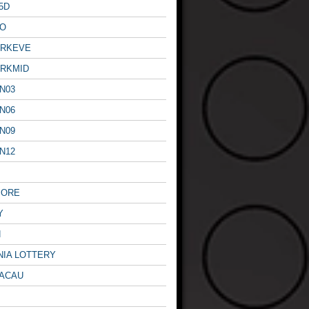
5D
O
RKEVE
RKMID
N03
N06
N09
N12
PORE
Y
N
IA LOTTERY
ACAU