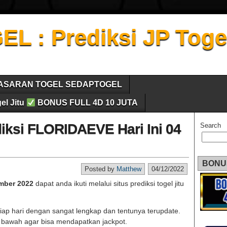
 : Prediksi JP Togel
PASARAN TOGEL SEDAPTOGEL
el Jitu
BONUS FULL 4D 10 JUTA
si FLORIDAEVE Hari Ini 04
Search
BONU
Posted by
Matthew
04/12/2022
ember 2022
dapat anda ikuti melalui situs prediksi togel jitu
iap hari dengan sangat lengkap dan tentunya terupdate.
i bawah agar bisa mendapatkan jackpot.