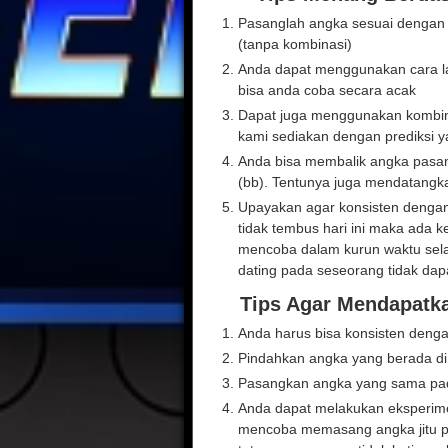
Pasanglah angka sesuai denga
(tanpa kombinasi)
Anda dapat menggunakan cara lai
bisa anda coba secara acak
Dapat juga menggunakan kombina
kami sediakan dengan prediksi ya
Anda bisa membalik angka pasang
(bb). Tentunya juga mendatang
Upayakan agar konsisten dengan
tidak tembus hari ini maka ada 
mencoba dalam kurun waktu sela
dating pada seseorang tidak dapa
Tips Agar Mendapatk
Anda harus bisa konsisten denga
Pindahkan angka yang berada di
Pasangkan angka yang sama pada 
Anda dapat melakukan eksperime
mencoba memasang angka jitu pa