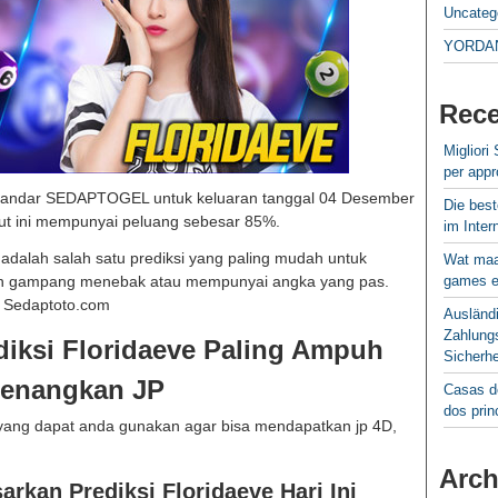
Uncateg
YORDA
Rece
Migliori 
per appr
i bandar SEDAPTOGEL untuk keluaran tanggal 04 Desember
Die best
kut ini mempunyai peluang sebesar 85%.
im Inter
 adalah salah satu prediksi yang paling mudah untuk
Wat maak
games e
an gampang menebak atau mempunyai angka yang pas.
us Sedaptoto.com
Ausländ
Zahlung
diksi
Floridaeve
Paling Ampuh
Sicherhe
enangkan JP
Casas d
dos prin
s yang dapat anda gunakan agar bisa mendapatkan jp 4D,
Arch
arkan Prediksi
Floridaeve
Hari Ini