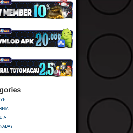
gories
EYE
RNIA
DIA
INADAY