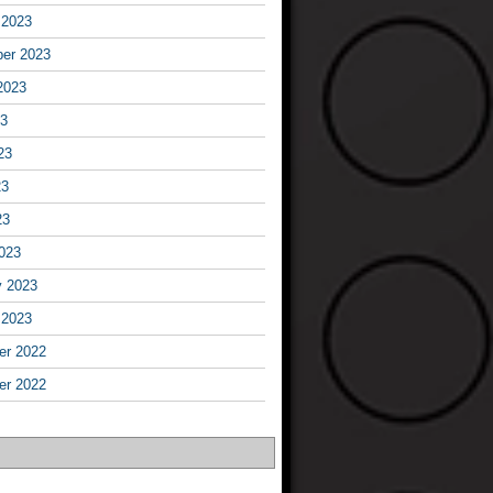
 2023
er 2023
2023
23
23
23
23
023
y 2023
 2023
r 2022
r 2022