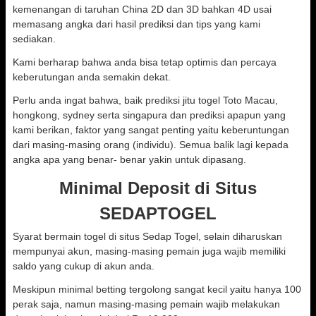
kemenangan di taruhan China 2D dan 3D bahkan 4D usai
memasang angka dari hasil prediksi dan tips yang kami
sediakan.
Kami berharap bahwa anda bisa tetap optimis dan percaya
keberutungan anda semakin dekat.
Perlu anda ingat bahwa, baik prediksi jitu togel Toto Macau,
hongkong, sydney serta singapura dan prediksi apapun yang
kami berikan, faktor yang sangat penting yaitu keberuntungan
dari masing-masing orang (individu). Semua balik lagi kepada
angka apa yang benar- benar yakin untuk dipasang.
Minimal Deposit di Situs
SEDAPTOGEL
Syarat bermain togel di situs Sedap Togel, selain diharuskan
mempunyai akun, masing-masing pemain juga wajib memiliki
saldo yang cukup di akun anda.
Meskipun minimal betting tergolong sangat kecil yaitu hanya 100
perak saja, namun masing-masing pemain wajib melakukan