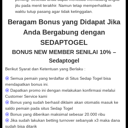
jitu pada menit terakhir. Namun tetap memperhatikan
waktu tutup pasang agar tidak ketinggalan.
Beragam Bonus yang Didapat Jika
Anda Bergabung dengan
SEDAPTOGEL
BONUS NEW MEMBER SENILAI 10% –
Sedaptogel
Berikut Syarat dan Ketentuan yang Berlaku :
⦿
Semua pemain yang terdaftar di Situs Sedap Togel bisa
mendapatkan bonus ini.
⦿
Dapatkan promo ini dengan melakukan konfirmasi melalui
Customer Service kami
⦿
Bonus yang sudah berhasil diklaim akan otomatis masuk ke
saldo pemain pada situs Sedap Togel
⦿
Bonus yang diberikan maksimal sebesar 20.000 ribu
⦿
Jika sudah lakukan betting turnover sebanyak x3 maka dana
sudah bisa ditarik