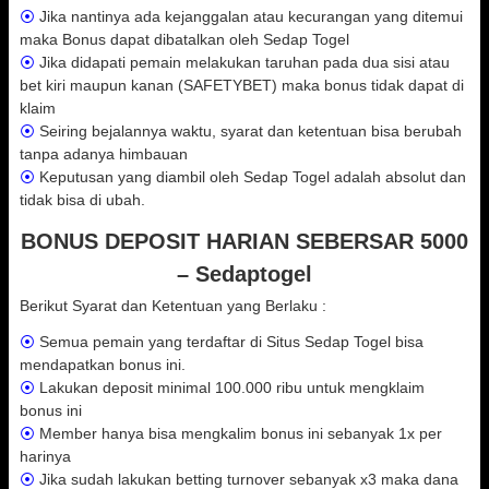
⦿
Jika nantinya ada kejanggalan atau kecurangan yang ditemui
maka Bonus dapat dibatalkan oleh Sedap Togel
⦿
Jika didapati pemain melakukan taruhan pada dua sisi atau
bet kiri maupun kanan (SAFETYBET) maka bonus tidak dapat di
klaim
⦿
Seiring bejalannya waktu, syarat dan ketentuan bisa berubah
tanpa adanya himbauan
⦿
Keputusan yang diambil oleh Sedap Togel adalah absolut dan
tidak bisa di ubah.
BONUS DEPOSIT HARIAN SEBERSAR 5000
– Sedaptogel
Berikut Syarat dan Ketentuan yang Berlaku :
⦿
Semua pemain yang terdaftar di Situs Sedap Togel bisa
mendapatkan bonus ini.
⦿
Lakukan deposit minimal 100.000 ribu untuk mengklaim
bonus ini
⦿
Member hanya bisa mengkalim bonus ini sebanyak 1x per
harinya
⦿
Jika sudah lakukan betting turnover sebanyak x3 maka dana