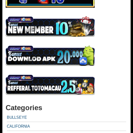
Categories
BULLSEYE
CALIFORNIA