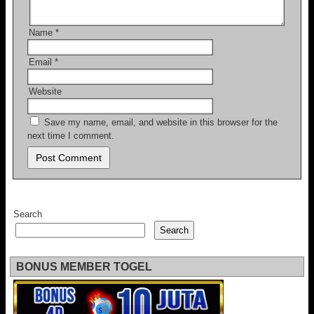
Name
*
Email
*
Website
Save my name, email, and website in this browser for the
next time I comment.
Search
Search
BONUS MEMBER TOGEL