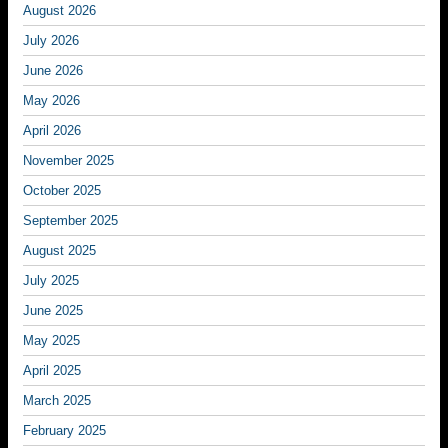
August 2026
July 2026
June 2026
May 2026
April 2026
November 2025
October 2025
September 2025
August 2025
July 2025
June 2025
May 2025
April 2025
March 2025
February 2025