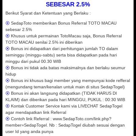
SEBESAR 2.5%
Berikut Syarat dan Ketentuan yang Berlaku :
⦿
SedapToto memberikan Bonus Referral TOTO MACAU
sebesar 2.5%
⦿
Khusus untuk permainan TotoMacau saja, Bonus Referral
TOTO MACAU senilai 2.5% ini diberikan
⦿
Bonus ini didapatkan dari perhitungan jumlah TO dalam
seminggu (minggu-sabtu) serta bisa didapatkan pada hari
minggu dari pukul 00.30 WIB
⦿
Bonus ini tidak ada batas maksimalnya dan berlaku seumur
hidup
⦿
Bonus ini khusus bagi member yang mempunyai kode refferal
(mengundang teman/kenalan untuk main di situs SedapTogel)
⦿
Bonus ini akan langsung didapatkan (TIDAK HARUS DI
KLAIM) dan diberikan pada hari MINGGU, PUKUL : 00:30 WIB
⦿
Kontak Customer Service kami via LIVECHAT SedapTogel
agar mendapatkan link Referral
⦿
Contoh link Referral : www.SedapToto.com/link.php?
member=SedapTogel. Nb : SedapTogel diubah sesuai dengan
user Id yang anda punya