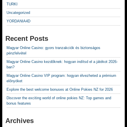
TURKI
Uncategorized
YORDANIA4D
Recent Posts
Magyar Online Casino: gyors tranzakciók és biztonságos
pénzfelvétel
Magyar Online Casino kezdőknek: hogyan indítsd el a játékot 2026-
ban?
Magyar Online Casino VIP program: hogyan élvezheted a prémium
előnyöket
Explore the best welcome bonuses at Online Pokies NZ for 2026
Discover the exciting world of online pokies NZ: Top games and
bonus features
Archives