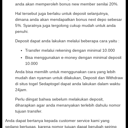
anda akan memperoleh bonus new member senilai 20%.
Hal tersebut juga berlaku untuk deposit selanjutnya,
dimana anda akan mendapatkan bonus next depo sebesar
5%. Syaratnya juga tergolong cukup mudah untuk anda
penuhi.
Deposit dapat anda lakukan melalui beberapa cara yaitu :
Transfer melalui rekening dengan minimal 10.000
Bisa menggunakan e-money dengan minimal deposit
10.000
Anda bisa memilih untuk menggunakan cara yang lebih
mudah dan nyaman untuk dilakukan, Deposit dan Withdraw
di situs togel Sedaptogel dapat anda lakukan dalam waktu
24jam.
Perlu diingat bahwa sebelum melakukan deposit,
diharapkan agar anda menanyakan terlebih dahulu nomor
tujuan transfer.
Anda dapat bertanya kepada customer service kami yang
sedang bertugas, karena nomor tujuan dapat berubah seiring