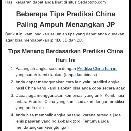
Hasil keluaran dapat anda lihat di situs Sedaptoto.com
Beberapa Tips Prediksi China
Paling Ampuh Menangkan JP
Berikut ini kami bagikan sejumlah tips yang dapat anda gunakan
agar bisa mendapatkan jp 4D, 3D dan 2D.
Tips Menang Berdasarkan Prediksi China
Hari Ini
Pasanglah angka sesuai dengan
Prediksi China hari ini
yang sudah kami siapkan (tanpa kombinasi)
Anda dapat menggunakan cara lain yaitu prediksi angka
hasil China yang kami siapkan bisa anda coba secara acak
Dapat juga menggunakan kombinasi yang unik. Kombinasi
antara Prediksi China yang kami sediakan dengan prediksi
yang anda miliki.
Anda bisa membalik angka pasang, karena tersedia juga
jenis pasaran yang bolak-balik (bb). Tentunya juga
mendatangkan keungtungan