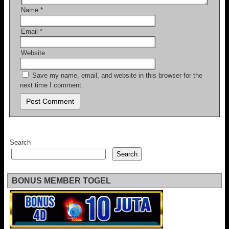
Name
*
Email
*
Website
Save my name, email, and website in this browser for the
next time I comment.
Search
Search
BONUS MEMBER TOGEL