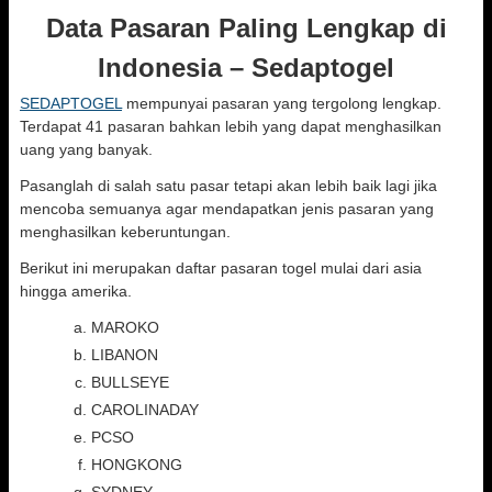
Data Pasaran Paling Lengkap di
Indonesia – Sedaptogel
SEDAPTOGEL
mempunyai pasaran yang tergolong lengkap.
Terdapat 41 pasaran bahkan lebih yang dapat menghasilkan
uang yang banyak.
Pasanglah di salah satu pasar tetapi akan lebih baik lagi jika
mencoba semuanya agar mendapatkan jenis pasaran yang
menghasilkan keberuntungan.
Berikut ini merupakan daftar pasaran togel mulai dari asia
hingga amerika.
MAROKO
LIBANON
BULLSEYE
CAROLINADAY
PCSO
HONGKONG