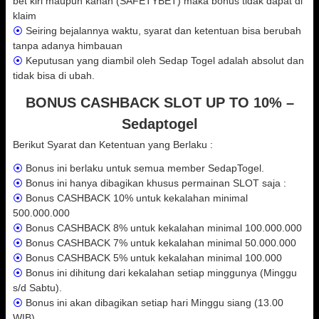
bet kiri maupun kanan (SAFETYBET) maka bonus tidak dapat di
klaim
⦿
Seiring bejalannya waktu, syarat dan ketentuan bisa berubah
tanpa adanya himbauan
⦿
Keputusan yang diambil oleh Sedap Togel adalah absolut dan
tidak bisa di ubah.
BONUS CASHBACK SLOT UP TO 10% –
Sedaptogel
Berikut Syarat dan Ketentuan yang Berlaku :
⦿
Bonus ini berlaku untuk semua member SedapTogel.
⦿
Bonus ini hanya dibagikan khusus permainan SLOT saja :
⦿
Bonus CASHBACK 10% untuk kekalahan minimal
500.000.000
⦿
Bonus CASHBACK 8% untuk kekalahan minimal 100.000.000
⦿
Bonus CASHBACK 7% untuk kekalahan minimal 50.000.000
⦿
Bonus CASHBACK 5% untuk kekalahan minimal 100.000
⦿
Bonus ini dihitung dari kekalahan setiap minggunya (Minggu
s/d Sabtu).
⦿
Bonus ini akan dibagikan setiap hari Minggu siang (13.00
WIB)