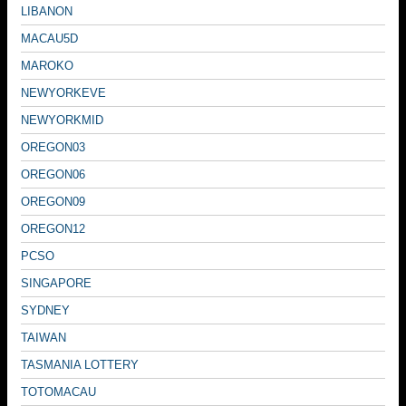
LIBANON
MACAU5D
MAROKO
NEWYORKEVE
NEWYORKMID
OREGON03
OREGON06
OREGON09
OREGON12
PCSO
SINGAPORE
SYDNEY
TAIWAN
TASMANIA LOTTERY
TOTOMACAU