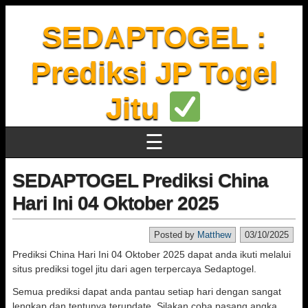
SEDAPTOGEL :
Prediksi JP Togel
Jitu
☰
SEDAPTOGEL Prediksi China
Hari Ini 04 Oktober 2025
Posted by
Matthew
03/10/2025
Prediksi China Hari Ini 04 Oktober 2025 dapat anda ikuti melalui
situs prediksi togel jitu dari agen terpercaya Sedaptogel.
Semua prediksi dapat anda pantau setiap hari dengan sangat
lengkap dan tentunya terupdate. Silakan coba pasang angka