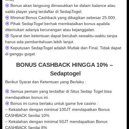
⦿
Bonus akan langsung dimasukkan ke dalam balance atau
saldo player yang terdaftar di SedapTogel.
⦿
Minimal Bonus Cashback yang dibagikan sebesar 25.000.
⦿
Pihak SedapTogel berhak membatalkan bonus apabila
ditemukan adanya kecurangan atau kejanggalan.
⦿
Syarat dan ketentuan dapat berubah sewaktu-waktu tanpa
harus ada pemberitahuan lebih lanjut.
⦿
Keputusan SedapTogel adalah Mutlak dan Final. Tidak dapat
di ganggu gugat.
BONUS CASHBACK HINGGA 10% –
Sedaptogel
Berikut Syarat dan Ketentuan yang Berlaku :
⦿
Semua pemain yang terdaftar di Situs Sedap Togel bisa
mendapatkan bonus ini.
⦿
Bonus ini cuma berlaku untuk game live casino :
– Kekalahan dengan minimal 100JT mendapatkan Bonus
CASHBACK Senilai 10%
– Kekalahan dengan minimal 50JT mendapatkan Bonus
CASHBACK Senilai 8%