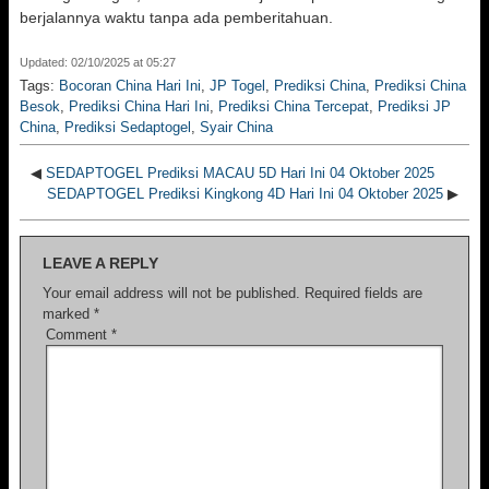
berjalannya waktu tanpa ada pemberitahuan.
Updated: 02/10/2025 at 05:27
Tags:
Bocoran China Hari Ini
,
JP Togel
,
Prediksi China
,
Prediksi China
Besok
,
Prediksi China Hari Ini
,
Prediksi China Tercepat
,
Prediksi JP
China
,
Prediksi Sedaptogel
,
Syair China
◀
SEDAPTOGEL Prediksi MACAU 5D Hari Ini 04 Oktober 2025
SEDAPTOGEL Prediksi Kingkong 4D Hari Ini 04 Oktober 2025
▶
LEAVE A REPLY
Your email address will not be published.
Required fields are
marked
*
Comment
*