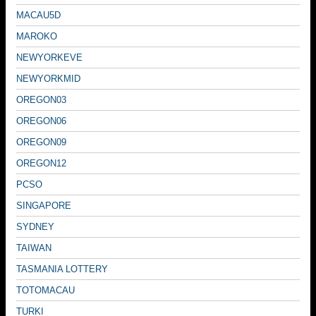
MACAU5D
MAROKO
NEWYORKEVE
NEWYORKMID
OREGON03
OREGON06
OREGON09
OREGON12
PCSO
SINGAPORE
SYDNEY
TAIWAN
TASMANIA LOTTERY
TOTOMACAU
TURKI