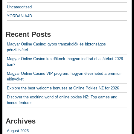
Uncategorized
YORDANIA4D
Recent Posts
Magyar Online Casino: gyors tranzakciók és biztonságos
pénzfelvétel
Magyar Online Casino kezdőknek: hogyan indítsd el a játékot 2026-
ban?
Magyar Online Casino VIP program: hogyan élvezheted a prémium
előnyöket
Explore the best welcome bonuses at Online Pokies NZ for 2026
Discover the exciting world of online pokies NZ: Top games and
bonus features
Archives
August 2026