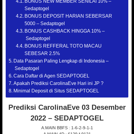
BONUS NEW MEMBER SENILAI 10% –
Sedaptogel
BONUS DEPOSIT HARIAN SEBERSAR
5000 – Sedaptogel
BONUS CASHBACK HINGGA 10% –
Sedaptogel
BONUS REFFERAL TOTO MACAU
SEBESAR 2.5%
Data Pasaran Paling Lengkap di Indonesia –
Sedaptogel
Cara Daftar di Agen SEDAPTOGEL
Apakah Prediksi CarolinaEve Hari ini JP ?
Minimal Deposit di Situs SEDAPTOGEL
Prediksi CarolinaEve 03 Desember
2022 – SEDAPTOGEL
A.MAIN BBFS : 1-6-2-9-1-1