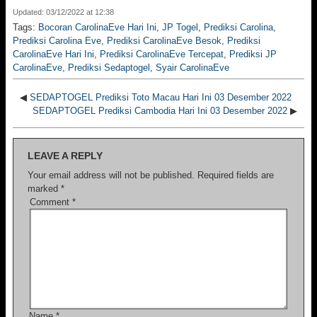
Updated: 03/12/2022 at 12:38
Tags:
Bocoran CarolinaEve Hari Ini
,
JP Togel
,
Prediksi Carolina
,
Prediksi Carolina Eve
,
Prediksi CarolinaEve Besok
,
Prediksi
CarolinaEve Hari Ini
,
Prediksi CarolinaEve Tercepat
,
Prediksi JP
CarolinaEve
,
Prediksi Sedaptogel
,
Syair CarolinaEve
◀
SEDAPTOGEL Prediksi Toto Macau Hari Ini 03 Desember 2022
SEDAPTOGEL Prediksi Cambodia Hari Ini 03 Desember 2022
▶
LEAVE A REPLY
Your email address will not be published.
Required fields are
marked
*
Comment
*
Name
*