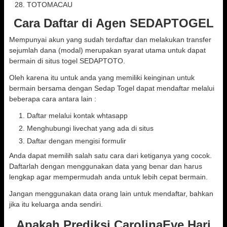
TOTOMACAU
Cara Daftar di Agen SEDAPTOGEL
Mempunyai akun yang sudah terdaftar dan melakukan transfer
sejumlah dana (modal) merupakan syarat utama untuk dapat
bermain di situs togel SEDAPTOTO.
Oleh karena itu untuk anda yang memiliki keinginan untuk
bermain bersama dengan Sedap Togel dapat mendaftar melalui
beberapa cara antara lain :
Daftar melalui kontak whtasapp
Menghubungi livechat yang ada di situs
Daftar dengan mengisi formulir
Anda dapat memilih salah satu cara dari ketiganya yang cocok.
Daftarlah dengan menggunakan data yang benar dan harus
lengkap agar mempermudah anda untuk lebih cepat bermain.
Jangan menggunakan data orang lain untuk mendaftar, bahkan
jika itu keluarga anda sendiri.
Apakah Prediksi CarolinaEve Hari