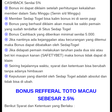
CASHBACK Senilai 5%
⦿
Bonus ini dapat diklaim setelah perhitungan kekalahan
member dalam Satu Minggu (Senin s/d Minggu)
⦿
Member Sedap Togel bisa kalim bonus ini di senin pagi
⦿
Bonus yang berhasil diklaim akan masuk ke saldo pemain
yang sudah terdaftar di Situs Sedap Togel
⦿
Bonus Cashback yang diberikan minimal senilai 5.000.
⦿
Jika nantinya ada kejanggalan atau kecurangan yang ditemui
maka Bonus dapat dibatalkan oleh SedapTogel
⦿
Jika didapati pemain melakukan taruhan pada dua sisi atau
bet kiri maupun kanan (SAFETYBET) maka bonus tidak dapat di
klaim
⦿
Seiring bejalannya waktu, syarat dan ketentuan bisa berubah
tanpa adanya himbauan
⦿
Keputusan yang diambil oleh Sedap Togel adalah absolut dan
tidak bisa di ubah.
BONUS REFFERAL TOTO MACAU
SEBESAR 2.5%
Berikut Syarat dan Ketentuan yang Berlaku :