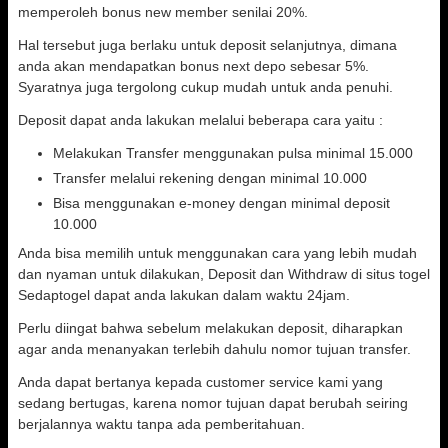
memperoleh bonus new member senilai 20%.
Hal tersebut juga berlaku untuk deposit selanjutnya, dimana
anda akan mendapatkan bonus next depo sebesar 5%.
Syaratnya juga tergolong cukup mudah untuk anda penuhi.
Deposit dapat anda lakukan melalui beberapa cara yaitu :
Melakukan Transfer menggunakan pulsa minimal 15.000
Transfer melalui rekening dengan minimal 10.000
Bisa menggunakan e-money dengan minimal deposit
10.000
Anda bisa memilih untuk menggunakan cara yang lebih mudah
dan nyaman untuk dilakukan, Deposit dan Withdraw di situs togel
Sedaptogel dapat anda lakukan dalam waktu 24jam.
Perlu diingat bahwa sebelum melakukan deposit, diharapkan
agar anda menanyakan terlebih dahulu nomor tujuan transfer.
Anda dapat bertanya kepada customer service kami yang
sedang bertugas, karena nomor tujuan dapat berubah seiring
berjalannya waktu tanpa ada pemberitahuan.