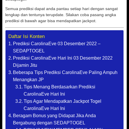
Semua prediksi dapat anda pantau setiap hari dengan sangat
lengkap dan tentunya terupdate. Silakan coba pasang angka
prediksi di bawah agar bisa mendapatkan jackpot.
Daftar Isi Konten
Prediksi CarolinaEve 03 Desember 2022 –
SEDAPTOGEL
Prediksi CarolinaEve Hari Ini 03 Desember 2022
Dijamin Jitu
Beberapa Tips Prediksi CarolinaEve Paling Ampuh
Menangkan JP
Tips Menang Berdasarkan Prediksi
CarolinaEve Hari Ini
Tips Agar Mendapatkan Jackpot Togel
CarolinaEve Hari Ini
Beragam Bonus yang Didapat Jika Anda
Bergabung dengan SEDAPTOGEL