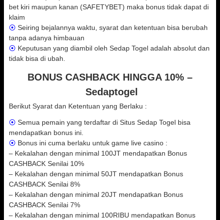
bet kiri maupun kanan (SAFETYBET) maka bonus tidak dapat di
klaim
⦿
Seiring bejalannya waktu, syarat dan ketentuan bisa berubah
tanpa adanya himbauan
⦿
Keputusan yang diambil oleh Sedap Togel adalah absolut dan
tidak bisa di ubah.
BONUS CASHBACK HINGGA 10% –
Sedaptogel
Berikut Syarat dan Ketentuan yang Berlaku :
⦿
Semua pemain yang terdaftar di Situs Sedap Togel bisa
mendapatkan bonus ini.
⦿
Bonus ini cuma berlaku untuk game live casino :
– Kekalahan dengan minimal 100JT mendapatkan Bonus
CASHBACK Senilai 10%
– Kekalahan dengan minimal 50JT mendapatkan Bonus
CASHBACK Senilai 8%
– Kekalahan dengan minimal 20JT mendapatkan Bonus
CASHBACK Senilai 7%
– Kekalahan dengan minimal 100RIBU mendapatkan Bonus