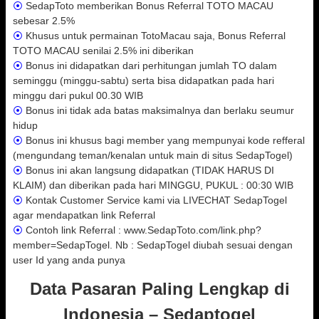
⦿
SedapToto memberikan Bonus Referral TOTO MACAU
sebesar 2.5%
⦿
Khusus untuk permainan TotoMacau saja, Bonus Referral
TOTO MACAU senilai 2.5% ini diberikan
⦿
Bonus ini didapatkan dari perhitungan jumlah TO dalam
seminggu (minggu-sabtu) serta bisa didapatkan pada hari
minggu dari pukul 00.30 WIB
⦿
Bonus ini tidak ada batas maksimalnya dan berlaku seumur
hidup
⦿
Bonus ini khusus bagi member yang mempunyai kode refferal
(mengundang teman/kenalan untuk main di situs SedapTogel)
⦿
Bonus ini akan langsung didapatkan (TIDAK HARUS DI
KLAIM) dan diberikan pada hari MINGGU, PUKUL : 00:30 WIB
⦿
Kontak Customer Service kami via LIVECHAT SedapTogel
agar mendapatkan link Referral
⦿
Contoh link Referral : www.SedapToto.com/link.php?
member=SedapTogel. Nb : SedapTogel diubah sesuai dengan
user Id yang anda punya
Data Pasaran Paling Lengkap di
Indonesia – Sedaptogel