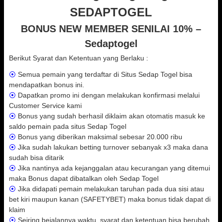
SEDAPTOGEL
BONUS NEW MEMBER SENILAI 10% –
Sedaptogel
Berikut Syarat dan Ketentuan yang Berlaku :
⦿
Semua pemain yang terdaftar di Situs Sedap Togel bisa
mendapatkan bonus ini.
⦿
Dapatkan promo ini dengan melakukan konfirmasi melalui
Customer Service kami
⦿
Bonus yang sudah berhasil diklaim akan otomatis masuk ke
saldo pemain pada situs Sedap Togel
⦿
Bonus yang diberikan maksimal sebesar 20.000 ribu
⦿
Jika sudah lakukan betting turnover sebanyak x3 maka dana
sudah bisa ditarik
⦿
Jika nantinya ada kejanggalan atau kecurangan yang ditemui
maka Bonus dapat dibatalkan oleh Sedap Togel
⦿
Jika didapati pemain melakukan taruhan pada dua sisi atau
bet kiri maupun kanan (SAFETYBET) maka bonus tidak dapat di
klaim
⦿
Seiring bejalannya waktu, syarat dan ketentuan bisa berubah