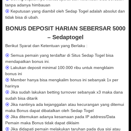
tanpa adanya himbauan
⦿
Keputusan yang diambil oleh Sedap Togel adalah absolut dan
tidak bisa di ubah.
BONUS DEPOSIT HARIAN SEBERSAR 5000
– Sedaptogel
Berikut Syarat dan Ketentuan yang Berlaku :
⦿
Semua pemain yang terdaftar di Situs Sedap Togel bisa
mendapatkan bonus ini.
⦿
Lakukan deposit minimal 100.000 ribu untuk mengklaim
bonus ini
⦿
Member hanya bisa mengkalim bonus ini sebanyak 1x per
harinya
⦿
Jika sudah lakukan betting turnover sebanyak x3 maka dana
sudah bisa ditarik
⦿
Jika nantinya ada kejanggalan atau kecurangan yang ditemui
maka Bonus dapat dibatalkan oleh Sedap Togel
⦿
Jika ditemukan adanya kesamaan pada IP address/Data
Pemain maka Bonus tidak dapat diklaim
⦿
Jika didapati pemain melakukan taruhan pada dua sisi atau