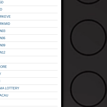
5D
O
RKEVE
RKMID
N03
N06
N09
N12
PORE
Y
N
IA LOTTERY
ACAU