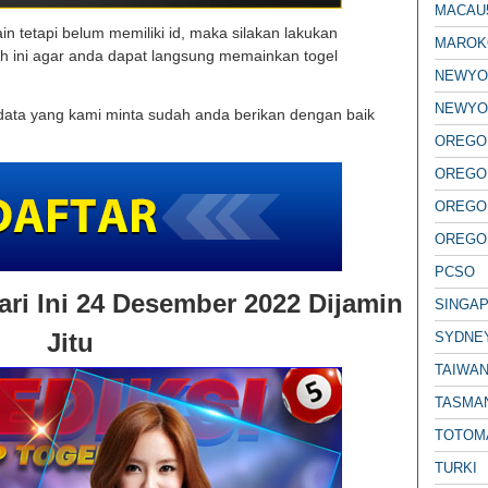
MACAU
n tetapi belum memiliki id, maka silakan lakukan
MAROK
wah ini agar anda dapat langsung memainkan togel
NEWYO
NEWYO
data yang kami minta sudah anda berikan dengan baik
OREGO
OREGO
OREGO
OREGO
PCSO
ri Ini 24 Desember 2022 Dijamin
SINGA
Jitu
SYDNE
TAIWA
TASMAN
TOTOM
TURKI