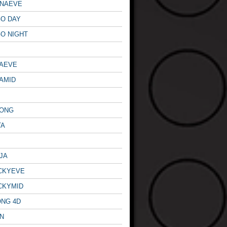
INAEVE
GO DAY
O NIGHT
DAEVE
AMID
ONG
TA
JA
CKYEVE
CKYMID
ONG 4D
N