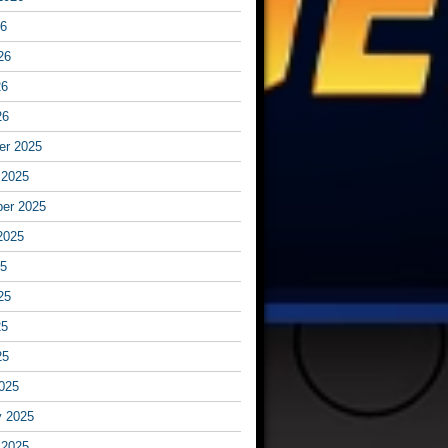
26
26
26
26
r 2025
 2025
er 2025
2025
25
25
25
25
025
y 2025
 2025