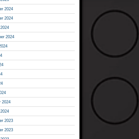
r 2024
r 2024
 2024
er 2024
2024
24
24
24
24
024
y 2024
 2024
r 2023
r 2023