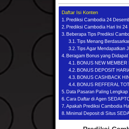
Daftar Isi Konten
Prediksi Cambodia 24 Dese
Prediksi Cambodia Hari Ini 24
Beberapa Tips Prediksi Camb
Tips Menang Berdasarkan
Tips Agar Mendapatkan J
Beragam Bonus yang Didapa
BONUS NEW MEMBER SE
BONUS DEPOSIT HARIA
BONUS CASHBACK HING
BONUS REFFERAL TOT
Data Pasaran Paling Lengkap 
Cara Daftar di Agen SEDAP
Apakah Prediksi Cambodia Har
Minimal Deposit di Situs S