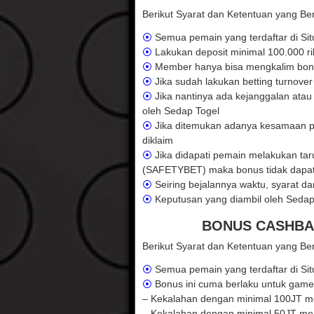
Berikut Syarat dan Ketentuan yang Ber
⦿
Semua pemain yang terdaftar di Sit
⦿
Lakukan deposit minimal 100.000 ri
⦿
Member hanya bisa mengkalim bonus
⦿
Jika sudah lakukan betting turnove
⦿
Jika nantinya ada kejanggalan atau
oleh Sedap Togel
⦿
Jika ditemukan adanya kesamaan p
diklaim
⦿
Jika didapati pemain melakukan tar
(SAFETYBET) maka bonus tidak dapat 
⦿
Seiring bejalannya waktu, syarat d
⦿
Keputusan yang diambil oleh Sedap T
BONUS CASHBAC
Berikut Syarat dan Ketentuan yang Ber
⦿
Semua pemain yang terdaftar di Sit
⦿
Bonus ini cuma berlaku untuk game l
– Kekalahan dengan minimal 100JT 
– Kekalahan dengan minimal 50JT m