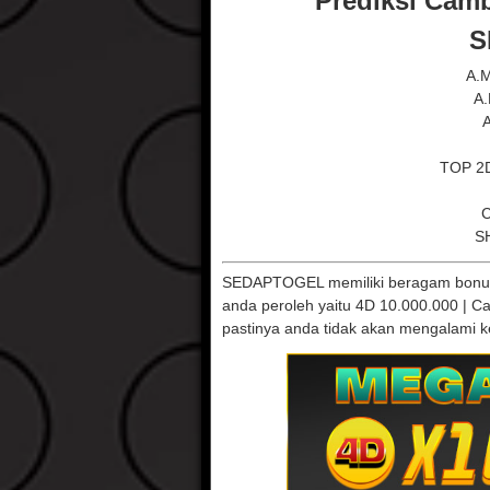
Prediksi Cam
S
A.M
A.
A
TOP 2D
C
S
SEDAPTOGEL memiliki beragam bonus
anda peroleh yaitu 4D 10.000.000 | 
pastinya anda tidak akan mengalami k