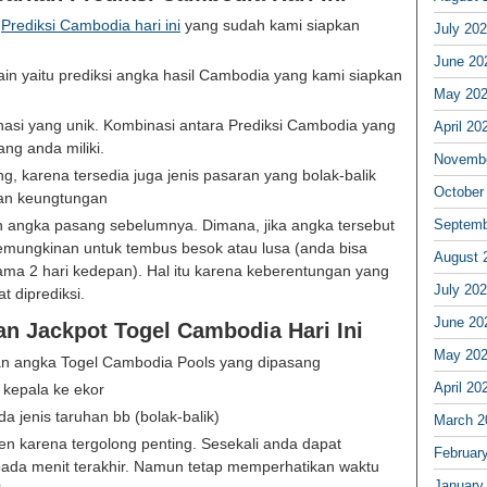
n
Prediksi Cambodia hari ini
yang sudah kami siapkan
July 20
June 20
n yaitu prediksi angka hasil Cambodia yang kami siapkan
May 20
si yang unik. Kombinasi antara Prediksi Cambodia yang
April 20
ng anda miliki.
Novembe
, karena tersedia juga jenis pasaran yang bolak-balik
October
kan keungtungan
Septemb
 angka pasang sebelumnya. Dimana, jika angka tersebut
kemungkinan untuk tembus besok atau lusa (anda bisa
August 
ma 2 hari kedepan). Hal itu karena keberentungan yang
July 20
t diprediksi.
June 20
n Jackpot Togel Cambodia Hari Ini
May 20
an angka Togel Cambodia Pools yang dipasang
April 20
 kepala ke ekor
jenis taruhan bb (bolak-balik)
March 2
n karena tergolong penting. Sesekali anda dapat
Februar
da menit terakhir. Namun tetap memperhatikan waktu
January