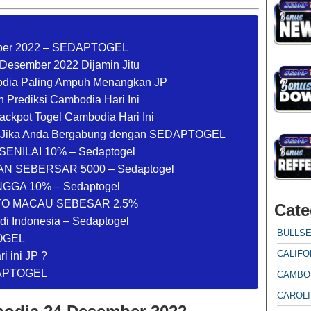
mber 2022 – SEDAPTOGEL
 Desember 2022 Dijamin Jitu
odia Paling Ampuh Menangkan JP
 Prediksi Cambodia Hari Ini
ackpot Togel Cambodia Hari Ini
t Jika Anda Bergabung dengan SEDAPTOGEL
NILAI 10% – Sedaptogel
N SEBERSAR 5000 – Sedaptogel
GA 10% – Sedaptogel
O MACAU SEBESAR 2.5%
Cate
di Indonesia – Sedaptogel
BULLS
TOGEL
CALIFO
i ini JP ?
EDAPTOGEL
CAMBO
CAROL