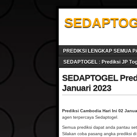
SEDAPTOGEL
PREDIKSI LENGKAP SEMUA 
SEDAPTOGEL : Prediksi JP Tog
SEDAPTOGEL Predik
Januari 2023
Prediksi Cambodia Hari Ini 02 Janu
agen terpercaya Sedaptogel.
Semua prediksi dapat anda pantau set
Silakan coba pasang angka prediksi d