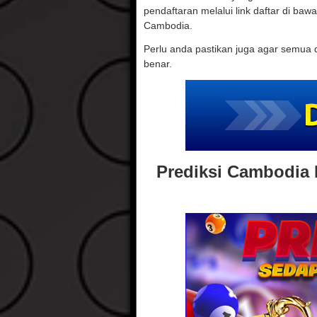
pendaftaran melalui link daftar di ba
Cambodia.
Perlu anda pastikan juga agar semua 
benar.
Prediksi Cambodia H