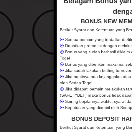
Beragam Bonus yang
deng
BONUS NEW MEMB
Berikut Syarat dan Ketentuan yang Ber
⦿
Semua pemain yang terdaftar di Sit
⦿
Dapatkan promo ini dengan melakuk
⦿
Bonus yang sudah berhasil diklaim
Togel
⦿
Bonus yang diberikan maksimal seb
⦿
Jika sudah lakukan betting turnove
⦿
Jika nantinya ada kejanggalan atau
oleh Sedap Togel
⦿
Jika didapati pemain melakukan tar
(SAFETYBET) maka bonus tidak dapat 
⦿
Seiring bejalannya waktu, syarat d
⦿
Keputusan yang diambil oleh Sedap T
BONUS DEPOSIT HAR
Berikut Syarat dan Ketentuan yang Ber