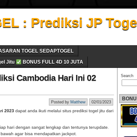
 : Prediksi JP Togel
PASARAN TOGEL SEDAPTOGEL
el Jitu
BONUS FULL 4D 10 JUTA
si Cambodia Hari Ini 02
Search
BONU
Posted by
Matthew
02/01/2023
ari 2023
dapat anda ikuti melalui situs prediksi togel jitu dari
iap hari dengan sangat lengkap dan tentunya terupdate.
i bawah agar bisa mendapatkan jackpot.