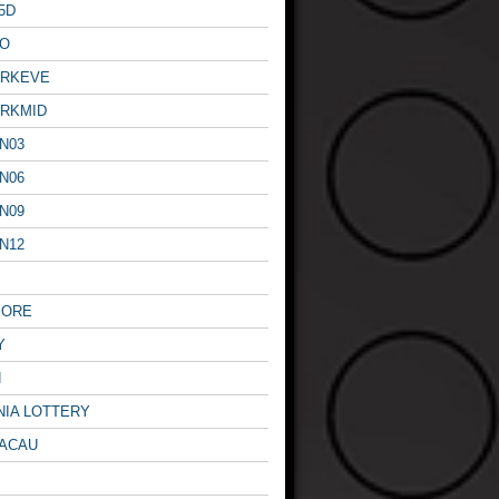
5D
O
RKEVE
RKMID
N03
N06
N09
N12
PORE
Y
N
IA LOTTERY
ACAU