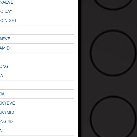
INAEVE
GO DAY
O NIGHT
DAEVE
AMID
ONG
TA
JA
CKYEVE
CKYMID
ONG 4D
N