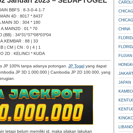
02 Januari 2023 – SEDAPTOGEL
CAROL
AIN BBFS : 8-3-0-4-1-7
CHICA
MAIN 4D : 8017 * 8437
CHICAG
.MAIN 3D : 304 * 180
A.MAIN2D : 01 * 70
CHINA
 (BB) : 34*31*37*08*03*04
FLORI
A.KEMBAR : 88 | 33
FLORID
B | CM | CN : 0 | 4 | 1
O 2D : KELINCI * KUDA
FUJIAN
HONGK
 JP 100% tanpa adanya potongan.
JP Togel
yang dapat
Cambodia JP 3D 1.000.000 | Cambodia JP 2D 100.000, yang
JAKAR
erugian.
JAPAN
KAMBO
KENTU
KENTU
KINGK
LIBANO
n tetapi belum memiliki id, maka silakan lakukan