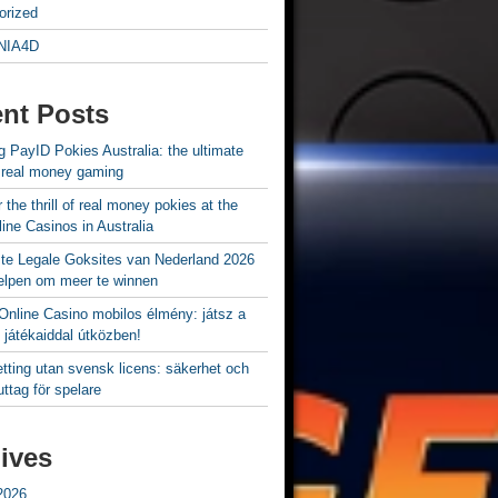
orized
NIA4D
nt Posts
g PayID Pokies Australia: the ultimate
o real money gaming
 the thrill of real money pokies at the
ine Casinos in Australia
te Legale Goksites van Nederland 2026
helpen om meer te winnen
Online Casino mobilos élmény: játsz a
játékaiddal útközben!
tting utan svensk licens: säkerhet och
ttag för spelare
ives
2026