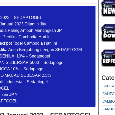
ri 2023 – SEDAPTOGEL
Januari 2023 Dijamin Jitu
odia Paling Ampuh Menangkan JP
 Prediksi Cambodia Hari Ini
ackpot Togel Cambodia Hari Ini
t Jika Anda Bergabung dengan SEDAPTOGEL
NILAI 10% – Sedaptogel
N SEBERSAR 5000 – Sedaptogel
GA 10% – Sedaptogel
O MACAU SEBESAR 2.5%
Cate
di Indonesia – Sedaptogel
BULLS
TOGEL
CALIFO
i ini JP ?
EDAPTOGEL
CAMBO
CAROL