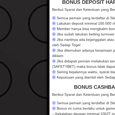
BONUS DEPOSIT HAR
Berikut Syarat dan Ketentuan yang Ber
⦿
Semua pemain yang terdaftar di Sit
⦿
Lakukan deposit minimal 100.000 ri
⦿
Member hanya bisa mengkalim bonus
⦿
Jika sudah lakukan betting turnove
⦿
Jika nantinya ada kejanggalan atau
oleh Sedap Togel
⦿
Jika ditemukan adanya kesamaan p
diklaim
⦿
Jika didapati pemain melakukan tar
(SAFETYBET) maka bonus tidak dapat 
⦿
Seiring bejalannya waktu, syarat d
⦿
Keputusan yang diambil oleh Sedap T
BONUS CASHBAC
Berikut Syarat dan Ketentuan yang Ber
⦿
Semua pemain yang terdaftar di Sit
⦿
Bonus ini cuma berlaku untuk game l
– Kekalahan dengan minimal 100JT 