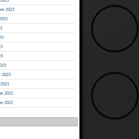
 2023
er 2023
2023
23
23
23
23
023
y 2023
 2023
r 2022
r 2022