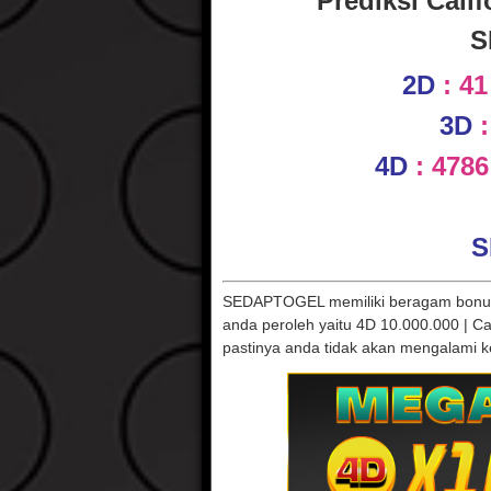
Prediksi Cali
S
2D
: 41
3D
:
4D
: 4786
S
SEDAPTOGEL memiliki beragam bonus
anda peroleh yaitu 4D 10.000.000 | Ca
pastinya anda tidak akan mengalami k