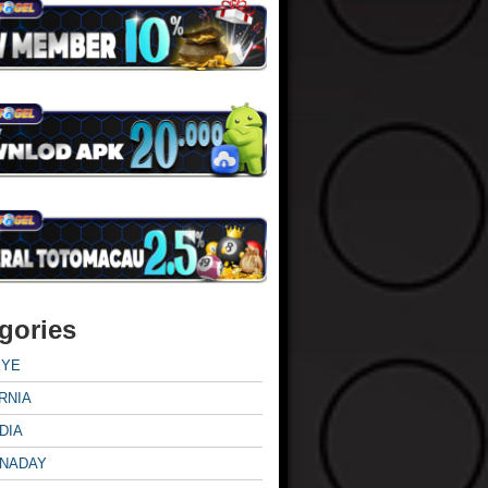
gories
EYE
RNIA
DIA
INADAY