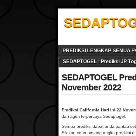
SEDAPTOGEL
PREDIKSI LENGKAP SEMUA 
SEDAPTOGEL : Prediksi JP Tog
SEDAPTOGEL Prediks
November 2022
Prediksi California Hari Ini 22 Nove
dari agen terpercaya Sedaptogel.
Semua prediksi dapat anda pantau set
Silakan coba pasang angka prediksi d