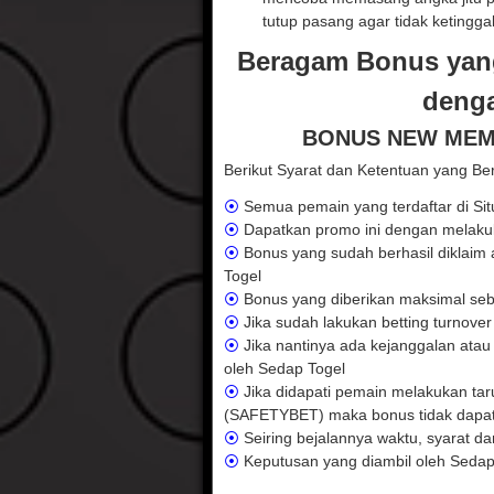
tutup pasang agar tidak ketingga
Beragam Bonus yang
deng
BONUS NEW MEMB
Berikut Syarat dan Ketentuan yang Ber
⦿
Semua pemain yang terdaftar di Sit
⦿
Dapatkan promo ini dengan melakuk
⦿
Bonus yang sudah berhasil diklaim
Togel
⦿
Bonus yang diberikan maksimal seb
⦿
Jika sudah lakukan betting turnove
⦿
Jika nantinya ada kejanggalan atau
oleh Sedap Togel
⦿
Jika didapati pemain melakukan tar
(SAFETYBET) maka bonus tidak dapat 
⦿
Seiring bejalannya waktu, syarat d
⦿
Keputusan yang diambil oleh Sedap T