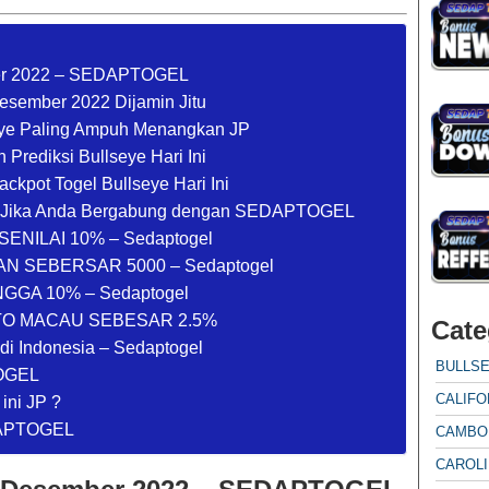
ber 2022 – SEDAPTOGEL
 Desember 2022 Dijamin Jitu
seye Paling Ampuh Menangkan JP
Prediksi Bullseye Hari Ini
ckpot Togel Bullseye Hari Ini
t Jika Anda Bergabung dengan SEDAPTOGEL
NILAI 10% – Sedaptogel
N SEBERSAR 5000 – Sedaptogel
GA 10% – Sedaptogel
O MACAU SEBESAR 2.5%
Cate
di Indonesia – Sedaptogel
BULLS
TOGEL
CALIFO
ini JP ?
EDAPTOGEL
CAMBO
CAROL