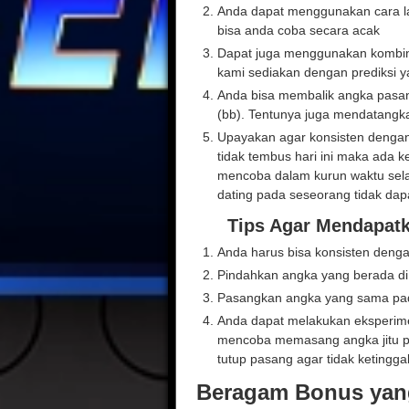
Anda dapat menggunakan cara lai
bisa anda coba secara acak
Dapat juga menggunakan kombinas
kami sediakan dengan prediksi ya
Anda bisa membalik angka pasang
(bb). Tentunya juga mendatang
Upayakan agar konsisten dengan
tidak tembus hari ini maka ada 
mencoba dalam kurun waktu sela
dating pada seseorang tidak dapa
Tips Agar Mendapatka
Anda harus bisa konsisten denga
Pindahkan angka yang berada di
Pasangkan angka yang sama pada 
Anda dapat melakukan eksperime
mencoba memasang angka jitu pa
tutup pasang agar tidak ketingga
Beragam Bonus yang