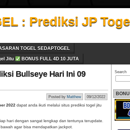
 : Prediksi JP Togel
PASARAN TOGEL SEDAPTOGEL
el Jitu
BONUS FULL 4D 10 JUTA
i Bullseye Hari Ini 09
Search
BONU
Posted by
Matthew
09/12/2022
ber 2022
dapat anda ikuti melalui situs prediksi togel jitu
iap hari dengan sangat lengkap dan tentunya terupdate.
i bawah agar bisa mendapatkan jackpot.