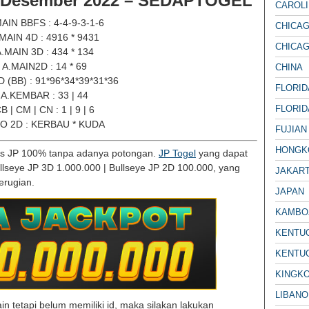
09 Desember 2022 – SEDAPTOGEL
CAROL
AIN BBFS : 4-4-9-3-1-6
CHICA
MAIN 4D : 4916 * 9431
CHICAG
.MAIN 3D : 434 * 134
A.MAIN2D : 14 * 69
CHINA
 (BB) : 91*96*34*39*31*36
FLORI
A.KEMBAR : 33 | 44
FLORID
B | CM | CN : 1 | 9 | 6
O 2D : KERBAU * KUDA
FUJIAN
HONGK
 JP 100% tanpa adanya potongan.
JP Togel
yang dapat
llseye JP 3D 1.000.000 | Bullseye JP 2D 100.000, yang
JAKAR
erugian.
JAPAN
KAMBO
KENTU
KENTU
KINGK
LIBANO
n tetapi belum memiliki id, maka silakan lakukan