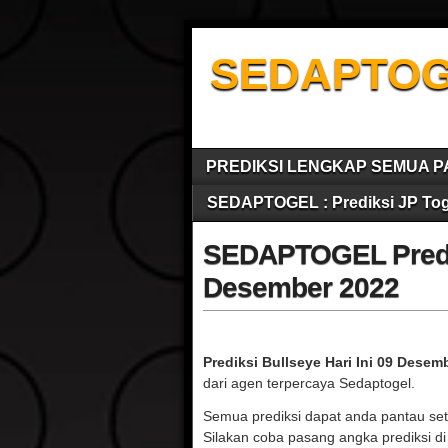
SEDAPTOGEL
PREDIKSI LENGKAP SEMUA 
SEDAPTOGEL : Prediksi JP Tog
SEDAPTOGEL Prediks
Desember 2022
Prediksi Bullseye Hari Ini 09 Desem
dari agen terpercaya Sedaptogel.
Semua prediksi dapat anda pantau set
Silakan coba pasang angka prediksi d