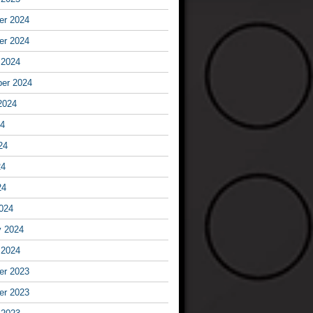
r 2024
r 2024
 2024
er 2024
2024
24
24
24
24
024
y 2024
 2024
r 2023
r 2023