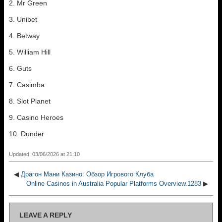
2. Mr Green
3. Unibet
4. Betway
5. William Hill
6. Guts
7. Casimba
8. Slot Planet
9. Casino Heroes
10. Dunder
Updated: 03/06/2026 at 21:10
◀
Драгон Мани Казино: Обзор Игрового Клуба
Online Casinos in Australia Popular Platforms Overview.1283
▶
LEAVE A REPLY