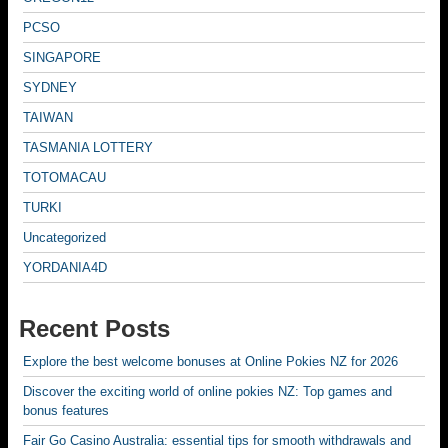
PCSO
SINGAPORE
SYDNEY
TAIWAN
TASMANIA LOTTERY
TOTOMACAU
TURKI
Uncategorized
YORDANIA4D
Recent Posts
Explore the best welcome bonuses at Online Pokies NZ for 2026
Discover the exciting world of online pokies NZ: Top games and
bonus features
Fair Go Casino Australia: essential tips for smooth withdrawals and